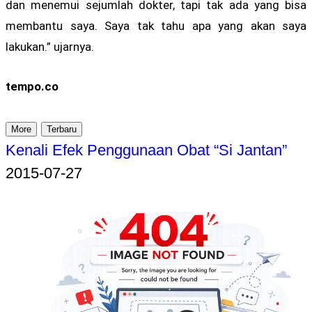
dan menemui sejumlah dokter, tapi tak ada yang bisa
membantu saya. Saya tak tahu apa yang akan saya
lakukan.” ujarnya.
tempo.co
More
Terbaru
Kenali Efek Penggunaan Obat “Si Jantan”
2015-07-27