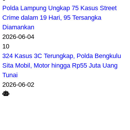
Polda Lampung Ungkap 75 Kasus Street
Crime dalam 19 Hari, 95 Tersangka
Diamankan
2026-06-04
10
324 Kasus 3C Terungkap, Polda Bengkulu
Sita Mobil, Motor hingga Rp55 Juta Uang
Tunai
2026-06-02
Search