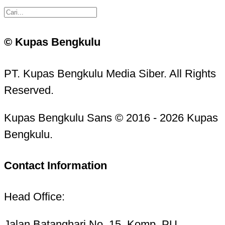
© Kupas Bengkulu
PT. Kupas Bengkulu Media Siber. All Rights
Reserved.
Kupas Bengkulu Sans © 2016 - 2026 Kupas
Bengkulu.
Contact Information
Head Office:
Jalan Batanghari No. 15, Komp. PU