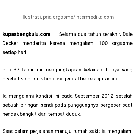
illustrasi, pria orgasme/intermedika.com
kupasbengkulu.com –
Selama dua tahun terakhir, Dale
Decker menderita karena mengalami 100 orgasme
setiap hari.
Pria 37 tahun ini mengungkapkan kelainan dirinya yang
disebut sindrom stimulasi genital berkelanjutan ini.
Ia mengalami kondisi ini pada September 2012 setelah
sebuah piringan sendi pada punggungnya bergeser saat
hendak bangkit dari tempat duduk.
Saat dalam perjalanan menuju rumah sakit ia mengalami