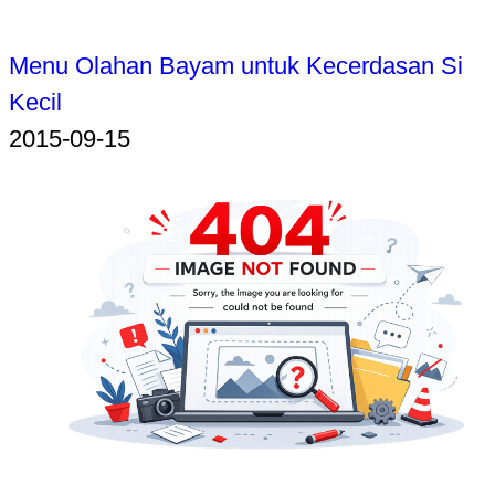
Menu Olahan Bayam untuk Kecerdasan Si
Kecil
2015-09-15