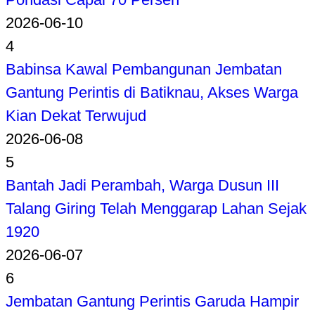
2026-06-10
4
Babinsa Kawal Pembangunan Jembatan
Gantung Perintis di Batiknau, Akses Warga
Kian Dekat Terwujud
2026-06-08
5
Bantah Jadi Perambah, Warga Dusun III
Talang Giring Telah Menggarap Lahan Sejak
1920
2026-06-07
6
Jembatan Gantung Perintis Garuda Hampir