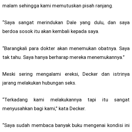
malam sehingga kami memutuskan pisah ranjang.
“Saya sangat merindukan Dale yang dulu, dan saya
berdoa sosok itu akan kembali kepada saya.
“Barangkali para dokter akan menemukan obatnya. Saya
tak tahu. Saya hanya berharap mereka menemukannya.”
Meski sering mengalami ereksi, Decker dan istrinya
jarang melakukan hubungan seks.
“Terkadang kami melakukannya tapi itu sangat
menyusahkan bagi kami,” kata Decker.
“Saya sudah membaca banyak buku mengenai kondisi ini