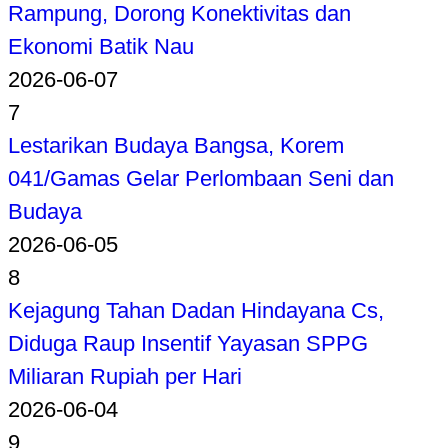
Rampung, Dorong Konektivitas dan
Ekonomi Batik Nau
2026-06-07
7
Lestarikan Budaya Bangsa, Korem
041/Gamas Gelar Perlombaan Seni dan
Budaya
2026-06-05
8
Kejagung Tahan Dadan Hindayana Cs,
Diduga Raup Insentif Yayasan SPPG
Miliaran Rupiah per Hari
2026-06-04
9