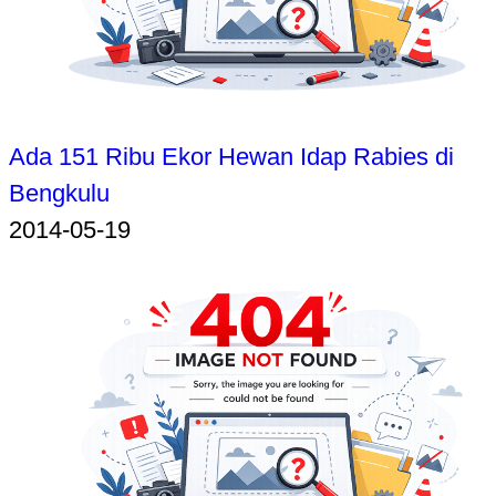
Ada 151 Ribu Ekor Hewan Idap Rabies di
Bengkulu
2014-05-19