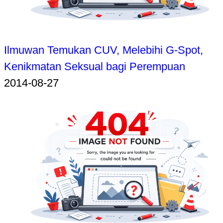
Ilmuwan Temukan CUV, Melebihi G-Spot,
Kenikmatan Seksual bagi Perempuan
2014-08-27