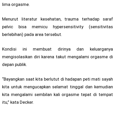
lima orgasme.
Menurut literatur kesehatan, trauma terhadap saraf
pelvic bisa memicu hypersensitivity (sensitivitas
berlebihan) pada area tersebut.
Kondisi ini membuat dirinya dan keluarganya
mengisolasikan diri karena takut mengalami orgasme di
depan publik.
“Bayangkan saat kita berlutut di hadapan peti mati sayah
kita untuk mengucapkan selamat tinggal dan kemudian
kita mengalami sembilan kali orgasme tepat di tempat
itu,” kata Decker.