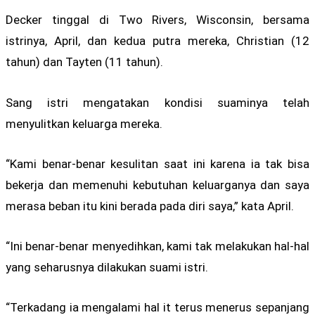
Decker tinggal di Two Rivers, Wisconsin, bersama
istrinya, April, dan kedua putra mereka, Christian (12
tahun) dan Tayten (11 tahun).
Sang istri mengatakan kondisi suaminya telah
menyulitkan keluarga mereka.
“Kami benar-benar kesulitan saat ini karena ia tak bisa
bekerja dan memenuhi kebutuhan keluarganya dan saya
merasa beban itu kini berada pada diri saya,” kata April.
“Ini benar-benar menyedihkan, kami tak melakukan hal-hal
yang seharusnya dilakukan suami istri.
“Terkadang ia mengalami hal it terus menerus sepanjang