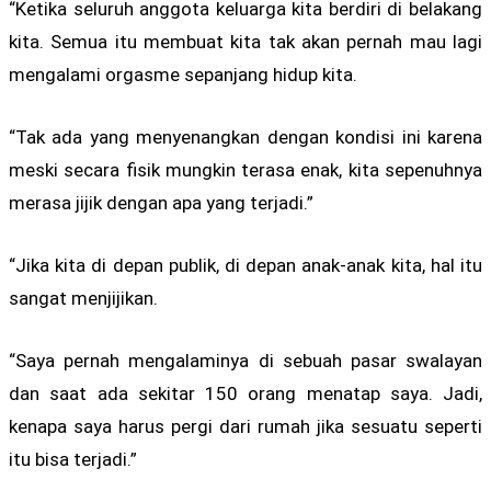
“Ketika seluruh anggota keluarga kita berdiri di belakang
kita. Semua itu membuat kita tak akan pernah mau lagi
mengalami orgasme sepanjang hidup kita.
“Tak ada yang menyenangkan dengan kondisi ini karena
meski secara fisik mungkin terasa enak, kita sepenuhnya
merasa jijik dengan apa yang terjadi.”
“Jika kita di depan publik, di depan anak-anak kita, hal itu
sangat menjijikan.
“Saya pernah mengalaminya di sebuah pasar swalayan
dan saat ada sekitar 150 orang menatap saya. Jadi,
kenapa saya harus pergi dari rumah jika sesuatu seperti
itu bisa terjadi.”