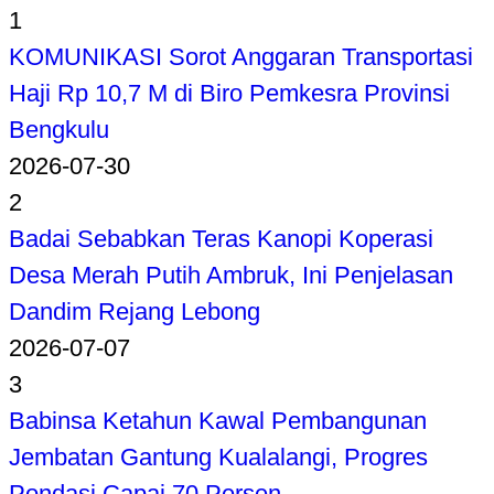
1
KOMUNIKASI Sorot Anggaran Transportasi
Haji Rp 10,7 M di Biro Pemkesra Provinsi
Bengkulu
2026-07-30
2
Badai Sebabkan Teras Kanopi Koperasi
Desa Merah Putih Ambruk, Ini Penjelasan
Dandim Rejang Lebong
2026-07-07
3
Babinsa Ketahun Kawal Pembangunan
Jembatan Gantung Kualalangi, Progres
Pondasi Capai 70 Persen