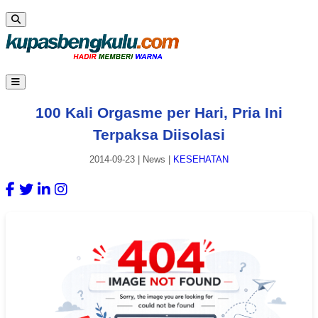
100 Kali Orgasme per Hari, Pria Ini
Terpaksa Diisolasi
2014-09-23
|
News
|
KESEHATAN