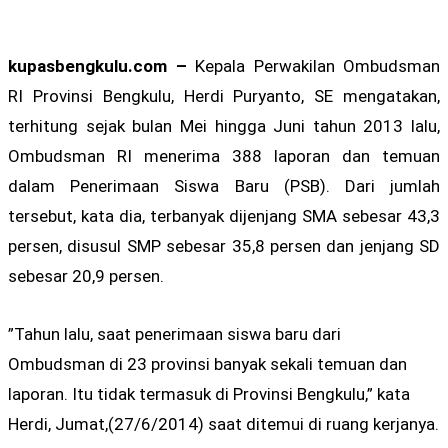
kupasbengkulu.com –
Kepala Perwakilan Ombudsman
RI Provinsi Bengkulu, Herdi Puryanto, SE mengatakan,
terhitung sejak bulan Mei hingga Juni tahun 2013 lalu,
Ombudsman RI menerima 388 laporan dan temuan
dalam Penerimaan Siswa Baru (PSB). Dari jumlah
tersebut, kata dia, terbanyak dijenjang SMA sebesar 43,3
persen, disusul SMP sebesar 35,8 persen dan jenjang SD
sebesar 20,9 persen.
”Tahun lalu, saat penerimaan siswa baru dari
Ombudsman di 23 provinsi banyak sekali temuan dan
laporan. Itu tidak termasuk di Provinsi Bengkulu,” kata
Herdi, Jumat,(27/6/2014) saat ditemui di ruang kerjanya.