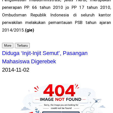
penerapan PP. 66 tahun 2010 jo PP 17 tahun 2010,
Ombudsman Republik Indonesia di seluruh kantor
perwakilan melakukan pemantauan PSB tahun ajaran
2014/2015.
(gie)
More
Terbaru
Diduga ‘Injit-Injit Semut’, Pasangan
Mahasiswa Digerebek
2014-11-02