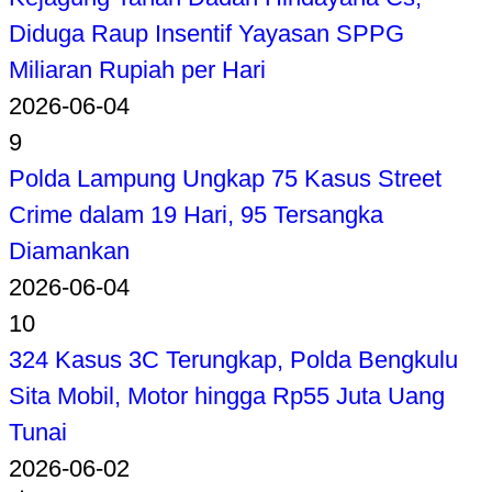
Diduga Raup Insentif Yayasan SPPG
Miliaran Rupiah per Hari
2026-06-04
9
Polda Lampung Ungkap 75 Kasus Street
Crime dalam 19 Hari, 95 Tersangka
Diamankan
2026-06-04
10
324 Kasus 3C Terungkap, Polda Bengkulu
Sita Mobil, Motor hingga Rp55 Juta Uang
Tunai
2026-06-02