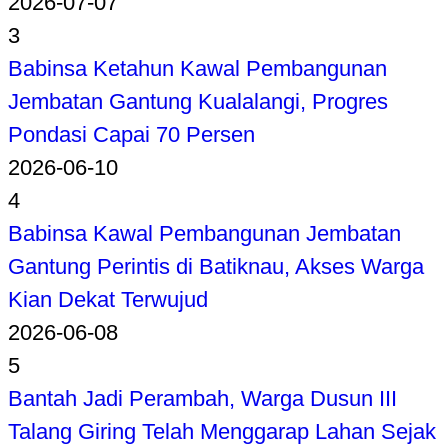
2026-07-07
3
Babinsa Ketahun Kawal Pembangunan
Jembatan Gantung Kualalangi, Progres
Pondasi Capai 70 Persen
2026-06-10
4
Babinsa Kawal Pembangunan Jembatan
Gantung Perintis di Batiknau, Akses Warga
Kian Dekat Terwujud
2026-06-08
5
Bantah Jadi Perambah, Warga Dusun III
Talang Giring Telah Menggarap Lahan Sejak