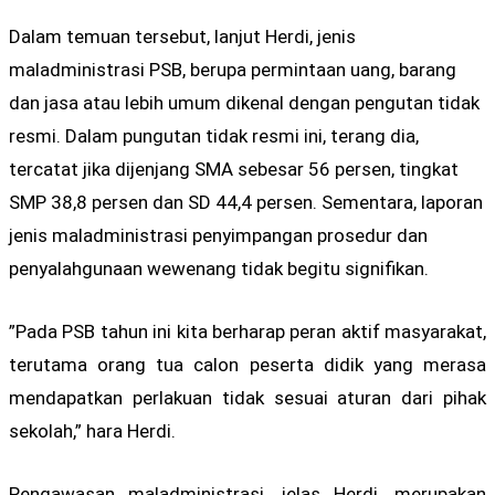
Dalam temuan tersebut, lanjut Herdi, jenis
maladministrasi PSB, berupa permintaan uang, barang
dan jasa atau lebih umum dikenal dengan pengutan tidak
resmi. Dalam pungutan tidak resmi ini, terang dia,
tercatat jika dijenjang SMA sebesar 56 persen, tingkat
SMP 38,8 persen dan SD 44,4 persen. Sementara, laporan
jenis maladministrasi penyimpangan prosedur dan
penyalahgunaan wewenang tidak begitu signifikan.
”Pada PSB tahun ini kita berharap peran aktif masyarakat,
terutama orang tua calon peserta didik yang merasa
mendapatkan perlakuan tidak sesuai aturan dari pihak
sekolah,” hara Herdi.
Pengawasan maladministrasi, jelas Herdi, merupakan