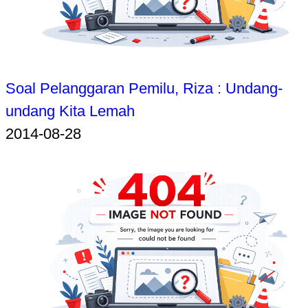
Soal Pelanggaran Pemilu, Riza : Undang-
undang Kita Lemah
2014-08-28