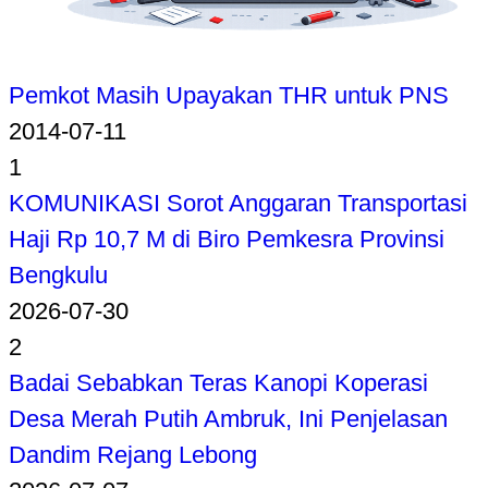
Pemkot Masih Upayakan THR untuk PNS
2014-07-11
1
KOMUNIKASI Sorot Anggaran Transportasi
Haji Rp 10,7 M di Biro Pemkesra Provinsi
Bengkulu
2026-07-30
2
Badai Sebabkan Teras Kanopi Koperasi
Desa Merah Putih Ambruk, Ini Penjelasan
Dandim Rejang Lebong