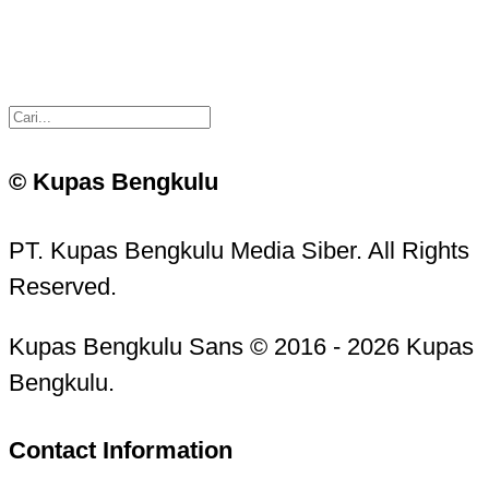
© Kupas Bengkulu
PT. Kupas Bengkulu Media Siber. All Rights
Reserved.
Kupas Bengkulu Sans © 2016 - 2026 Kupas
Bengkulu.
Contact Information