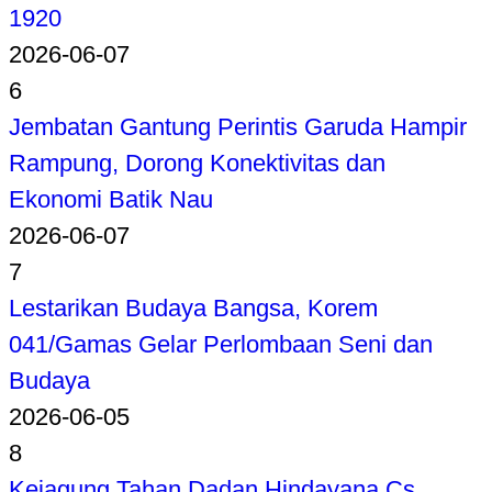
1920
2026-06-07
6
Jembatan Gantung Perintis Garuda Hampir
Rampung, Dorong Konektivitas dan
Ekonomi Batik Nau
2026-06-07
7
Lestarikan Budaya Bangsa, Korem
041/Gamas Gelar Perlombaan Seni dan
Budaya
2026-06-05
8
Kejagung Tahan Dadan Hindayana Cs,