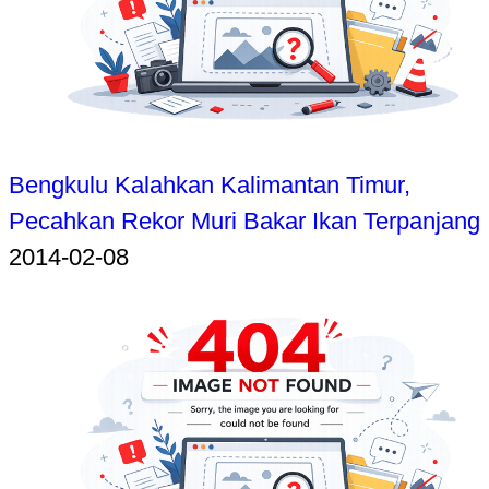
Bengkulu Kalahkan Kalimantan Timur,
Pecahkan Rekor Muri Bakar Ikan Terpanjang
2014-02-08