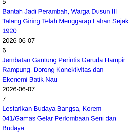
5
Bantah Jadi Perambah, Warga Dusun III
Talang Giring Telah Menggarap Lahan Sejak
1920
2026-06-07
6
Jembatan Gantung Perintis Garuda Hampir
Rampung, Dorong Konektivitas dan
Ekonomi Batik Nau
2026-06-07
7
Lestarikan Budaya Bangsa, Korem
041/Gamas Gelar Perlombaan Seni dan
Budaya