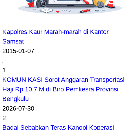
Kapolres Kaur Marah-marah di Kantor
Samsat
2015-01-07
1
KOMUNIKASI Sorot Anggaran Transportasi
Haji Rp 10,7 M di Biro Pemkesra Provinsi
Bengkulu
2026-07-30
2
Badai Sebabkan Teras Kanopi Koperasi