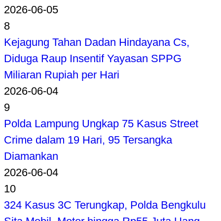
2026-06-05
8
Kejagung Tahan Dadan Hindayana Cs,
Diduga Raup Insentif Yayasan SPPG
Miliaran Rupiah per Hari
2026-06-04
9
Polda Lampung Ungkap 75 Kasus Street
Crime dalam 19 Hari, 95 Tersangka
Diamankan
2026-06-04
10
324 Kasus 3C Terungkap, Polda Bengkulu