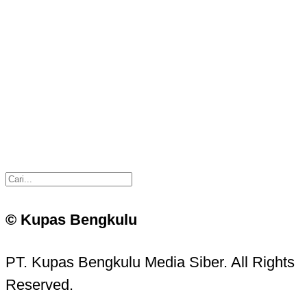
© Kupas Bengkulu
PT. Kupas Bengkulu Media Siber. All Rights
Reserved.