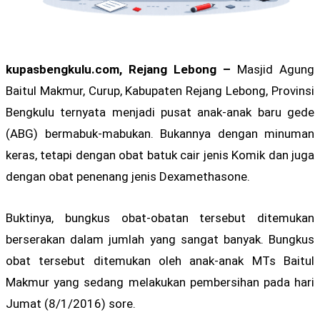
kupasbengkulu.com, Rejang Lebong –
Masjid Agung
Baitul Makmur, Curup, Kabupaten Rejang Lebong, Provinsi
Bengkulu ternyata menjadi pusat anak-anak baru gede
(ABG) bermabuk-mabukan. Bukannya dengan minuman
keras, tetapi dengan obat batuk cair jenis Komik dan juga
dengan obat penenang jenis Dexamethasone.
Buktinya, bungkus obat-obatan tersebut ditemukan
berserakan dalam jumlah yang sangat banyak. Bungkus
obat tersebut ditemukan oleh anak-anak MTs Baitul
Makmur yang sedang melakukan pembersihan pada hari
Jumat (8/1/2016) sore.