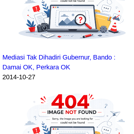
Mediasi Tak Dihadiri Gubernur, Bando :
Damai OK, Perkara OK
2014-10-27