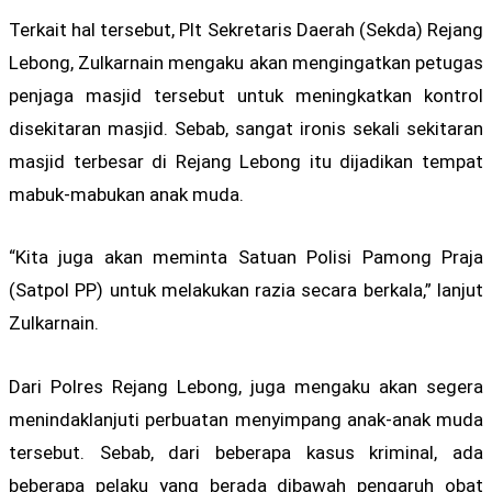
Terkait hal tersebut, Plt Sekretaris Daerah (Sekda) Rejang
Lebong, Zulkarnain mengaku akan mengingatkan petugas
penjaga masjid tersebut untuk meningkatkan kontrol
disekitaran masjid. Sebab, sangat ironis sekali sekitaran
masjid terbesar di Rejang Lebong itu dijadikan tempat
mabuk-mabukan anak muda.
“Kita juga akan meminta Satuan Polisi Pamong Praja
(Satpol PP) untuk melakukan razia secara berkala,” lanjut
Zulkarnain.
Dari Polres Rejang Lebong, juga mengaku akan segera
menindaklanjuti perbuatan menyimpang anak-anak muda
tersebut. Sebab, dari beberapa kasus kriminal, ada
beberapa pelaku yang berada dibawah pengaruh obat