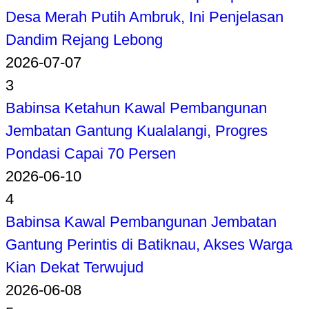
Desa Merah Putih Ambruk, Ini Penjelasan
Dandim Rejang Lebong
2026-07-07
3
Babinsa Ketahun Kawal Pembangunan
Jembatan Gantung Kualalangi, Progres
Pondasi Capai 70 Persen
2026-06-10
4
Babinsa Kawal Pembangunan Jembatan
Gantung Perintis di Batiknau, Akses Warga
Kian Dekat Terwujud
2026-06-08