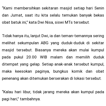
“Kami membersihkan sekitaran masjid setiap hari Senin
dan Jumat, saat itu kita selalu temukan banyak bekas
obat batuk ini,” kata Dwi Nisa, siswi MTs tersebut.
Tidak hanya itu, lanjut Dwi, ia dan teman-temannya sering
melihat sekumpulan ABG yang duduk-duduk di sekitar
masjid tersebut. Biasanya mereka akan mulai kumpul
pada pukul 20.00 WIB malam dan memilih duduk
ditempat yang gelap. Setiap anak-anak tersebut kumpul,
maka keesokan paginya, bungkus komik dan obat
penenang akan ditemukan berserakan di lokasi tersebut.
“Kalau hari libur, tidak jarang mereka akan kumpul pada
pagi hari,” tambahnya.