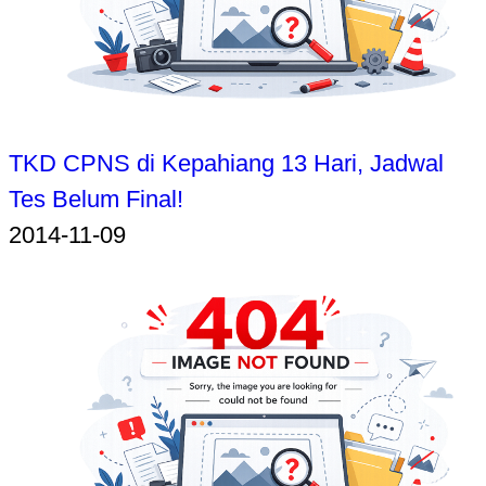
TKD CPNS di Kepahiang 13 Hari, Jadwal
Tes Belum Final!
2014-11-09