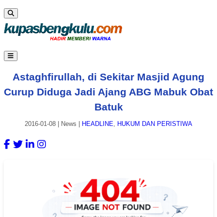
Astaghfirullah, di Sekitar Masjid Agung
Curup Diduga Jadi Ajang ABG Mabuk Obat
Batuk
2016-01-08
|
News
|
HEADLINE
,
HUKUM DAN PERISTIWA