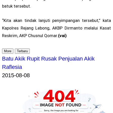
batuk tersebut.
“Kita akan tindak lanjuti penyimpangan tersebut,” kata
Kapolres Rejang Lebong, AKBP Dirmanto melalui Kasat
Reskrim, AKP Chusnul Qomar.
(vai)
More
Terbaru
Batu Akik Rupit Rusak Penjualan Akik
Raflesia
2015-08-08