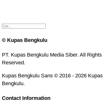
© Kupas Bengkulu
PT. Kupas Bengkulu Media Siber. All Rights
Reserved.
Kupas Bengkulu Sans © 2016 - 2026 Kupas
Bengkulu.
Contact Information