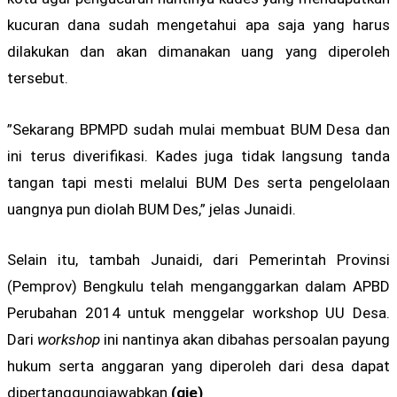
kucuran dana sudah mengetahui apa saja yang harus
dilakukan dan akan dimanakan uang yang diperoleh
tersebut.
”Sekarang BPMPD sudah mulai membuat BUM Desa dan
ini terus diverifikasi. Kades juga tidak langsung tanda
tangan tapi mesti melalui BUM Des serta pengelolaan
uangnya pun diolah BUM Des,” jelas Junaidi.
Selain itu, tambah Junaidi, dari Pemerintah Provinsi
(Pemprov) Bengkulu telah menganggarkan dalam APBD
Perubahan 2014 untuk menggelar workshop UU Desa.
Dari
workshop
ini nantinya akan dibahas persoalan payung
hukum serta anggaran yang diperoleh dari desa dapat
dipertanggungjawabkan.
(gie)