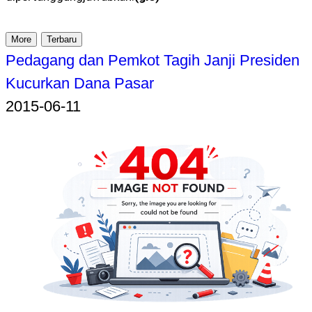
More
Terbaru
Pedagang dan Pemkot Tagih Janji Presiden
Kucurkan Dana Pasar
2015-06-11