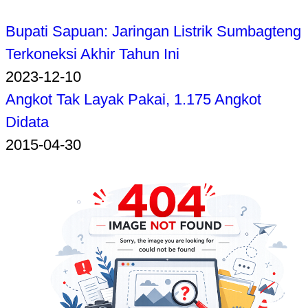
Bupati Sapuan: Jaringan Listrik Sumbagteng
Terkoneksi Akhir Tahun Ini
2023-12-10
Angkot Tak Layak Pakai, 1.175 Angkot
Didata
2015-04-30