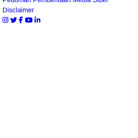
Disclaimer