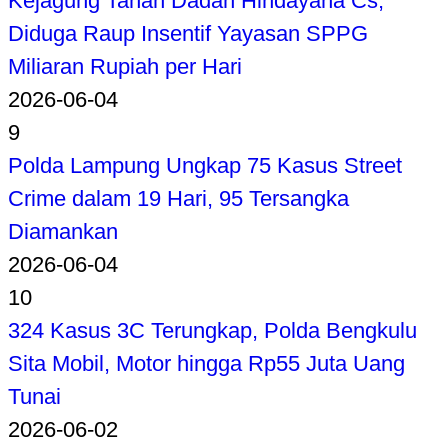
Kejagung Tahan Dadan Hindayana Cs,
Diduga Raup Insentif Yayasan SPPG
Miliaran Rupiah per Hari
2026-06-04
9
Polda Lampung Ungkap 75 Kasus Street
Crime dalam 19 Hari, 95 Tersangka
Diamankan
2026-06-04
10
324 Kasus 3C Terungkap, Polda Bengkulu
Sita Mobil, Motor hingga Rp55 Juta Uang
Tunai
2026-06-02