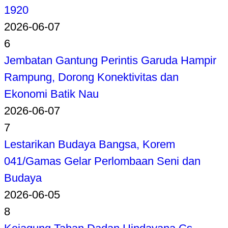
1920
2026-06-07
6
Jembatan Gantung Perintis Garuda Hampir
Rampung, Dorong Konektivitas dan
Ekonomi Batik Nau
2026-06-07
7
Lestarikan Budaya Bangsa, Korem
041/Gamas Gelar Perlombaan Seni dan
Budaya
2026-06-05
8