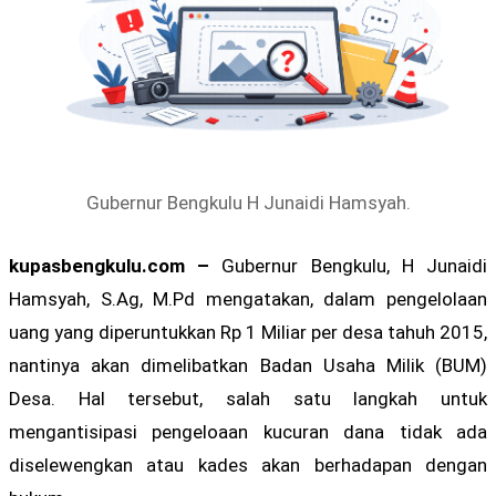
Gubernur Bengkulu H Junaidi Hamsyah.
kupasbengkulu.com –
Gubernur Bengkulu, H Junaidi
Hamsyah, S.Ag, M.Pd mengatakan, dalam pengelolaan
uang yang diperuntukkan Rp 1 Miliar per desa tahuh 2015,
nantinya akan dimelibatkan Badan Usaha Milik (BUM)
Desa. Hal tersebut, salah satu langkah untuk
mengantisipasi pengeloaan kucuran dana tidak ada
diselewengkan atau kades akan berhadapan dengan