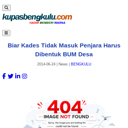
Biar Kades Tidak Masuk Penjara Harus
Dibentuk BUM Desa
2014-06-24
|
News
|
BENGKULU