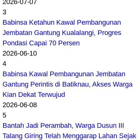
2026-07-07
3
Babinsa Ketahun Kawal Pembangunan
Jembatan Gantung Kualalangi, Progres
Pondasi Capai 70 Persen
2026-06-10
4
Babinsa Kawal Pembangunan Jembatan
Gantung Perintis di Batiknau, Akses Warga
Kian Dekat Terwujud
2026-06-08
5
Bantah Jadi Perambah, Warga Dusun III
Talang Giring Telah Menggarap Lahan Sejak