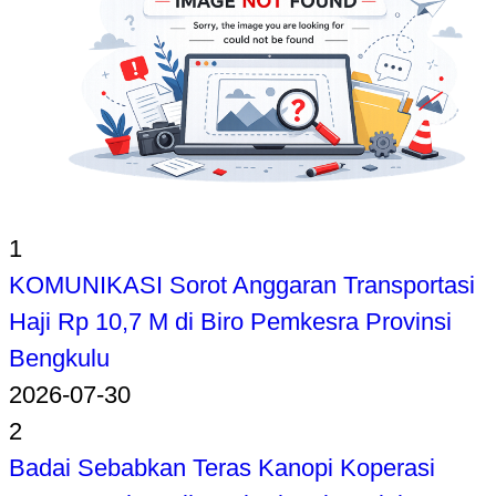
1
KOMUNIKASI Sorot Anggaran Transportasi
Haji Rp 10,7 M di Biro Pemkesra Provinsi
Bengkulu
2026-07-30
2
Badai Sebabkan Teras Kanopi Koperasi