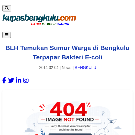
BLH Temukan Sumur Warga di Bengkulu
Terpapar Bakteri E-coli
2014-02-04
|
News
|
BENGKULU