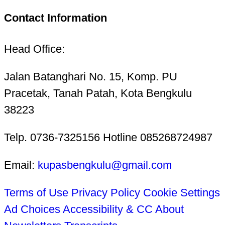
Contact Information
Head Office:
Jalan Batanghari No. 15, Komp. PU
Pracetak, Tanah Patah, Kota Bengkulu
38223
Telp. 0736-7325156 Hotline 085268724987
Email:
kupasbengkulu@gmail.com
Terms of Use
Privacy Policy
Cookie Settings
Ad Choices
Accessibility & CC
About