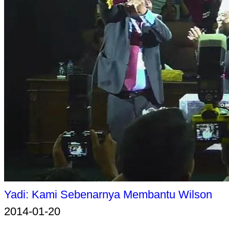
Yadi: Kami Sebenarnya Membantu Wilson
2014-01-20