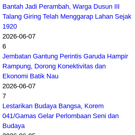
Bantah Jadi Perambah, Warga Dusun III
Talang Giring Telah Menggarap Lahan Sejak
1920
2026-06-07
6
Jembatan Gantung Perintis Garuda Hampir
Rampung, Dorong Konektivitas dan
Ekonomi Batik Nau
2026-06-07
7
Lestarikan Budaya Bangsa, Korem
041/Gamas Gelar Perlombaan Seni dan
Budaya