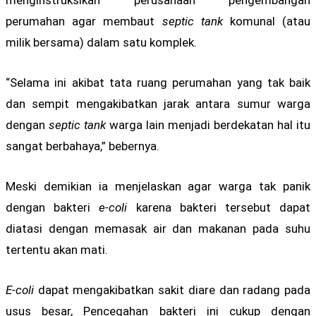
perumahan agar membaut
septic tank
komunal (atau
milik bersama) dalam satu komplek.
“Selama ini akibat tata ruang perumahan yang tak baik
dan sempit mengakibatkan jarak antara sumur warga
dengan
septic tank
warga lain menjadi berdekatan hal itu
sangat berbahaya,” bebernya.
Meski demikian ia menjelaskan agar warga tak panik
dengan bakteri
e-coli
karena bakteri tersebut dapat
diatasi dengan memasak air dan makanan pada suhu
tertentu akan mati.
E-coli
dapat mengakibatkan sakit diare dan radang pada
usus besar, Pencegahan bakteri ini cukup dengan