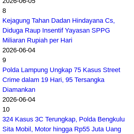
2026-06-05
8
Kejagung Tahan Dadan Hindayana Cs,
Diduga Raup Insentif Yayasan SPPG
Miliaran Rupiah per Hari
2026-06-04
9
Polda Lampung Ungkap 75 Kasus Street
Crime dalam 19 Hari, 95 Tersangka
Diamankan
2026-06-04
10
324 Kasus 3C Terungkap, Polda Bengkulu
Sita Mobil, Motor hingga Rp55 Juta Uang