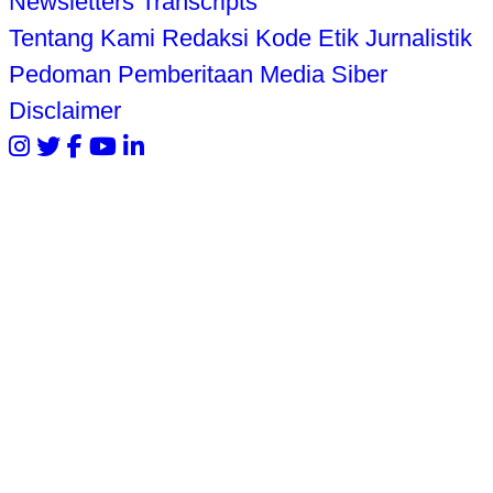
Newsletters
Transcripts
Tentang Kami
Redaksi
Kode Etik Jurnalistik
Pedoman Pemberitaan Media Siber
Disclaimer