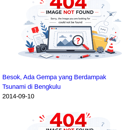
Besok, Ada Gempa yang Berdampak
Tsunami di Bengkulu
2014-09-10