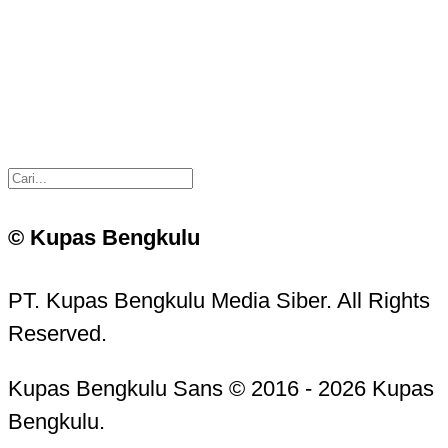
© Kupas Bengkulu
PT. Kupas Bengkulu Media Siber. All Rights
Reserved.
Kupas Bengkulu Sans © 2016 - 2026 Kupas
Bengkulu.