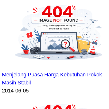
Menjelang Puasa Harga Kebutuhan Pokok
Masih Stabil
2014-06-05