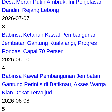
Desa Merah Putih Ambruk, Ini Penjelasan
Dandim Rejang Lebong
2026-07-07
3
Babinsa Ketahun Kawal Pembangunan
Jembatan Gantung Kualalangi, Progres
Pondasi Capai 70 Persen
2026-06-10
4
Babinsa Kawal Pembangunan Jembatan
Gantung Perintis di Batiknau, Akses Warga
Kian Dekat Terwujud
2026-06-08
5