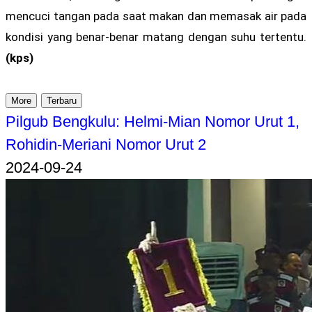
mencuci tangan pada saat makan dan memasak air pada
kondisi yang benar-benar matang dengan suhu tertentu.
(kps)
More
Terbaru
Pilgub Bengkulu: Helmi-Mian Nomor Urut 1,
Rohidin-Meriani Nomor Urut 2
2024-09-24