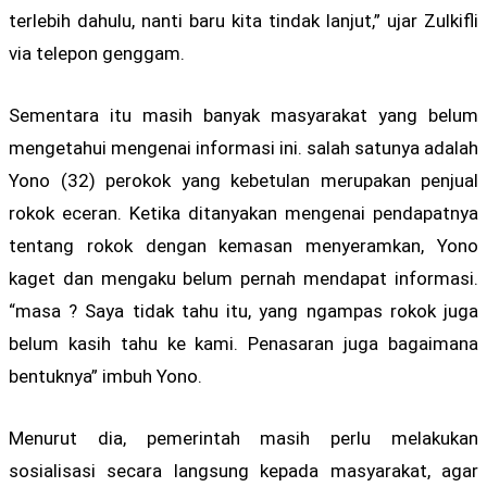
terlebih dahulu, nanti baru kita tindak lanjut,” ujar Zulkifli
via telepon genggam.
Sementara itu masih banyak masyarakat yang belum
mengetahui mengenai informasi ini. salah satunya adalah
Yono (32) perokok yang kebetulan merupakan penjual
rokok eceran. Ketika ditanyakan mengenai pendapatnya
tentang rokok dengan kemasan menyeramkan, Yono
kaget dan mengaku belum pernah mendapat informasi.
“masa ? Saya tidak tahu itu, yang ngampas rokok juga
belum kasih tahu ke kami. Penasaran juga bagaimana
bentuknya” imbuh Yono.
Menurut dia, pemerintah masih perlu melakukan
sosialisasi secara langsung kepada masyarakat, agar