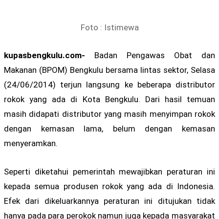
Foto : Istimewa
kupasbengkulu.com-
Badan Pengawas Obat dan
Makanan (BPOM) Bengkulu bersama lintas sektor, Selasa
(24/06/2014) terjun langsung ke beberapa distributor
rokok yang ada di Kota Bengkulu. Dari hasil temuan
masih didapati distributor yang masih menyimpan rokok
dengan kemasan lama, belum dengan kemasan
menyeramkan.
Seperti diketahui pemerintah mewajibkan peraturan ini
kepada semua produsen rokok yang ada di Indonesia.
Efek dari dikeluarkannya peraturan ini ditujukan tidak
hanya pada para perokok namun juga kepada masyarakat