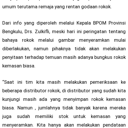
umum terutama remaja yang rentan godaan rokok.
Dari info yang diperoleh melalui Kepala BPOM Provinsi
Bengkulu, Drs. Zulkifli, meski hari ini peringatan tentang
bahaya rokok melalui gambar menyeramkan mulai
diberlakukan, namun pihaknya tidak akan melakukan
penyitaan terhadap temuan masih adanya bungkus rokok
kemasan biasa.
“Saat ini tim kita masih melakukan pemeriksaan ke
beberapa distributor rokok, di distributor yang sudah kita
kunjungi masih ada yang menyimpan rokok kemasan
biasa. Namun , jumlahnya tidak banyak karena mereka
juga sudah memiliki stok untuk kemasan yang
menyeramkan. Kita hanya akan melakukan pendataan