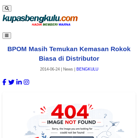
BPOM Masih Temukan Kemasan Rokok
Biasa di Distributor
2014-06-24
|
News
|
BENGKULU