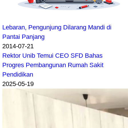
Lebaran, Pengunjung Dilarang Mandi di
Pantai Panjang
2014-07-21
Rektor Unib Temui CEO SFD Bahas
Progres Pembangunan Rumah Sakit
Pendidikan
2025-05-19