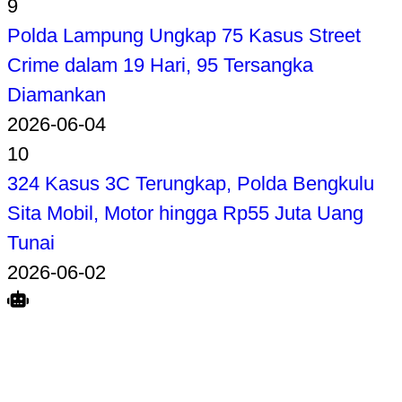
9
Polda Lampung Ungkap 75 Kasus Street
Crime dalam 19 Hari, 95 Tersangka
Diamankan
2026-06-04
10
324 Kasus 3C Terungkap, Polda Bengkulu
Sita Mobil, Motor hingga Rp55 Juta Uang
Tunai
2026-06-02
Search