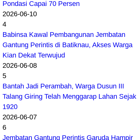
Pondasi Capai 70 Persen
2026-06-10
4
Babinsa Kawal Pembangunan Jembatan
Gantung Perintis di Batiknau, Akses Warga
Kian Dekat Terwujud
2026-06-08
5
Bantah Jadi Perambah, Warga Dusun III
Talang Giring Telah Menggarap Lahan Sejak
1920
2026-06-07
6
Jembatan Gantung Perintis Garuda Hampir