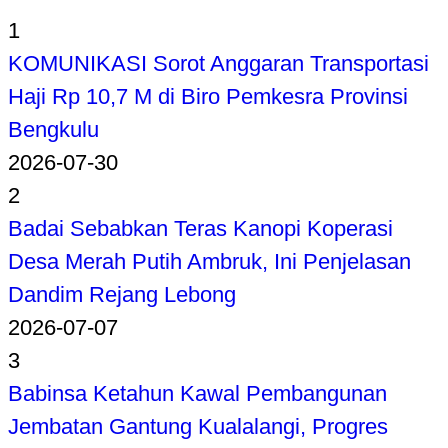
1
KOMUNIKASI Sorot Anggaran Transportasi
Haji Rp 10,7 M di Biro Pemkesra Provinsi
Bengkulu
2026-07-30
2
Badai Sebabkan Teras Kanopi Koperasi
Desa Merah Putih Ambruk, Ini Penjelasan
Dandim Rejang Lebong
2026-07-07
3
Babinsa Ketahun Kawal Pembangunan
Jembatan Gantung Kualalangi, Progres