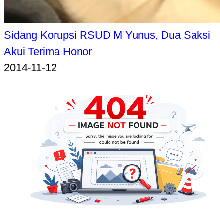
Sidang Korupsi RSUD M Yunus, Dua Saksi
Akui Terima Honor
2014-11-12