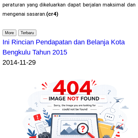
peraturan yang dikeluarkan dapat berjalan maksimal dan
mengenai sasaran.
(cr4)
More
Terbaru
Ini Rincian Pendapatan dan Belanja Kota
Bengkulu Tahun 2015
2014-11-29