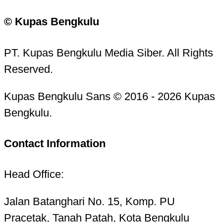
© Kupas Bengkulu
PT. Kupas Bengkulu Media Siber. All Rights
Reserved.
Kupas Bengkulu Sans © 2016 - 2026 Kupas
Bengkulu.
Contact Information
Head Office:
Jalan Batanghari No. 15, Komp. PU
Pracetak, Tanah Patah, Kota Bengkulu