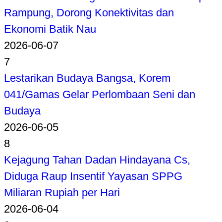
Rampung, Dorong Konektivitas dan
Ekonomi Batik Nau
2026-06-07
7
Lestarikan Budaya Bangsa, Korem
041/Gamas Gelar Perlombaan Seni dan
Budaya
2026-06-05
8
Kejagung Tahan Dadan Hindayana Cs,
Diduga Raup Insentif Yayasan SPPG
Miliaran Rupiah per Hari
2026-06-04