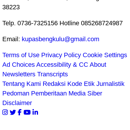
38223
Telp. 0736-7325156 Hotline 085268724987
Email:
kupasbengkulu@gmail.com
Terms of Use
Privacy Policy
Cookie Settings
Ad Choices
Accessibility & CC
About
Newsletters
Transcripts
Tentang Kami
Redaksi
Kode Etik Jurnalistik
Pedoman Pemberitaan Media Siber
Disclaimer