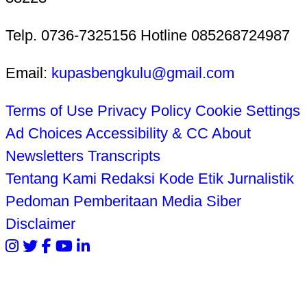
Telp. 0736-7325156 Hotline 085268724987
Email:
kupasbengkulu@gmail.com
Terms of Use
Privacy Policy
Cookie Settings
Ad Choices
Accessibility & CC
About
Newsletters
Transcripts
Tentang Kami
Redaksi
Kode Etik Jurnalistik
Pedoman Pemberitaan Media Siber
Disclaimer