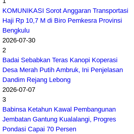
1
KOMUNIKASI Sorot Anggaran Transportasi
Haji Rp 10,7 M di Biro Pemkesra Provinsi
Bengkulu
2026-07-30
2
Badai Sebabkan Teras Kanopi Koperasi
Desa Merah Putih Ambruk, Ini Penjelasan
Dandim Rejang Lebong
2026-07-07
3
Babinsa Ketahun Kawal Pembangunan
Jembatan Gantung Kualalangi, Progres
Pondasi Capai 70 Persen