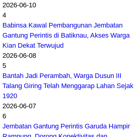
2026-06-10
4
Babinsa Kawal Pembangunan Jembatan
Gantung Perintis di Batiknau, Akses Warga
Kian Dekat Terwujud
2026-06-08
5
Bantah Jadi Perambah, Warga Dusun III
Talang Giring Telah Menggarap Lahan Sejak
1920
2026-06-07
6
Jembatan Gantung Perintis Garuda Hampir
Rampung, Dorong Konektivitas dan