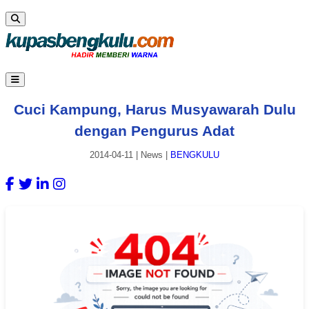
Cuci Kampung, Harus Musyawarah Dulu
dengan Pengurus Adat
2014-04-11
|
News
|
BENGKULU