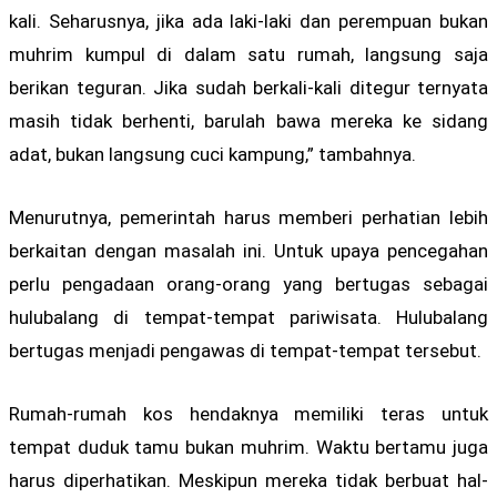
kali. Seharusnya, jika ada laki-laki dan perempuan bukan
muhrim kumpul di dalam satu rumah, langsung saja
berikan teguran. Jika sudah berkali-kali ditegur ternyata
masih tidak berhenti, barulah bawa mereka ke sidang
adat, bukan langsung cuci kampung,” tambahnya.
Menurutnya, pemerintah harus memberi perhatian lebih
berkaitan dengan masalah ini. Untuk upaya pencegahan
perlu pengadaan orang-orang yang bertugas sebagai
hulubalang di tempat-tempat pariwisata. Hulubalang
bertugas menjadi pengawas di tempat-tempat tersebut.
Rumah-rumah kos hendaknya memiliki teras untuk
tempat duduk tamu bukan muhrim. Waktu bertamu juga
harus diperhatikan. Meskipun mereka tidak berbuat hal-