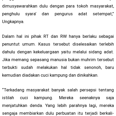
dimusyawarahkan dulu dengan para tokoh masyarakat,
penghulu syara’ dan pengurus adat setempat,”
Ungkapnya.
Dalam hal ini pihak RT dan RW hanya berlaku sebagai
penuntut umum. Kasus tersebut diselesaikan terlebih
dahulu dengan kekeluargaan yaitu melalui sidang adat.
Jika memang sepasang manusia bukan muhrim tersebut
terbukti sudah melakukan hal tidak senonoh, baru
kemudian diadakan cuci kampung dan dinikahkan.
“Terkadang masyarakat banyak salah persepsi tentang
istilah cuci kampung. Mereka seenaknya saja
menjatuhkan denda. Yang lebih parahnya lagi, mereka
sengaja membiarkan dulu perbuatan itu terjadi berkali-