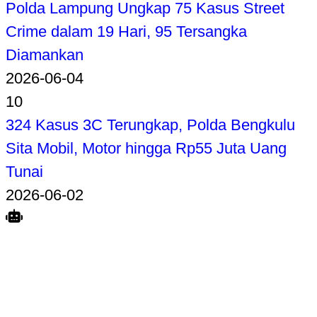
Polda Lampung Ungkap 75 Kasus Street
Crime dalam 19 Hari, 95 Tersangka
Diamankan
2026-06-04
10
324 Kasus 3C Terungkap, Polda Bengkulu
Sita Mobil, Motor hingga Rp55 Juta Uang
Tunai
2026-06-02
Search
Home