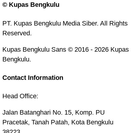
© Kupas Bengkulu
PT. Kupas Bengkulu Media Siber. All Rights
Reserved.
Kupas Bengkulu Sans © 2016 - 2026 Kupas
Bengkulu.
Contact Information
Head Office:
Jalan Batanghari No. 15, Komp. PU
Pracetak, Tanah Patah, Kota Bengkulu
38223