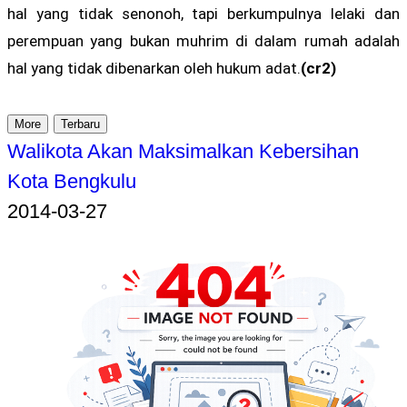
hal yang tidak senonoh, tapi berkumpulnya lelaki dan
perempuan yang bukan muhrim di dalam rumah adalah
hal yang tidak dibenarkan oleh hukum adat.
(cr2)
More
Terbaru
Walikota Akan Maksimalkan Kebersihan
Kota Bengkulu
2014-03-27