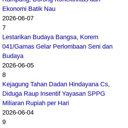
Ekonomi Batik Nau
2026-06-07
7
Lestarikan Budaya Bangsa, Korem
041/Gamas Gelar Perlombaan Seni dan
Budaya
2026-06-05
8
Kejagung Tahan Dadan Hindayana Cs,
Diduga Raup Insentif Yayasan SPPG
Miliaran Rupiah per Hari
2026-06-04
9