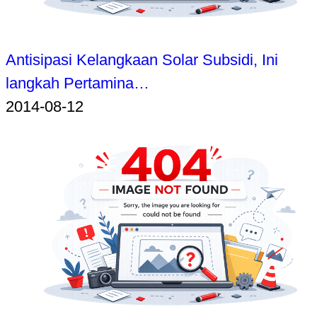
Antisipasi Kelangkaan Solar Subsidi, Ini
langkah Pertamina…
2014-08-12