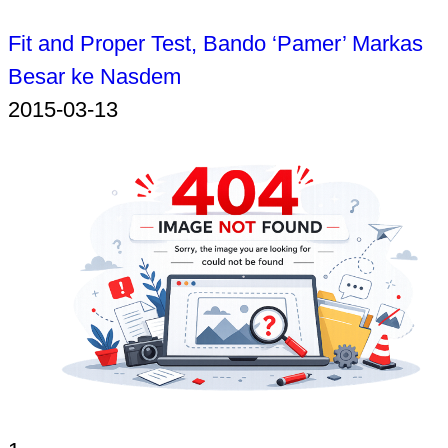
Fit and Proper Test, Bando ‘Pamer’ Markas
Besar ke Nasdem
2015-03-13