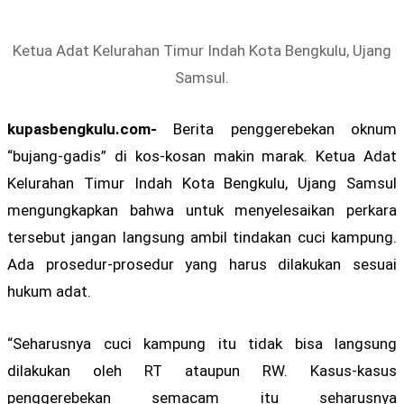
Ketua Adat Kelurahan Timur Indah Kota Bengkulu, Ujang
Samsul.
kupasbengkulu.com-
Berita penggerebekan oknum
“bujang-gadis” di kos-kosan makin marak. Ketua Adat
Kelurahan Timur Indah Kota Bengkulu, Ujang Samsul
mengungkapkan bahwa untuk menyelesaikan perkara
tersebut jangan langsung ambil tindakan cuci kampung.
Ada prosedur-prosedur yang harus dilakukan sesuai
hukum adat.
“Seharusnya cuci kampung itu tidak bisa langsung
dilakukan oleh RT ataupun RW. Kasus-kasus
penggerebekan semacam itu seharusnya