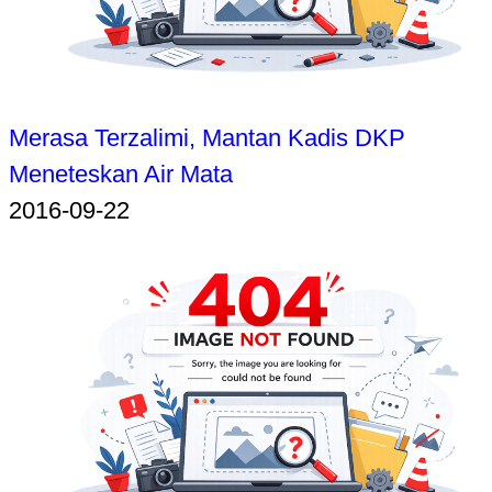
Merasa Terzalimi, Mantan Kadis DKP
Meneteskan Air Mata
2016-09-22