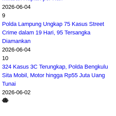
2026-06-04
9
Polda Lampung Ungkap 75 Kasus Street
Crime dalam 19 Hari, 95 Tersangka
Diamankan
2026-06-04
10
324 Kasus 3C Terungkap, Polda Bengkulu
Sita Mobil, Motor hingga Rp55 Juta Uang
Tunai
2026-06-02