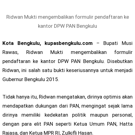
Ridwan Mukti mengembalikan formulir pendaftaran ke
kantor DPW PAN Bengkulu
Kota Bengkulu, kupasbengkulu.com
– Bupati Musi
Rawas, Ridwan Mukti mengembalikan formulir
pendaftaran ke kantor DPW PAN Bengkulu. Disebutkan
Ridwan, ini salah satu bukti keseriusannya untuk menjadi
Gubernur Bengkulu 2015.
Tidak hanya itu, Ridwan mengatakan, dirinya optimis akan
mendapatkan dukungan dari PAN, mengingat sejak lama
dirinya memiliki kedekatan politik maupun personal,
dengan para elit PAN seperti Ketua Umum PAN, Hatta
Rajasa, dan Ketua MPR RI, Zulkifli Hasan.