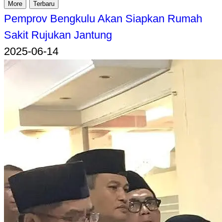
More
Terbaru
Pemprov Bengkulu Akan Siapkan Rumah
Sakit Rujukan Jantung
2025-06-14