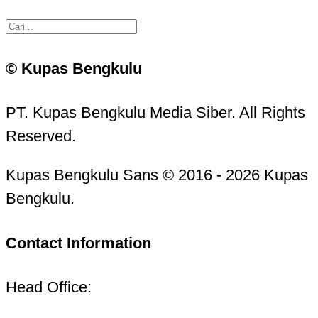
© Kupas Bengkulu
PT. Kupas Bengkulu Media Siber. All Rights
Reserved.
Kupas Bengkulu Sans © 2016 - 2026 Kupas
Bengkulu.
Contact Information
Head Office: