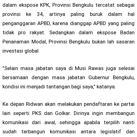
dalam ekspose KPK, Provinsi Bengkulu tercatat sebagai
provinsi ke 34, artinya paling buruk dalam hal
penganggaran APBD, karena dianggap APBD yang paling
tidak pro rakyat. Sedangkan dalam ekspose Badan
Penanaman Modal, Provinsi Bengkulu bukan lah sasaran
investasi global.
”Selain masa jabatan saya di Musi Rawas juga selesai
bersamaan dengan masa jabatan Gubernur Bengkulu,
kondisi ini menjadi tantangan bagi saya,” katanya.
Ke depan Ridwan akan melakukan pendaftaran ke partai
lain seperti PKS dan Golkar. Dirinya ingin membangun
komunikasi dari awal, sehingga apabila terpilih nanti
sudah terbangun komunikasi antara legislatif dan