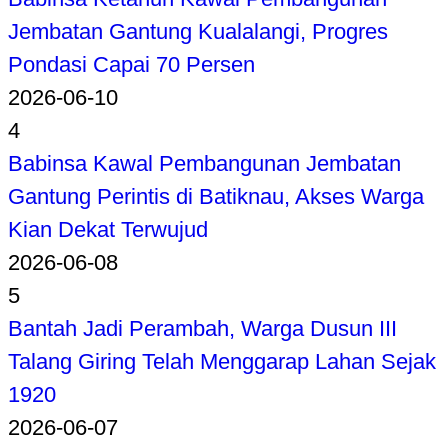
Jembatan Gantung Kualalangi, Progres
Pondasi Capai 70 Persen
2026-06-10
4
Babinsa Kawal Pembangunan Jembatan
Gantung Perintis di Batiknau, Akses Warga
Kian Dekat Terwujud
2026-06-08
5
Bantah Jadi Perambah, Warga Dusun III
Talang Giring Telah Menggarap Lahan Sejak
1920
2026-06-07