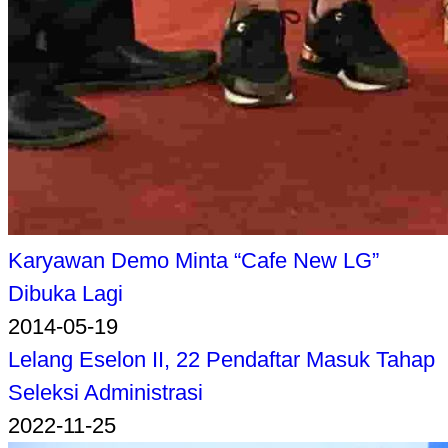
Karyawan Demo Minta “Cafe New LG”
Dibuka Lagi
2014-05-19
Lelang Eselon II, 22 Pendaftar Masuk Tahap
Seleksi Administrasi
2022-11-25