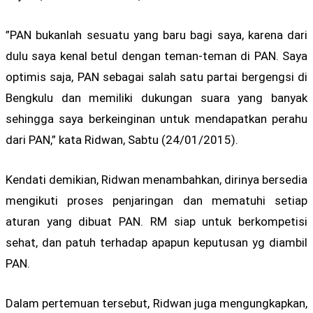
”PAN bukanlah sesuatu yang baru bagi saya, karena dari
dulu saya kenal betul dengan teman-teman di PAN. Saya
optimis saja, PAN sebagai salah satu partai bergengsi di
Bengkulu dan memiliki dukungan suara yang banyak
sehingga saya berkeinginan untuk mendapatkan perahu
dari PAN,” kata Ridwan, Sabtu (24/01/2015).
Kendati demikian, Ridwan menambahkan, dirinya bersedia
mengikuti proses penjaringan dan mematuhi setiap
aturan yang dibuat PAN. RM siap untuk berkompetisi
sehat, dan patuh terhadap apapun keputusan yg diambil
PAN.
Dalam pertemuan tersebut, Ridwan juga mengungkapkan,