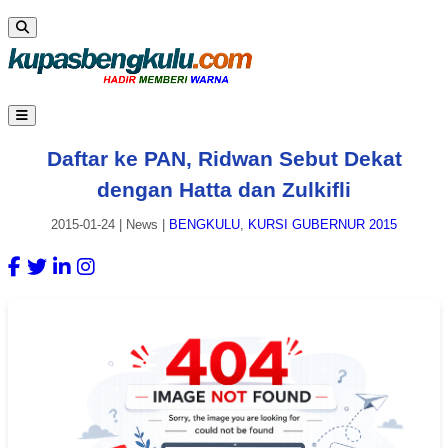
Daftar ke PAN, Ridwan Sebut Dekat
dengan Hatta dan Zulkifli
2015-01-24
|
News
|
BENGKULU
,
KURSI GUBERNUR 2015