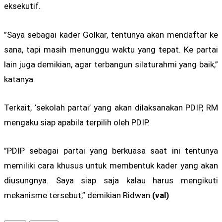
eksekutif.
”Saya sebagai kader Golkar, tentunya akan mendaftar ke
sana, tapi masih menunggu waktu yang tepat. Ke partai
lain juga demikian, agar terbangun silaturahmi yang baik,”
katanya.
Terkait, ‘sekolah partai’ yang akan dilaksanakan PDIP, RM
mengaku siap apabila terpilih oleh PDIP.
”PDIP sebagai partai yang berkuasa saat ini tentunya
memiliki cara khusus untuk membentuk kader yang akan
diusungnya. Saya siap saja kalau harus mengikuti
mekanisme tersebut,” demikian Ridwan.
(val)