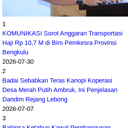
1
KOMUNIKASI Sorot Anggaran Transportasi
Haji Rp 10,7 M di Biro Pemkesra Provinsi
Bengkulu
2026-07-30
2
Badai Sebabkan Teras Kanopi Koperasi
Desa Merah Putih Ambruk, Ini Penjelasan
Dandim Rejang Lebong
2026-07-07
3
Babinsa Ketahun Kawal Pembangunan