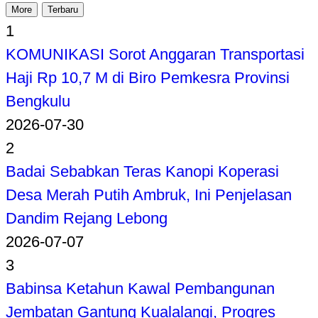
More
Terbaru
1
KOMUNIKASI Sorot Anggaran Transportasi
Haji Rp 10,7 M di Biro Pemkesra Provinsi
Bengkulu
2026-07-30
2
Badai Sebabkan Teras Kanopi Koperasi
Desa Merah Putih Ambruk, Ini Penjelasan
Dandim Rejang Lebong
2026-07-07
3
Babinsa Ketahun Kawal Pembangunan
Jembatan Gantung Kualalangi, Progres