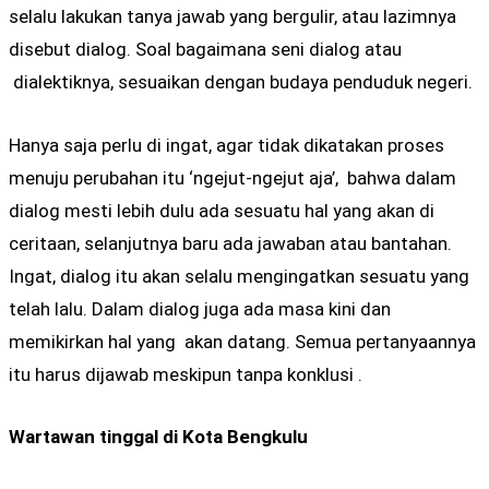
selalu lakukan tanya jawab yang bergulir, atau lazimnya
disebut dialog. Soal bagaimana seni dialog atau
dialektiknya, sesuaikan dengan budaya penduduk negeri.
Hanya saja perlu di ingat, agar tidak dikatakan proses
menuju perubahan itu ‘ngejut-ngejut aja’, bahwa dalam
dialog mesti lebih dulu ada sesuatu hal yang akan di
ceritaan, selanjutnya baru ada jawaban atau bantahan.
Ingat, dialog itu akan selalu mengingatkan sesuatu yang
telah lalu. Dalam dialog juga ada masa kini dan
memikirkan hal yang akan datang. Semua pertanyaannya
itu harus dijawab meskipun tanpa konklusi .
Wartawan tinggal di Kota Bengkulu