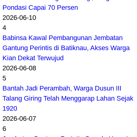
Pondasi Capai 70 Persen
2026-06-10
4
Babinsa Kawal Pembangunan Jembatan
Gantung Perintis di Batiknau, Akses Warga
Kian Dekat Terwujud
2026-06-08
5
Bantah Jadi Perambah, Warga Dusun III
Talang Giring Telah Menggarap Lahan Sejak
1920
2026-06-07
6