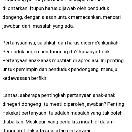
dilontarkan. Itupun harus dijawab oleh penduduk
dongeng, dengan alasan untuk memecahkan, mencari
jawaban dari masalah yang ada.
Pertanyaannya, salahkah dan harus diceme’ehkankah
Penduduk negeri pendongeng itu? Rasanya tidak.
Pertanyaan anak-anak mustilah di apresiasi. Ini penting
untuk pemimpin dan penduduk pendongeng menuju
kedewasaan berfikir.
Lantas, seberapa pentingkah pertanyaan anak-anak
dinegeri dongeng itu mesti diperoleh jawaban? Penting.
Hakekat pertanyaan itu adalah masalah yang tak boleh
diabaikan. Meskipun yang perlu kita ingat, di dalam
dongeng tidak ada soal atau pertanyaan.