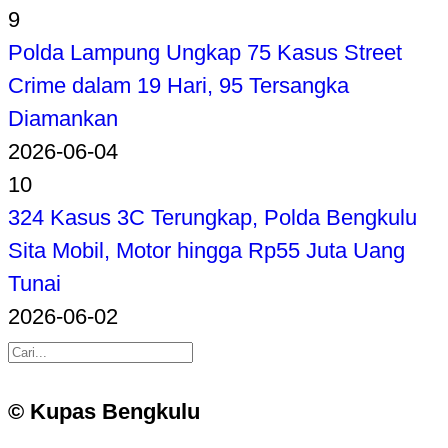
9
Polda Lampung Ungkap 75 Kasus Street
Crime dalam 19 Hari, 95 Tersangka
Diamankan
2026-06-04
10
324 Kasus 3C Terungkap, Polda Bengkulu
Sita Mobil, Motor hingga Rp55 Juta Uang
Tunai
2026-06-02
© Kupas Bengkulu