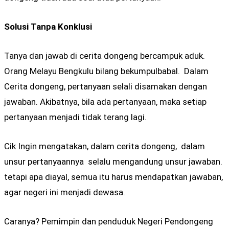
Solusi Tanpa Konklusi
Tanya dan jawab di cerita dongeng bercampuk aduk.
Orang Melayu Bengkulu bilang bekumpulbabal. Dalam
Cerita dongeng, pertanyaan selali disamakan dengan
jawaban. Akibatnya, bila ada pertanyaan, maka setiap
pertanyaan menjadi tidak terang lagi.
Cik Ingin mengatakan, dalam cerita dongeng, dalam
unsur pertanyaannya selalu mengandung unsur jawaban.
tetapi apa diayal, semua itu harus mendapatkan jawaban,
agar negeri ini menjadi dewasa.
Caranya? Pemimpin dan penduduk Negeri Pendongeng