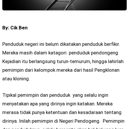
By: Cik Ben
Penduduk negeri ini belum dikatakan penduduk berfikir.
Mereka masih dalam katagori penduduk pendongeng.
Kejadian itu berlangsung turun-temurum, hingga lahirlah
pemimpin dari kelompok mereka dari hasil Pengklonan
atau kloning.
Tipikal pemimpin dan penduduk yang selalu ingin
menyatakan apa yang dirinya ingin katakan. Mereka
merasa tidak punya ketentuan dan kesadaraan tentang
dirinya. Inilah pemimpin di Negeri Pendogeng. Pemimpin