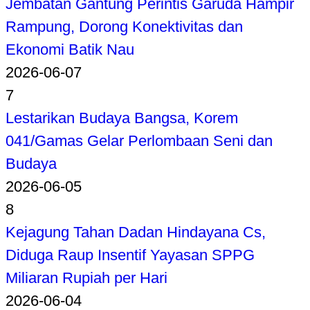
Jembatan Gantung Perintis Garuda Hampir
Rampung, Dorong Konektivitas dan
Ekonomi Batik Nau
2026-06-07
7
Lestarikan Budaya Bangsa, Korem
041/Gamas Gelar Perlombaan Seni dan
Budaya
2026-06-05
8
Kejagung Tahan Dadan Hindayana Cs,
Diduga Raup Insentif Yayasan SPPG
Miliaran Rupiah per Hari
2026-06-04