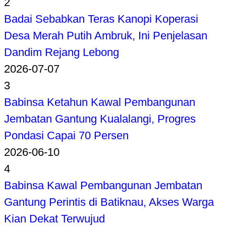
2
Badai Sebabkan Teras Kanopi Koperasi
Desa Merah Putih Ambruk, Ini Penjelasan
Dandim Rejang Lebong
2026-07-07
3
Babinsa Ketahun Kawal Pembangunan
Jembatan Gantung Kualalangi, Progres
Pondasi Capai 70 Persen
2026-06-10
4
Babinsa Kawal Pembangunan Jembatan
Gantung Perintis di Batiknau, Akses Warga
Kian Dekat Terwujud