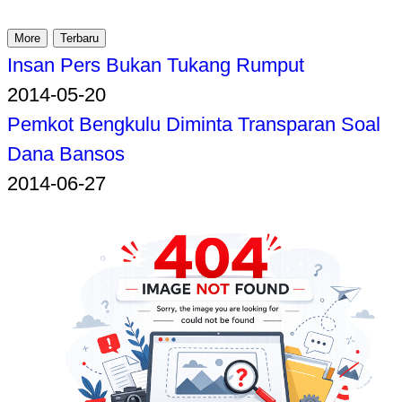
More
Terbaru
Insan Pers Bukan Tukang Rumput
2014-05-20
Pemkot Bengkulu Diminta Transparan Soal
Dana Bansos
2014-06-27