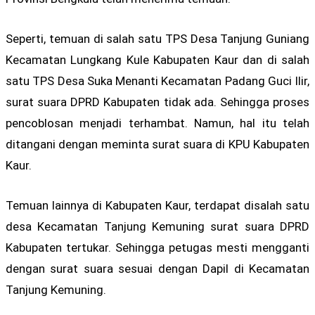
Seperti, temuan di salah satu TPS Desa Tanjung Guniang
Kecamatan Lungkang Kule Kabupaten Kaur dan di salah
satu TPS Desa Suka Menanti Kecamatan Padang Guci Ilir,
surat suara DPRD Kabupaten tidak ada. Sehingga proses
pencoblosan menjadi terhambat. Namun, hal itu telah
ditangani dengan meminta surat suara di KPU Kabupaten
Kaur.
Temuan lainnya di Kabupaten Kaur, terdapat disalah satu
desa Kecamatan Tanjung Kemuning surat suara DPRD
Kabupaten tertukar. Sehingga petugas mesti mengganti
dengan surat suara sesuai dengan Dapil di Kecamatan
Tanjung Kemuning.