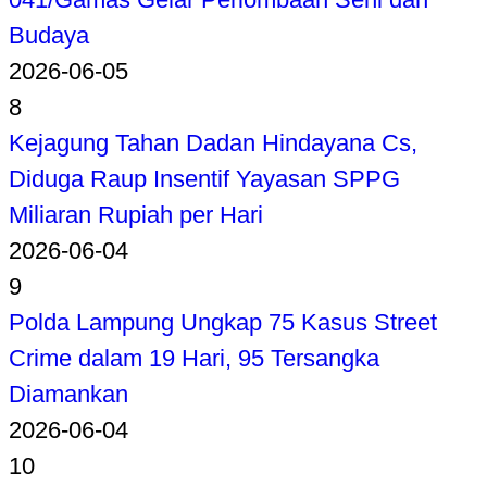
Budaya
2026-06-05
8
Kejagung Tahan Dadan Hindayana Cs,
Diduga Raup Insentif Yayasan SPPG
Miliaran Rupiah per Hari
2026-06-04
9
Polda Lampung Ungkap 75 Kasus Street
Crime dalam 19 Hari, 95 Tersangka
Diamankan
2026-06-04
10