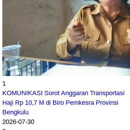
1
KOMUNIKASI Sorot Anggaran Transportasi
Haji Rp 10,7 M di Biro Pemkesra Provinsi
Bengkulu
2026-07-30