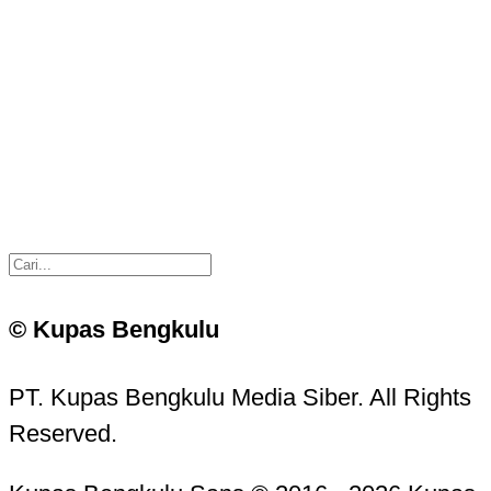
© Kupas Bengkulu
PT. Kupas Bengkulu Media Siber. All Rights
Reserved.