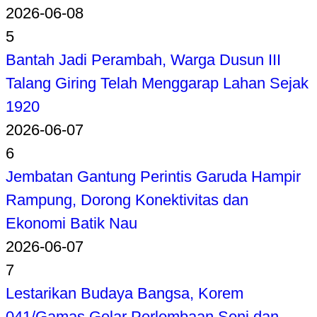
2026-06-08
5
Bantah Jadi Perambah, Warga Dusun III
Talang Giring Telah Menggarap Lahan Sejak
1920
2026-06-07
6
Jembatan Gantung Perintis Garuda Hampir
Rampung, Dorong Konektivitas dan
Ekonomi Batik Nau
2026-06-07
7
Lestarikan Budaya Bangsa, Korem
041/Gamas Gelar Perlombaan Seni dan