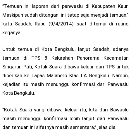
”Temuan ini laporan dari panwaslu di Kabupaten Kaur.
Meskipun sudah ditangani ini tetap saja menjadi temuan,”
kata Saadah, Rabu (9/4/2014) saat ditemui di ruang
kerjanya.
Untuk temua di Kota Bengkulu, lanjut Saadah, adanya
temuan di TPS 8 Kelurahan Panorama Kecamatan
Singaran Pati, Kotak Suara dibawa keluar dari TPS untuk
diberikan ke Lapas Malabero Klas IIA Bengkulu. Namun,
kejadian itu masih menunggu konfirmasi dari Panwaslu
Kota Bengkulu.
”Kotak Suara yang dibawa keluar itu, kita dari Bawaslu
masih menunggu konfirmasi lebih lanjut dari Panwaslu
dan temuan ini sifatnya masih sementara,” jelas dia.