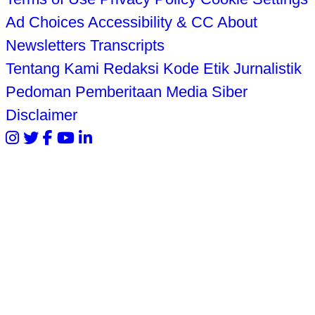
Ad Choices
Accessibility & CC
About
Newsletters
Transcripts
Tentang Kami
Redaksi
Kode Etik Jurnalistik
Pedoman Pemberitaan Media Siber
Disclaimer