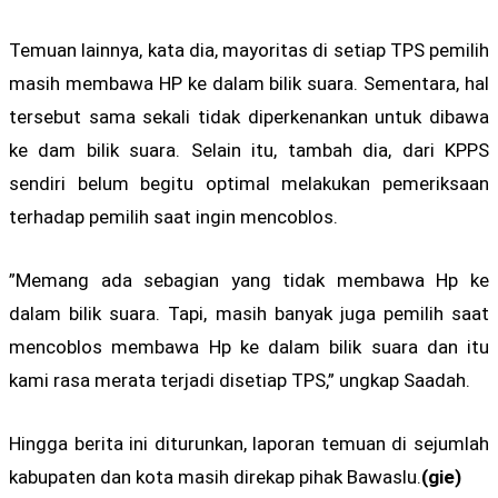
Temuan lainnya, kata dia, mayoritas di setiap TPS pemilih
masih membawa HP ke dalam bilik suara. Sementara, hal
tersebut sama sekali tidak diperkenankan untuk dibawa
ke dam bilik suara. Selain itu, tambah dia, dari KPPS
sendiri belum begitu optimal melakukan pemeriksaan
terhadap pemilih saat ingin mencoblos.
”Memang ada sebagian yang tidak membawa Hp ke
dalam bilik suara. Tapi, masih banyak juga pemilih saat
mencoblos membawa Hp ke dalam bilik suara dan itu
kami rasa merata terjadi disetiap TPS,” ungkap Saadah.
Hingga berita ini diturunkan, laporan temuan di sejumlah
kabupaten dan kota masih direkap pihak Bawaslu.
(gie)