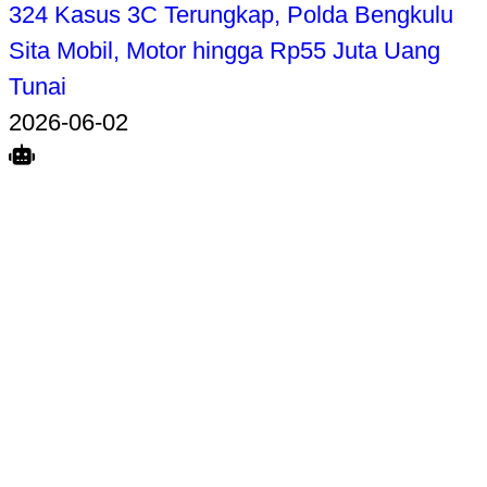
324 Kasus 3C Terungkap, Polda Bengkulu
Sita Mobil, Motor hingga Rp55 Juta Uang
Tunai
2026-06-02
Search
Home
Terkait
Share