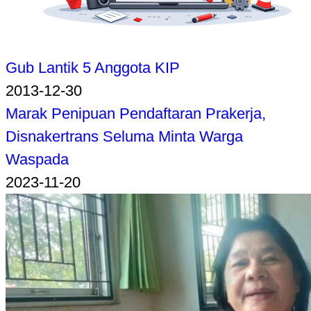
Gub Lantik 5 Anggota KIP
2013-12-30
Marak Penipuan Pendaftaran Prakerja,
Disnakertrans Seluma Minta Warga
Waspada
2023-11-20