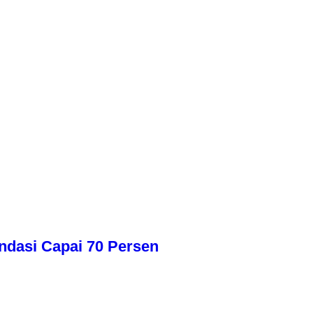
dasi Capai 70 Persen