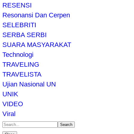
RESENSI
Resonansi Dan Cerpen
SELEBRITI
SERBA SERBI
SUARA MASYARAKAT
Technologi
TRAVELING
TRAVELISTA
Ujian Nasional UN
UNIK
VIDEO
Viral
Search