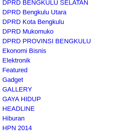
DPRD BENGKULU SELATAN
DPRD Bengkulu Utara
DPRD Kota Bengkulu
DPRD Mukomuko
DPRD PROVINSI BENGKULU
Ekonomi Bisnis
Elektronik
Featured
Gadget
GALLERY
GAYA HIDUP
HEADLINE
Hiburan
HPN 2014