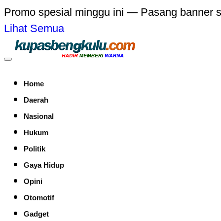
Promo spesial minggu ini — Pasang banner 
Lihat Semua
Home
Daerah
Nasional
Hukum
Politik
Gaya Hidup
Opini
Otomotif
Gadget