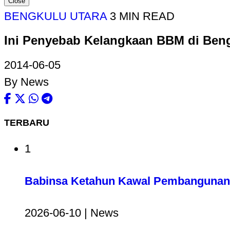
Close
BENGKULU UTARA
3 MIN READ
Ini Penyebab Kelangkaan BBM di Beng
2014-06-05
By News
TERBARU
1
Babinsa Ketahun Kawal Pembangunan 
2026-06-10 | News