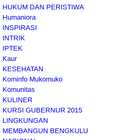
HUKUM DAN PERISTIWA
Humaniora
INSPIRASI
INTRIK
IPTEK
Kaur
KESEHATAN
Kominfo Mukomuko
Komunitas
KULINER
KURSI GUBERNUR 2015
LINGKUNGAN
MEMBANGUN BENGKULU