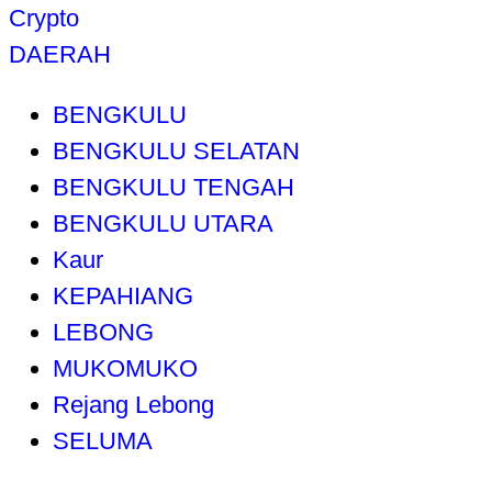
Crypto
DAERAH
BENGKULU
BENGKULU SELATAN
BENGKULU TENGAH
BENGKULU UTARA
Kaur
KEPAHIANG
LEBONG
MUKOMUKO
Rejang Lebong
SELUMA