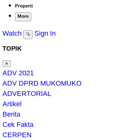
Properti
More
Watch
Sign In
🔍
TOPIK
✕
ADV 2021
ADV DPRD MUKOMUKO
ADVERTORIAL
Artikel
Berita
Cek Fakta
CERPEN