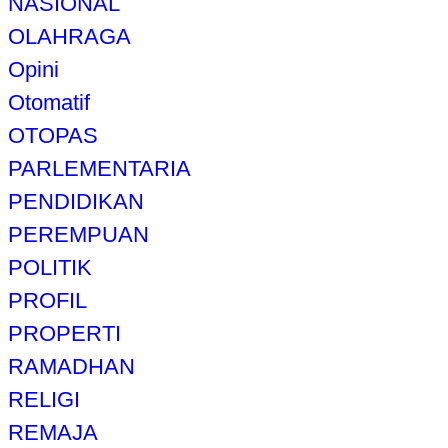
NASIONAL
OLAHRAGA
Opini
Otomatif
OTOPAS
PARLEMENTARIA
PENDIDIKAN
PEREMPUAN
POLITIK
PROFIL
PROPERTI
RAMADHAN
RELIGI
REMAJA