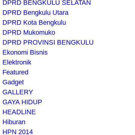
DPRD BENGKULU SELATAN
DPRD Bengkulu Utara
DPRD Kota Bengkulu
DPRD Mukomuko
DPRD PROVINSI BENGKULU
Ekonomi Bisnis
Elektronik
Featured
Gadget
GALLERY
GAYA HIDUP
HEADLINE
Hiburan
HPN 2014