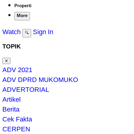
Properti
More
Watch
Sign In
🔍
TOPIK
✕
ADV 2021
ADV DPRD MUKOMUKO
ADVERTORIAL
Artikel
Berita
Cek Fakta
CERPEN