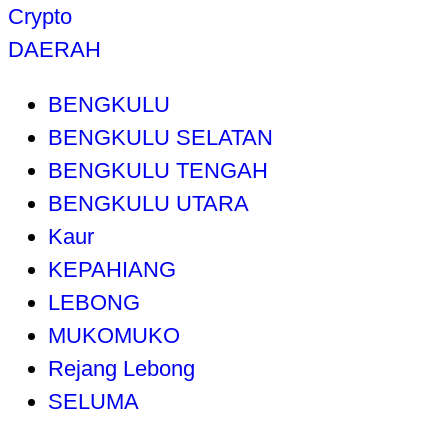
Crypto
DAERAH
BENGKULU
BENGKULU SELATAN
BENGKULU TENGAH
BENGKULU UTARA
Kaur
KEPAHIANG
LEBONG
MUKOMUKO
Rejang Lebong
SELUMA