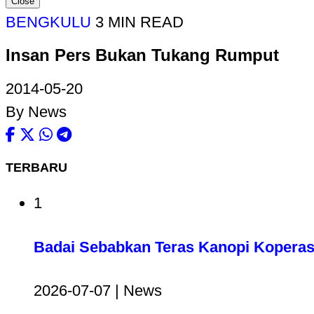
Close
BENGKULU
3 MIN READ
Insan Pers Bukan Tukang Rumput
2014-05-20
By News
TERBARU
1
Badai Sebabkan Teras Kanopi Koperas
2026-07-07 | News