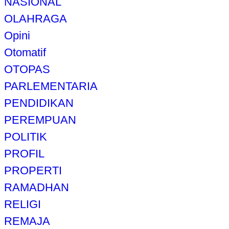
NASIONAL
OLAHRAGA
Opini
Otomatif
OTOPAS
PARLEMENTARIA
PENDIDIKAN
PEREMPUAN
POLITIK
PROFIL
PROPERTI
RAMADHAN
RELIGI
REMAJA