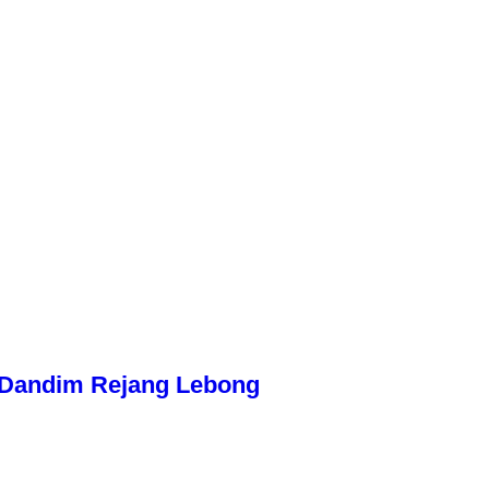
n Dandim Rejang Lebong