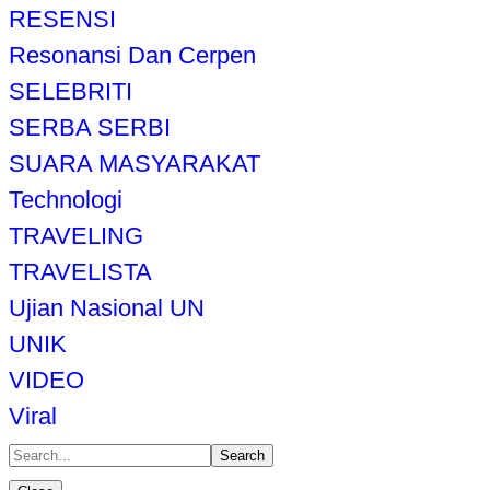
RESENSI
Resonansi Dan Cerpen
SELEBRITI
SERBA SERBI
SUARA MASYARAKAT
Technologi
TRAVELING
TRAVELISTA
Ujian Nasional UN
UNIK
VIDEO
Viral
Search