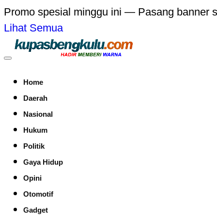
Promo spesial minggu ini — Pasang banner 
Lihat Semua
Home
Daerah
Nasional
Hukum
Politik
Gaya Hidup
Opini
Otomotif
Gadget