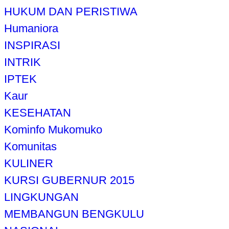
HUKUM DAN PERISTIWA
Humaniora
INSPIRASI
INTRIK
IPTEK
Kaur
KESEHATAN
Kominfo Mukomuko
Komunitas
KULINER
KURSI GUBERNUR 2015
LINGKUNGAN
MEMBANGUN BENGKULU