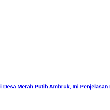
i Desa Merah Putih Ambruk, Ini Penjelasa