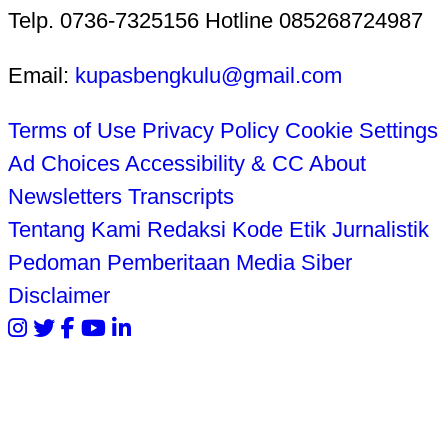
Telp. 0736-7325156 Hotline 085268724987
Email:
kupasbengkulu@gmail.com
Terms of Use
Privacy Policy
Cookie Settings
Ad Choices
Accessibility & CC
About
Newsletters
Transcripts
Tentang Kami
Redaksi
Kode Etik Jurnalistik
Pedoman Pemberitaan Media Siber
Disclaimer