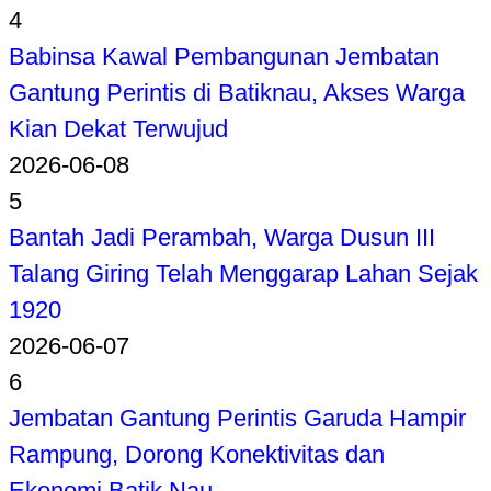
4
Babinsa Kawal Pembangunan Jembatan
Gantung Perintis di Batiknau, Akses Warga
Kian Dekat Terwujud
2026-06-08
5
Bantah Jadi Perambah, Warga Dusun III
Talang Giring Telah Menggarap Lahan Sejak
1920
2026-06-07
6
Jembatan Gantung Perintis Garuda Hampir
Rampung, Dorong Konektivitas dan
Ekonomi Batik Nau