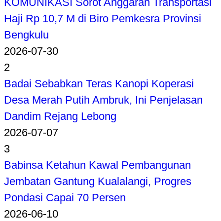
KOMUNIKASI Sorot Anggaran Transportasi
Haji Rp 10,7 M di Biro Pemkesra Provinsi
Bengkulu
2026-07-30
2
Badai Sebabkan Teras Kanopi Koperasi
Desa Merah Putih Ambruk, Ini Penjelasan
Dandim Rejang Lebong
2026-07-07
3
Babinsa Ketahun Kawal Pembangunan
Jembatan Gantung Kualalangi, Progres
Pondasi Capai 70 Persen
2026-06-10