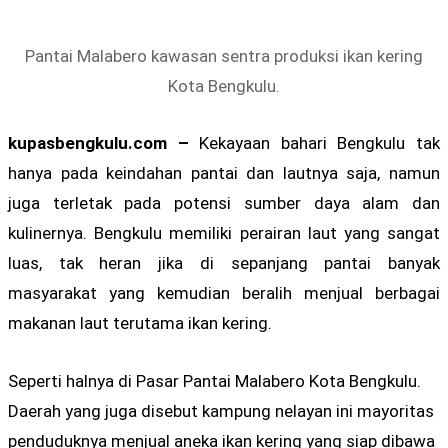
Pantai Malabero kawasan sentra produksi ikan kering
Kota Bengkulu.
kupasbengkulu.com –
Kekayaan bahari Bengkulu tak
hanya pada keindahan pantai dan lautnya saja, namun
juga terletak pada potensi sumber daya alam dan
kulinernya. Bengkulu memiliki perairan laut yang sangat
luas, tak heran jika di sepanjang pantai banyak
masyarakat yang kemudian beralih menjual berbagai
makanan laut terutama ikan kering.
Seperti halnya di Pasar Pantai Malabero Kota Bengkulu.
Daerah yang juga disebut kampung nelayan ini mayoritas
penduduknya menjual aneka ikan kering yang siap dibawa