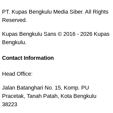
PT. Kupas Bengkulu Media Siber. All Rights
Reserved.
Kupas Bengkulu Sans © 2016 - 2026 Kupas
Bengkulu.
Contact Information
Head Office:
Jalan Batanghari No. 15, Komp. PU
Pracetak, Tanah Patah, Kota Bengkulu
38223