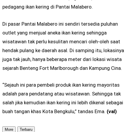
pedagang ikan kering di Pantai Malabero.
Di pasar Pantai Malabero ini sendiri tersedia puluhan
outlet yang menjual aneka ikan kering sehingga
wisatawan tak perlu kesulitan mencari oleh-oleh saat
hendak pulang ke daerah asal. Di samping itu, lokasinya
juga tak jauh, hanya beberapa meter dari lokasi wisata
sejarah Benteng Fort Marlborough dan Kampung Cina.
“Sejauh ini para pembeli produk ikan kering mayoritas
adalah para pendatang atau wisatawan. Sehingga tak
salah jika kemudian ikan kering ini lebih dikenal sebagai
buah tangan khas Kota Bengkulu,” tandas Ema.
(val)
More
Terbaru