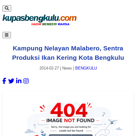
Kampung Nelayan Malabero, Sentra
Produksi Ikan Kering Kota Bengkulu
2014-02-27
|
News
|
BENGKULU