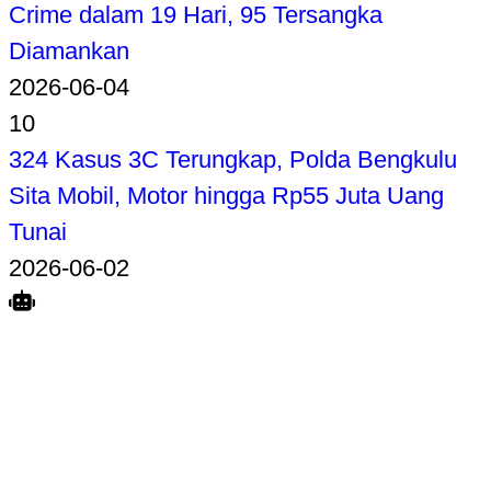
Crime dalam 19 Hari, 95 Tersangka
Diamankan
2026-06-04
10
324 Kasus 3C Terungkap, Polda Bengkulu
Sita Mobil, Motor hingga Rp55 Juta Uang
Tunai
2026-06-02
Search
Home
Terkait