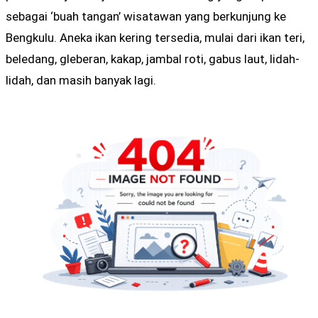
sebagai ‘buah tangan’ wisatawan yang berkunjung ke
Bengkulu. Aneka ikan kering tersedia, mulai dari ikan teri,
beledang, gleberan, kakap, jambal roti, gabus laut, lidah-
lidah, dan masih banyak lagi.