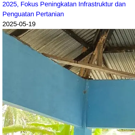
2025, Fokus Peningkatan Infrastruktur dan
Penguatan Pertanian
2025-05-19