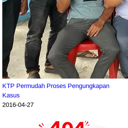
KTP Permudah Proses Pengungkapan
Kasus
2016-04-27