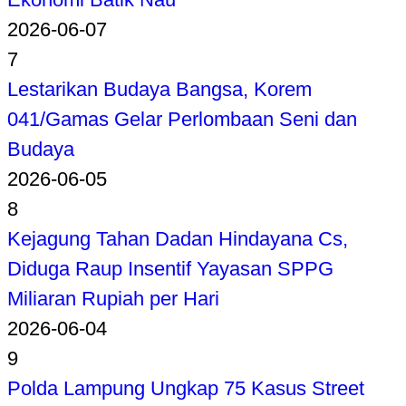
2026-06-07
7
Lestarikan Budaya Bangsa, Korem
041/Gamas Gelar Perlombaan Seni dan
Budaya
2026-06-05
8
Kejagung Tahan Dadan Hindayana Cs,
Diduga Raup Insentif Yayasan SPPG
Miliaran Rupiah per Hari
2026-06-04
9
Polda Lampung Ungkap 75 Kasus Street