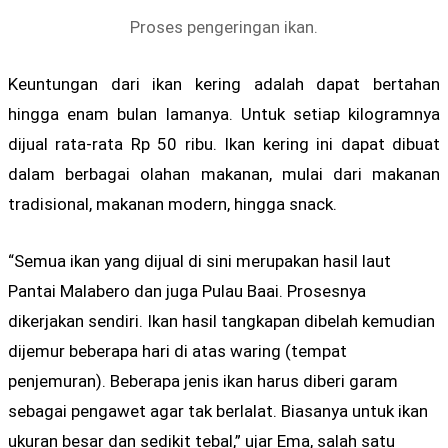
Proses pengeringan ikan.
Keuntungan dari ikan kering adalah dapat bertahan
hingga enam bulan lamanya. Untuk setiap kilogramnya
dijual rata-rata Rp 50 ribu. Ikan kering ini dapat dibuat
dalam berbagai olahan makanan, mulai dari makanan
tradisional, makanan modern, hingga snack.
“Semua ikan yang dijual di sini merupakan hasil laut
Pantai Malabero dan juga Pulau Baai. Prosesnya
dikerjakan sendiri. Ikan hasil tangkapan dibelah kemudian
dijemur beberapa hari di atas waring (tempat
penjemuran). Beberapa jenis ikan harus diberi garam
sebagai pengawet agar tak berlalat. Biasanya untuk ikan
ukuran besar dan sedikit tebal,” ujar Ema, salah satu