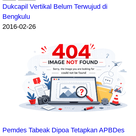
Dukcapil Vertikal Belum Terwujud di
Bengkulu
2016-02-26
Pemdes Tabeak Dipoa Tetapkan APBDes