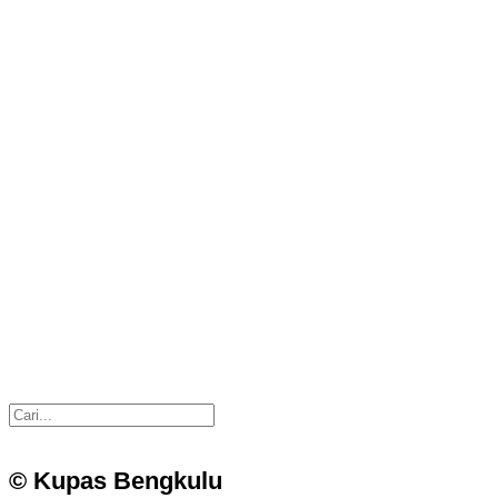
© Kupas Bengkulu