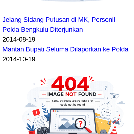
Jelang Sidang Putusan di MK, Personil
Polda Bengkulu Diterjunkan
2014-08-19
Mantan Bupati Seluma Dilaporkan ke Polda
2014-10-19