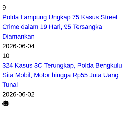
9
Polda Lampung Ungkap 75 Kasus Street
Crime dalam 19 Hari, 95 Tersangka
Diamankan
2026-06-04
10
324 Kasus 3C Terungkap, Polda Bengkulu
Sita Mobil, Motor hingga Rp55 Juta Uang
Tunai
2026-06-02