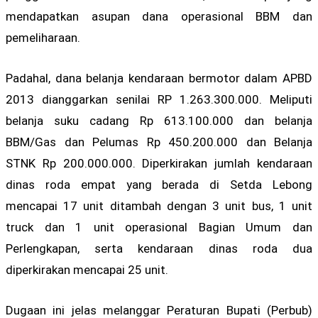
mendapatkan asupan dana operasional BBM dan
pemeliharaan.
Padahal, dana belanja kendaraan bermotor dalam APBD
2013 dianggarkan senilai RP 1.263.300.000. Meliputi
belanja suku cadang Rp 613.100.000 dan belanja
BBM/Gas dan Pelumas Rp 450.200.000 dan Belanja
STNK Rp 200.000.000. Diperkirakan jumlah kendaraan
dinas roda empat yang berada di Setda Lebong
mencapai 17 unit ditambah dengan 3 unit bus, 1 unit
truck dan 1 unit operasional Bagian Umum dan
Perlengkapan, serta kendaraan dinas roda dua
diperkirakan mencapai 25 unit.
Dugaan ini jelas melanggar Peraturan Bupati (Perbub)