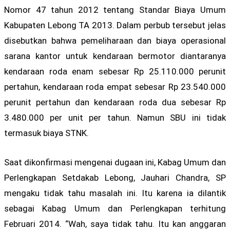
Nomor 47 tahun 2012 tentang Standar Biaya Umum
Kabupaten Lebong TA 2013. Dalam perbub tersebut jelas
disebutkan bahwa pemeliharaan dan biaya operasional
sarana kantor untuk kendaraan bermotor diantaranya
kendaraan roda enam sebesar Rp 25.110.000 perunit
pertahun, kendaraan roda empat sebesar Rp 23.540.000
perunit pertahun dan kendaraan roda dua sebesar Rp
3.480.000 per unit per tahun. Namun SBU ini tidak
termasuk biaya STNK.
Saat dikonfirmasi mengenai dugaan ini, Kabag Umum dan
Perlengkapan Setdakab Lebong, Jauhari Chandra, SP
mengaku tidak tahu masalah ini. Itu karena ia dilantik
sebagai Kabag Umum dan Perlengkapan terhitung
Februari 2014. “Wah, saya tidak tahu. Itu kan anggaran