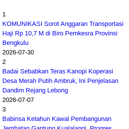
1
KOMUNIKASI Sorot Anggaran Transportasi
Haji Rp 10,7 M di Biro Pemkesra Provinsi
Bengkulu
2026-07-30
2
Badai Sebabkan Teras Kanopi Koperasi
Desa Merah Putih Ambruk, Ini Penjelasan
Dandim Rejang Lebong
2026-07-07
3
Babinsa Ketahun Kawal Pembangunan
Jembatan Gantung Kualalangi, Progres