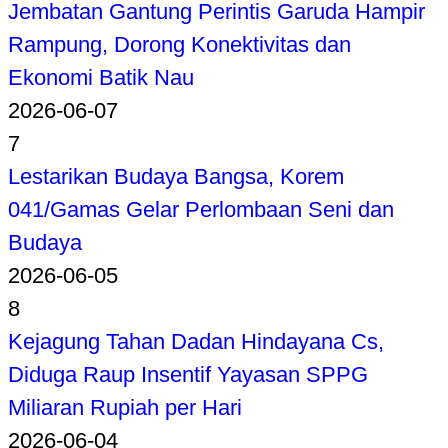
Jembatan Gantung Perintis Garuda Hampir
Rampung, Dorong Konektivitas dan
Ekonomi Batik Nau
2026-06-07
7
Lestarikan Budaya Bangsa, Korem
041/Gamas Gelar Perlombaan Seni dan
Budaya
2026-06-05
8
Kejagung Tahan Dadan Hindayana Cs,
Diduga Raup Insentif Yayasan SPPG
Miliaran Rupiah per Hari
2026-06-04