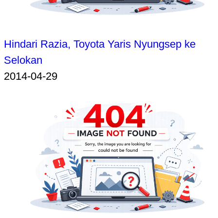
Hindari Razia, Toyota Yaris Nyungsep ke
Selokan
2014-04-29