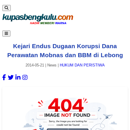
Kejari Endus Dugaan Korupsi Dana
Perawatan Mobnas dan BBM di Lebong
2014-05-21
|
News
|
HUKUM DAN PERISTIWA