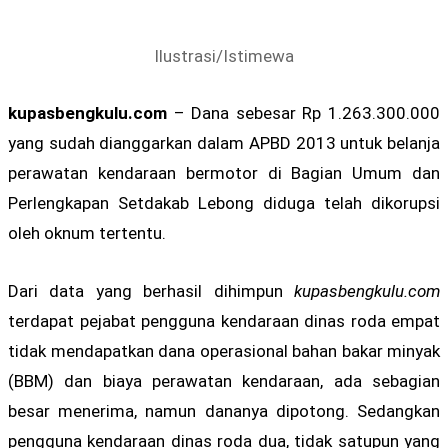
Ilustrasi/Istimewa
kupasbengkulu.com
– Dana sebesar Rp 1.263.300.000
yang sudah dianggarkan dalam APBD 2013 untuk belanja
perawatan kendaraan bermotor di Bagian Umum dan
Perlengkapan Setdakab Lebong diduga telah dikorupsi
oleh oknum tertentu.
Dari data yang berhasil dihimpun
kupasbengkulu.com
terdapat pejabat pengguna kendaraan dinas roda empat
tidak mendapatkan dana operasional bahan bakar minyak
(BBM) dan biaya perawatan kendaraan, ada sebagian
besar menerima, namun dananya dipotong. Sedangkan
pengguna kendaraan dinas roda dua, tidak satupun yang