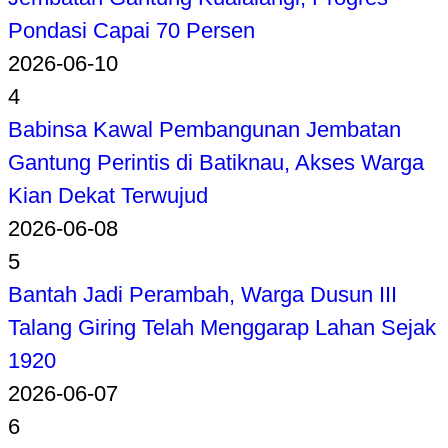
Pondasi Capai 70 Persen
2026-06-10
4
Babinsa Kawal Pembangunan Jembatan
Gantung Perintis di Batiknau, Akses Warga
Kian Dekat Terwujud
2026-06-08
5
Bantah Jadi Perambah, Warga Dusun III
Talang Giring Telah Menggarap Lahan Sejak
1920
2026-06-07
6