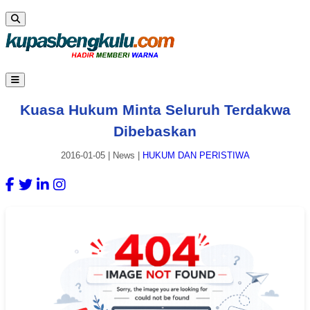
Kuasa Hukum Minta Seluruh Terdakwa
Dibebaskan
2016-01-05
|
News
|
HUKUM DAN PERISTIWA