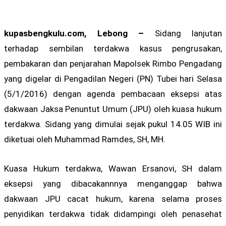
kupasbengkulu.com, Lebong –
Sidang lanjutan
terhadap sembilan terdakwa kasus pengrusakan,
pembakaran dan penjarahan Mapolsek Rimbo Pengadang
yang digelar di Pengadilan Negeri (PN) Tubei hari Selasa
(5/1/2016) dengan agenda pembacaan eksepsi atas
dakwaan Jaksa Penuntut Umum (JPU) oleh kuasa hukum
terdakwa. Sidang yang dimulai sejak pukul 14.05 WIB ini
diketuai oleh Muhammad Ramdes, SH, MH.
Kuasa Hukum terdakwa, Wawan Ersanovi, SH dalam
eksepsi yang dibacakannnya menganggap bahwa
dakwaan JPU cacat hukum, karena selama proses
penyidikan terdakwa tidak didampingi oleh penasehat