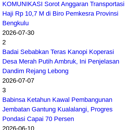
KOMUNIKASI Sorot Anggaran Transportasi
Haji Rp 10,7 M di Biro Pemkesra Provinsi
Bengkulu
2026-07-30
2
Badai Sebabkan Teras Kanopi Koperasi
Desa Merah Putih Ambruk, Ini Penjelasan
Dandim Rejang Lebong
2026-07-07
3
Babinsa Ketahun Kawal Pembangunan
Jembatan Gantung Kualalangi, Progres
Pondasi Capai 70 Persen
2026-06-10