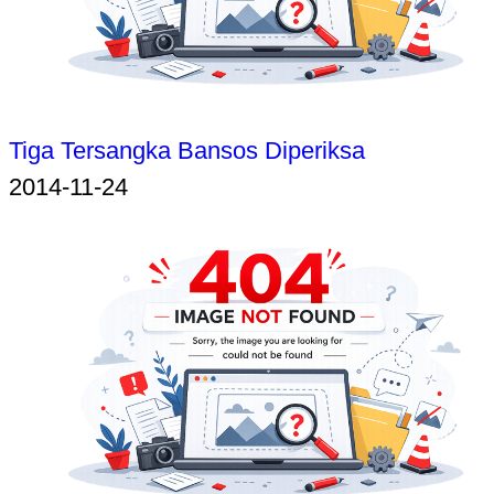
Tiga Tersangka Bansos Diperiksa
2014-11-24