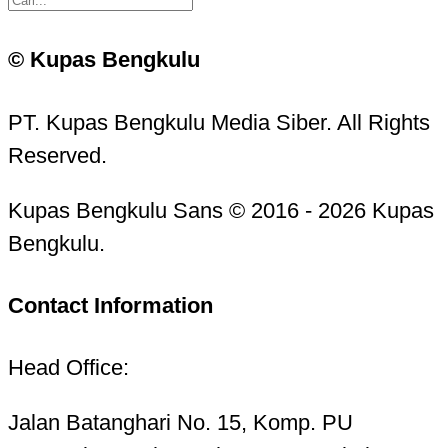
© Kupas Bengkulu
PT. Kupas Bengkulu Media Siber. All Rights
Reserved.
Kupas Bengkulu Sans © 2016 - 2026 Kupas
Bengkulu.
Contact Information
Head Office:
Jalan Batanghari No. 15, Komp. PU