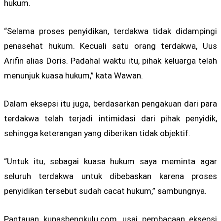
hukum.
“Selama proses penyidikan, terdakwa tidak didampingi
penasehat hukum. Kecuali satu orang terdakwa, Uus
Arifin alias Doris. Padahal waktu itu, pihak keluarga telah
menunjuk kuasa hukum,” kata Wawan.
Dalam eksepsi itu juga, berdasarkan pengakuan dari para
terdakwa telah terjadi intimidasi dari pihak penyidik,
sehingga keterangan yang diberikan tidak objektif.
“Untuk itu, sebagai kuasa hukum saya meminta agar
seluruh terdakwa untuk dibebaskan karena proses
penyidikan tersebut sudah cacat hukum,” sambungnya.
Pantauan kupasbengkulu.com, usai pembacaan eksepsi