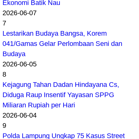
Ekonomi Batik Nau
2026-06-07
7
Lestarikan Budaya Bangsa, Korem
041/Gamas Gelar Perlombaan Seni dan
Budaya
2026-06-05
8
Kejagung Tahan Dadan Hindayana Cs,
Diduga Raup Insentif Yayasan SPPG
Miliaran Rupiah per Hari
2026-06-04
9
Polda Lampung Ungkap 75 Kasus Street