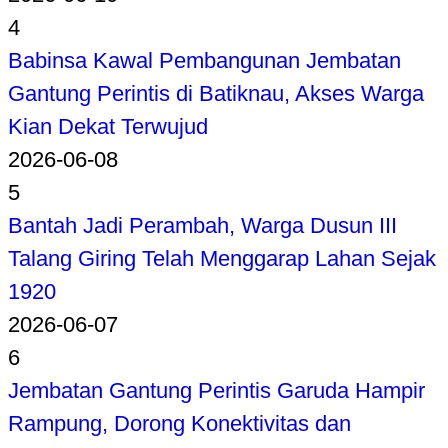
4
Babinsa Kawal Pembangunan Jembatan
Gantung Perintis di Batiknau, Akses Warga
Kian Dekat Terwujud
2026-06-08
5
Bantah Jadi Perambah, Warga Dusun III
Talang Giring Telah Menggarap Lahan Sejak
1920
2026-06-07
6
Jembatan Gantung Perintis Garuda Hampir
Rampung, Dorong Konektivitas dan