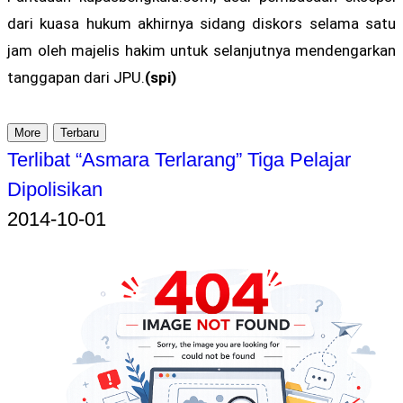
dari kuasa hukum akhirnya sidang diskors selama satu
jam oleh majelis hakim untuk selanjutnya mendengarkan
tanggapan dari JPU.
(spi)
More
Terbaru
Terlibat “Asmara Terlarang” Tiga Pelajar
Dipolisikan
2014-10-01