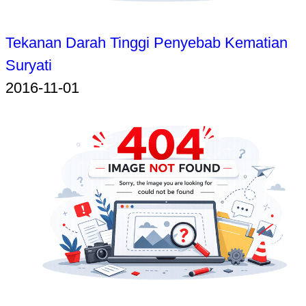
Tekanan Darah Tinggi Penyebab Kematian
Suryati
2016-11-01