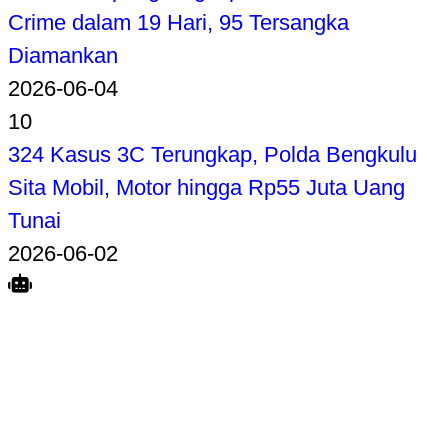
Crime dalam 19 Hari, 95 Tersangka
Diamankan
2026-06-04
10
324 Kasus 3C Terungkap, Polda Bengkulu
Sita Mobil, Motor hingga Rp55 Juta Uang
Tunai
2026-06-02
Search
Home
Terkait