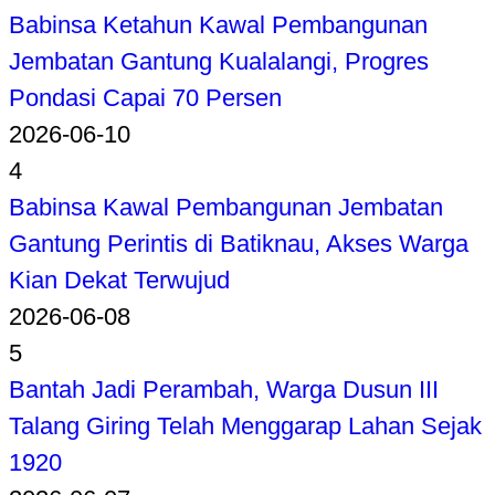
Babinsa Ketahun Kawal Pembangunan
Jembatan Gantung Kualalangi, Progres
Pondasi Capai 70 Persen
2026-06-10
4
Babinsa Kawal Pembangunan Jembatan
Gantung Perintis di Batiknau, Akses Warga
Kian Dekat Terwujud
2026-06-08
5
Bantah Jadi Perambah, Warga Dusun III
Talang Giring Telah Menggarap Lahan Sejak
1920