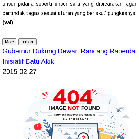
unsur pidana seperti unsur sara yang dibicarakan, agar
bertindak tegas sesuai aturan yang berlaku,” pungkasnya.
(val)
More
Terbaru
Gubernur Dukung Dewan Rancang Raperda
Inisiatif Batu Akik
2015-02-27