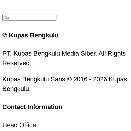
© Kupas Bengkulu
PT. Kupas Bengkulu Media Siber. All Rights
Reserved.
Kupas Bengkulu Sans © 2016 - 2026 Kupas
Bengkulu.
Contact Information
Head Office: