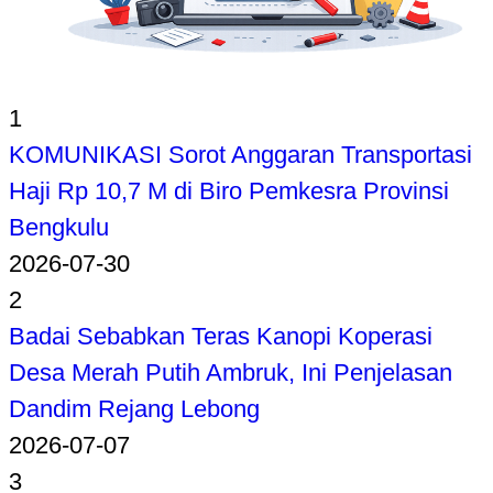
1
KOMUNIKASI Sorot Anggaran Transportasi
Haji Rp 10,7 M di Biro Pemkesra Provinsi
Bengkulu
2026-07-30
2
Badai Sebabkan Teras Kanopi Koperasi
Desa Merah Putih Ambruk, Ini Penjelasan
Dandim Rejang Lebong
2026-07-07
3