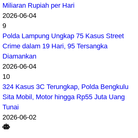
Miliaran Rupiah per Hari
2026-06-04
9
Polda Lampung Ungkap 75 Kasus Street
Crime dalam 19 Hari, 95 Tersangka
Diamankan
2026-06-04
10
324 Kasus 3C Terungkap, Polda Bengkulu
Sita Mobil, Motor hingga Rp55 Juta Uang
Tunai
2026-06-02