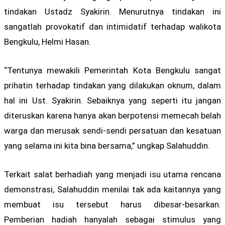
tindakan Ustadz Syakirin. Menurutnya tindakan ini
sangatlah provokatif dan intimidatif terhadap walikota
Bengkulu, Helmi Hasan.
“Tentunya mewakili Pemerintah Kota Bengkulu sangat
prihatin terhadap tindakan yang dilakukan oknum, dalam
hal ini Ust. Syakirin. Sebaiknya yang seperti itu jangan
diteruskan karena hanya akan berpotensi memecah belah
warga dan merusak sendi-sendi persatuan dan kesatuan
yang selama ini kita bina bersama,” ungkap Salahuddin.
Terkait salat berhadiah yang menjadi isu utama rencana
demonstrasi, Salahuddin menilai tak ada kaitannya yang
membuat isu tersebut harus dibesar-besarkan.
Pemberian hadiah hanyalah sebagai stimulus yang