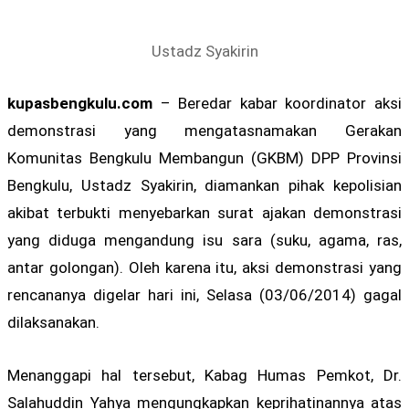
Ustadz Syakirin
kupasbengkulu.com
– Beredar kabar koordinator aksi
demonstrasi yang mengatasnamakan Gerakan
Komunitas Bengkulu Membangun (GKBM) DPP Provinsi
Bengkulu, Ustadz Syakirin, diamankan pihak kepolisian
akibat terbukti menyebarkan surat ajakan demonstrasi
yang diduga mengandung isu sara (suku, agama, ras,
antar golongan). Oleh karena itu, aksi demonstrasi yang
rencananya digelar hari ini, Selasa (03/06/2014) gagal
dilaksanakan.
Menanggapi hal tersebut, Kabag Humas Pemkot, Dr.
Salahuddin Yahya mengungkapkan keprihatinannya atas