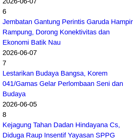
2026-06-07
6
Jembatan Gantung Perintis Garuda Hampir
Rampung, Dorong Konektivitas dan
Ekonomi Batik Nau
2026-06-07
7
Lestarikan Budaya Bangsa, Korem
041/Gamas Gelar Perlombaan Seni dan
Budaya
2026-06-05
8
Kejagung Tahan Dadan Hindayana Cs,
Diduga Raup Insentif Yayasan SPPG