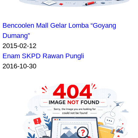
Bencoolen Mall Gelar Lomba “Goyang
Dumang”
2015-02-12
Enam SKPD Rawan Pungli
2016-10-30