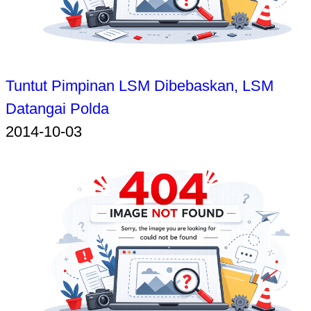
Tuntut Pimpinan LSM Dibebaskan, LSM
Datangai Polda
2014-10-03