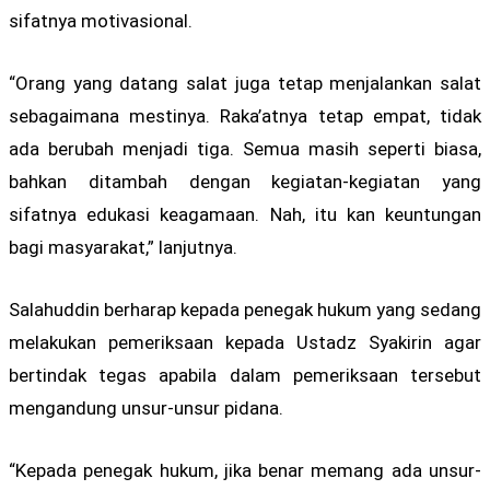
sifatnya motivasional.
“Orang yang datang salat juga tetap menjalankan salat
sebagaimana mestinya. Raka’atnya tetap empat, tidak
ada berubah menjadi tiga. Semua masih seperti biasa,
bahkan ditambah dengan kegiatan-kegiatan yang
sifatnya edukasi keagamaan. Nah, itu kan keuntungan
bagi masyarakat,” lanjutnya.
Salahuddin berharap kepada penegak hukum yang sedang
melakukan pemeriksaan kepada Ustadz Syakirin agar
bertindak tegas apabila dalam pemeriksaan tersebut
mengandung unsur-unsur pidana.
“Kepada penegak hukum, jika benar memang ada unsur-