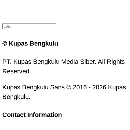
© Kupas Bengkulu
PT. Kupas Bengkulu Media Siber. All Rights
Reserved.
Kupas Bengkulu Sans © 2016 - 2026 Kupas
Bengkulu.
Contact Information