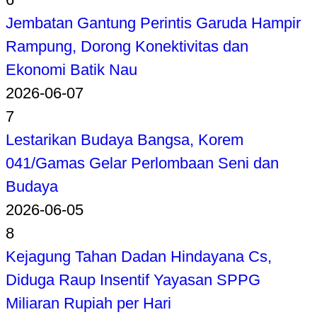
Jembatan Gantung Perintis Garuda Hampir
Rampung, Dorong Konektivitas dan
Ekonomi Batik Nau
2026-06-07
7
Lestarikan Budaya Bangsa, Korem
041/Gamas Gelar Perlombaan Seni dan
Budaya
2026-06-05
8
Kejagung Tahan Dadan Hindayana Cs,
Diduga Raup Insentif Yayasan SPPG
Miliaran Rupiah per Hari