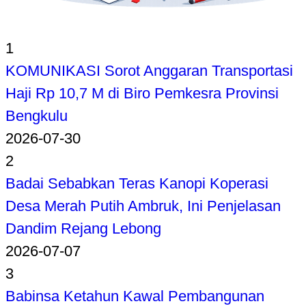
1
KOMUNIKASI Sorot Anggaran Transportasi
Haji Rp 10,7 M di Biro Pemkesra Provinsi
Bengkulu
2026-07-30
2
Badai Sebabkan Teras Kanopi Koperasi
Desa Merah Putih Ambruk, Ini Penjelasan
Dandim Rejang Lebong
2026-07-07
3
Babinsa Ketahun Kawal Pembangunan