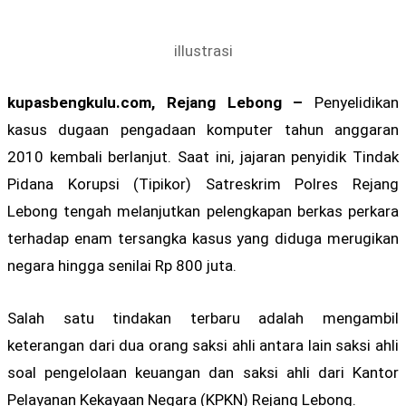
illustrasi
kupasbengkulu.com, Rejang Lebong –
Penyelidikan
kasus dugaan pengadaan komputer tahun anggaran
2010 kembali berlanjut. Saat ini, jajaran penyidik Tindak
Pidana Korupsi (Tipikor) Satreskrim Polres Rejang
Lebong tengah melanjutkan pelengkapan berkas perkara
terhadap enam tersangka kasus yang diduga merugikan
negara hingga senilai Rp 800 juta.
Salah satu tindakan terbaru adalah mengambil
keterangan dari dua orang saksi ahli antara lain saksi ahli
soal pengelolaan keuangan dan saksi ahli dari Kantor
Pelayanan Kekayaan Negara (KPKN) Rejang Lebong.