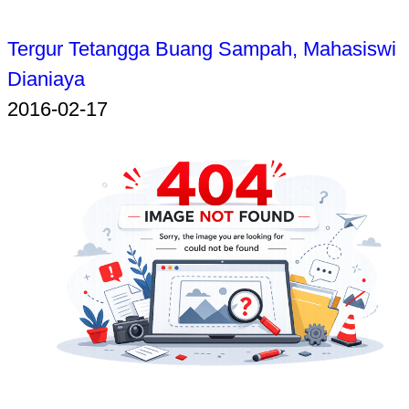
Tergur Tetangga Buang Sampah, Mahasiswi
Dianiaya
2016-02-17