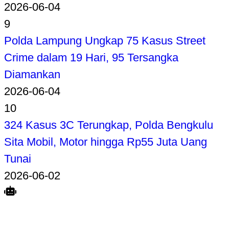
2026-06-04
9
Polda Lampung Ungkap 75 Kasus Street
Crime dalam 19 Hari, 95 Tersangka
Diamankan
2026-06-04
10
324 Kasus 3C Terungkap, Polda Bengkulu
Sita Mobil, Motor hingga Rp55 Juta Uang
Tunai
2026-06-02