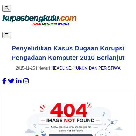
Penyelidikan Kasus Dugaan Korupsi
Pengadaan Komputer 2010 Berlanjut
2015-11-25
|
News
|
HEADLINE
,
HUKUM DAN PERISTIWA