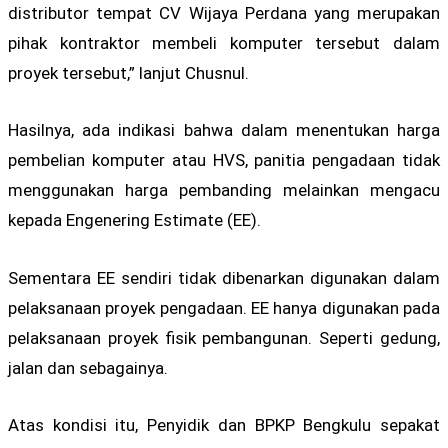
distributor tempat CV Wijaya Perdana yang merupakan
pihak kontraktor membeli komputer tersebut dalam
proyek tersebut,” lanjut Chusnul.
Hasilnya, ada indikasi bahwa dalam menentukan harga
pembelian komputer atau HVS, panitia pengadaan tidak
menggunakan harga pembanding melainkan mengacu
kepada Engenering Estimate (EE).
Sementara EE sendiri tidak dibenarkan digunakan dalam
pelaksanaan proyek pengadaan. EE hanya digunakan pada
pelaksanaan proyek fisik pembangunan. Seperti gedung,
jalan dan sebagainya.
Atas kondisi itu, Penyidik dan BPKP Bengkulu sepakat