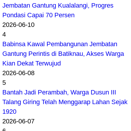
Jembatan Gantung Kualalangi, Progres
Pondasi Capai 70 Persen
2026-06-10
4
Babinsa Kawal Pembangunan Jembatan
Gantung Perintis di Batiknau, Akses Warga
Kian Dekat Terwujud
2026-06-08
5
Bantah Jadi Perambah, Warga Dusun III
Talang Giring Telah Menggarap Lahan Sejak
1920
2026-06-07
6