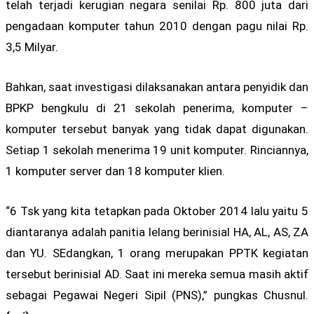
telah terjadi kerugian negara senilai Rp. 800 juta dari
pengadaan komputer tahun 2010 dengan pagu nilai Rp.
3,5 Milyar.
Bahkan, saat investigasi dilaksanakan antara penyidik dan
BPKP bengkulu di 21 sekolah penerima, komputer –
komputer tersebut banyak yang tidak dapat digunakan.
Setiap 1 sekolah menerima 19 unit komputer. Rinciannya,
1 komputer server dan 18 komputer klien.
“6 Tsk yang kita tetapkan pada Oktober 2014 lalu yaitu 5
diantaranya adalah panitia lelang berinisial HA, AL, AS, ZA
dan YU. SEdangkan, 1 orang merupakan PPTK kegiatan
tersebut berinisial AD. Saat ini mereka semua masih aktif
sebagai Pegawai Negeri Sipil (PNS),” pungkas Chusnul.