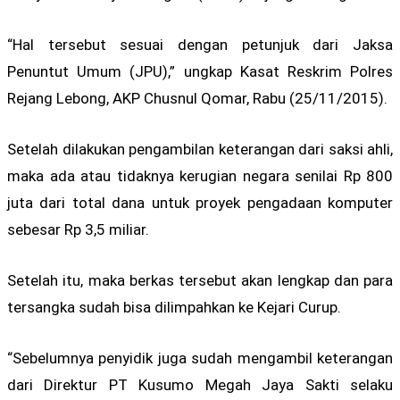
“Hal tersebut sesuai dengan petunjuk dari Jaksa
Penuntut Umum (JPU),” ungkap Kasat Reskrim Polres
Rejang Lebong, AKP Chusnul Qomar, Rabu (25/11/2015).
Setelah dilakukan pengambilan keterangan dari saksi ahli,
maka ada atau tidaknya kerugian negara senilai Rp 800
juta dari total dana untuk proyek pengadaan komputer
sebesar Rp 3,5 miliar.
Setelah itu, maka berkas tersebut akan lengkap dan para
tersangka sudah bisa dilimpahkan ke Kejari Curup.
“Sebelumnya penyidik juga sudah mengambil keterangan
dari Direktur PT Kusumo Megah Jaya Sakti selaku