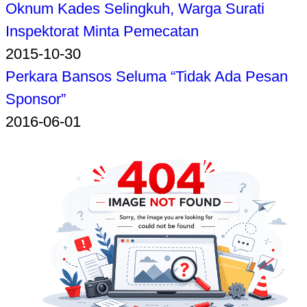
Oknum Kades Selingkuh, Warga Surati
Inspektorat Minta Pemecatan
2015-10-30
Perkara Bansos Seluma “Tidak Ada Pesan
Sponsor”
2016-06-01