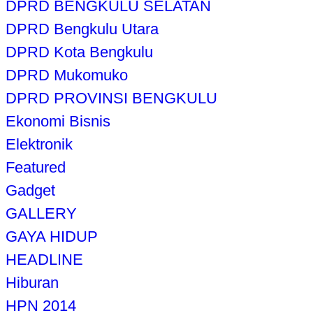
DPRD BENGKULU SELATAN
DPRD Bengkulu Utara
DPRD Kota Bengkulu
DPRD Mukomuko
DPRD PROVINSI BENGKULU
Ekonomi Bisnis
Elektronik
Featured
Gadget
GALLERY
GAYA HIDUP
HEADLINE
Hiburan
HPN 2014