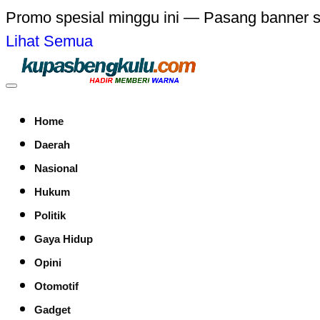
Promo spesial minggu ini — Pasang banner 
Lihat Semua
Home
Daerah
Nasional
Hukum
Politik
Gaya Hidup
Opini
Otomotif
Gadget