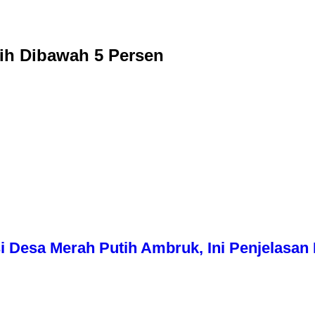
ih Dibawah 5 Persen
i Desa Merah Putih Ambruk, Ini Penjelasa