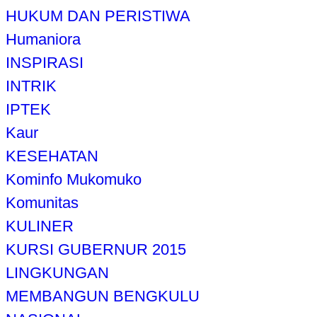
HUKUM DAN PERISTIWA
Humaniora
INSPIRASI
INTRIK
IPTEK
Kaur
KESEHATAN
Kominfo Mukomuko
Komunitas
KULINER
KURSI GUBERNUR 2015
LINGKUNGAN
MEMBANGUN BENGKULU