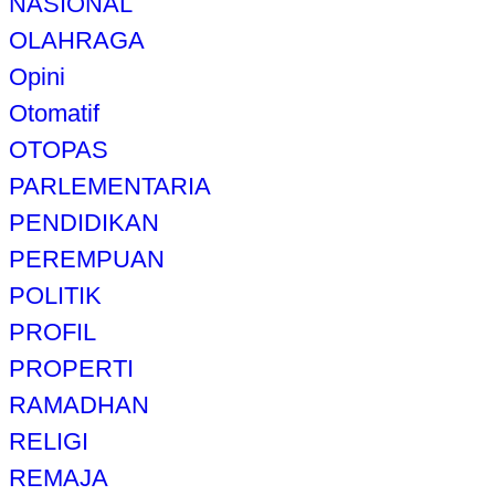
NASIONAL
OLAHRAGA
Opini
Otomatif
OTOPAS
PARLEMENTARIA
PENDIDIKAN
PEREMPUAN
POLITIK
PROFIL
PROPERTI
RAMADHAN
RELIGI
REMAJA