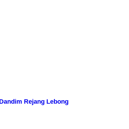
n Dandim Rejang Lebong