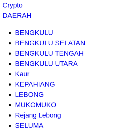
Crypto
DAERAH
BENGKULU
BENGKULU SELATAN
BENGKULU TENGAH
BENGKULU UTARA
Kaur
KEPAHIANG
LEBONG
MUKOMUKO
Rejang Lebong
SELUMA