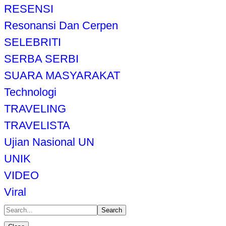
RESENSI
Resonansi Dan Cerpen
SELEBRITI
SERBA SERBI
SUARA MASYARAKAT
Technologi
TRAVELING
TRAVELISTA
Ujian Nasional UN
UNIK
VIDEO
Viral
Search