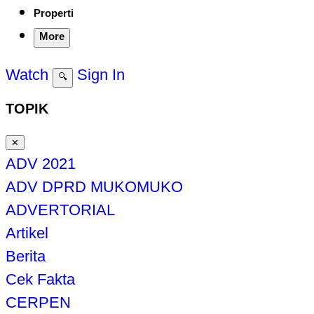
Properti
More
Watch
Sign In
🔍
TOPIK
✕
ADV 2021
ADV DPRD MUKOMUKO
ADVERTORIAL
Artikel
Berita
Cek Fakta
CERPEN