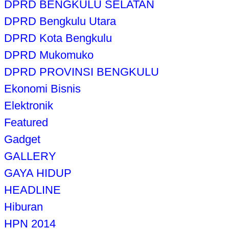
DPRD BENGKULU SELATAN
DPRD Bengkulu Utara
DPRD Kota Bengkulu
DPRD Mukomuko
DPRD PROVINSI BENGKULU
Ekonomi Bisnis
Elektronik
Featured
Gadget
GALLERY
GAYA HIDUP
HEADLINE
Hiburan
HPN 2014