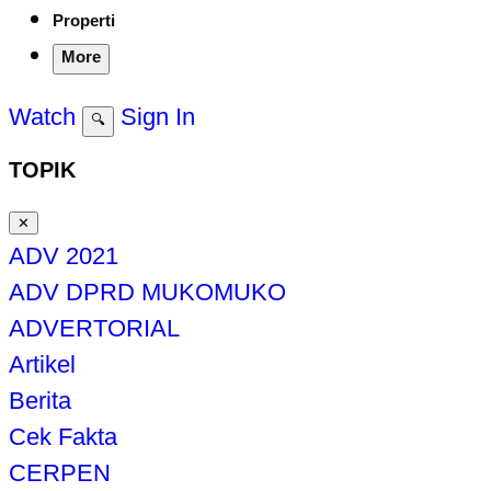
Properti
More
Watch
Sign In
🔍
TOPIK
✕
ADV 2021
ADV DPRD MUKOMUKO
ADVERTORIAL
Artikel
Berita
Cek Fakta
CERPEN