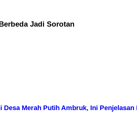
Berbeda Jadi Sorotan
i Desa Merah Putih Ambruk, Ini Penjelasa