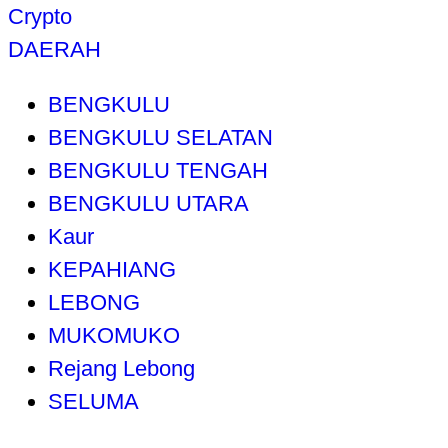
Crypto
DAERAH
BENGKULU
BENGKULU SELATAN
BENGKULU TENGAH
BENGKULU UTARA
Kaur
KEPAHIANG
LEBONG
MUKOMUKO
Rejang Lebong
SELUMA