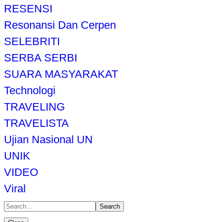
RESENSI
Resonansi Dan Cerpen
SELEBRITI
SERBA SERBI
SUARA MASYARAKAT
Technologi
TRAVELING
TRAVELISTA
Ujian Nasional UN
UNIK
VIDEO
Viral
Search