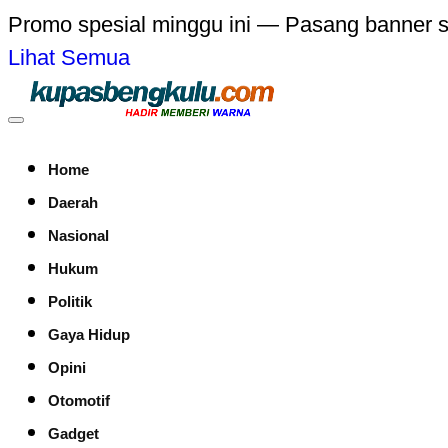
Promo spesial minggu ini — Pasang banner 
Lihat Semua
Home
Daerah
Nasional
Hukum
Politik
Gaya Hidup
Opini
Otomotif
Gadget