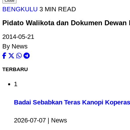
Close
BENGKULU
3 MIN READ
Pidato Walikota dan Dokumen Dewan 
2014-05-21
By News
TERBARU
1
Badai Sebabkan Teras Kanopi Koperas
2026-07-07 | News