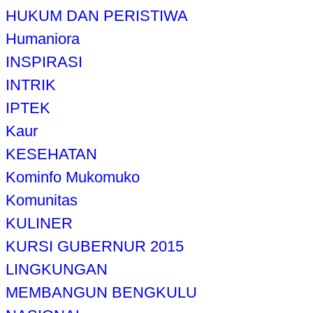
HUKUM DAN PERISTIWA
Humaniora
INSPIRASI
INTRIK
IPTEK
Kaur
KESEHATAN
Kominfo Mukomuko
Komunitas
KULINER
KURSI GUBERNUR 2015
LINGKUNGAN
MEMBANGUN BENGKULU