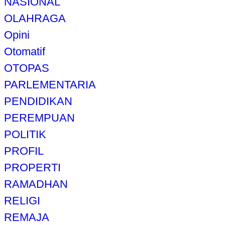
NASIONAL
OLAHRAGA
Opini
Otomatif
OTOPAS
PARLEMENTARIA
PENDIDIKAN
PEREMPUAN
POLITIK
PROFIL
PROPERTI
RAMADHAN
RELIGI
REMAJA