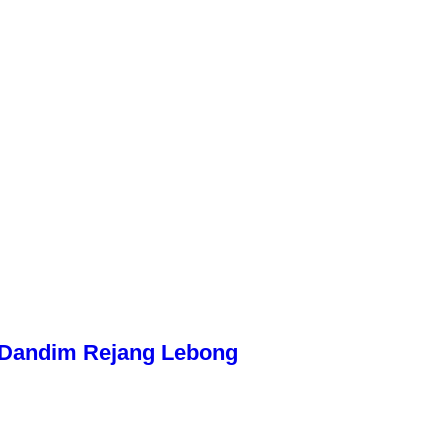
n Dandim Rejang Lebong