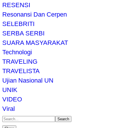
RESENSI
Resonansi Dan Cerpen
SELEBRITI
SERBA SERBI
SUARA MASYARAKAT
Technologi
TRAVELING
TRAVELISTA
Ujian Nasional UN
UNIK
VIDEO
Viral
Search