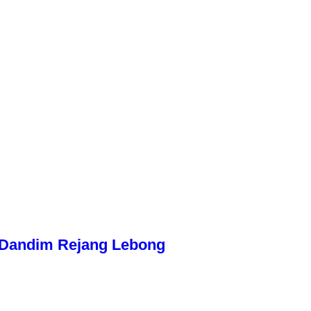
n Dandim Rejang Lebong