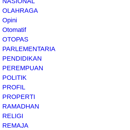
NASIONAL
OLAHRAGA
Opini
Otomatif
OTOPAS
PARLEMENTARIA
PENDIDIKAN
PEREMPUAN
POLITIK
PROFIL
PROPERTI
RAMADHAN
RELIGI
REMAJA