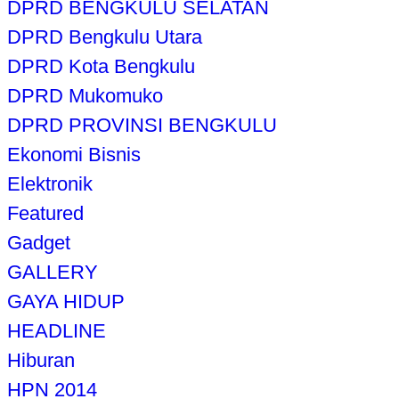
DPRD BENGKULU SELATAN
DPRD Bengkulu Utara
DPRD Kota Bengkulu
DPRD Mukomuko
DPRD PROVINSI BENGKULU
Ekonomi Bisnis
Elektronik
Featured
Gadget
GALLERY
GAYA HIDUP
HEADLINE
Hiburan
HPN 2014