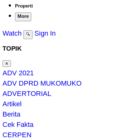
Properti
More
Watch
Sign In
🔍
TOPIK
✕
ADV 2021
ADV DPRD MUKOMUKO
ADVERTORIAL
Artikel
Berita
Cek Fakta
CERPEN