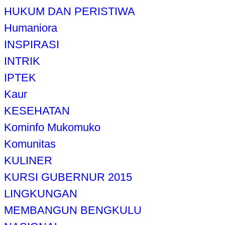
HUKUM DAN PERISTIWA
Humaniora
INSPIRASI
INTRIK
IPTEK
Kaur
KESEHATAN
Kominfo Mukomuko
Komunitas
KULINER
KURSI GUBERNUR 2015
LINGKUNGAN
MEMBANGUN BENGKULU