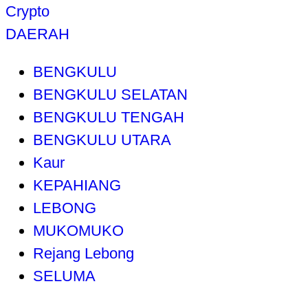
Crypto
DAERAH
BENGKULU
BENGKULU SELATAN
BENGKULU TENGAH
BENGKULU UTARA
Kaur
KEPAHIANG
LEBONG
MUKOMUKO
Rejang Lebong
SELUMA