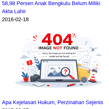
58,98 Persen Anak Bengkulu Belum Miliki
Akta Lahir
2016-02-18
Apa Kejelasan Hukum, Perzinahan Sejenis