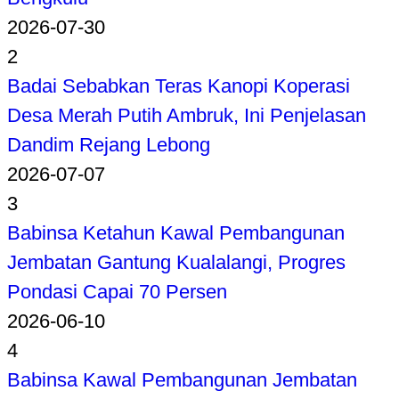
2026-07-30
2
Badai Sebabkan Teras Kanopi Koperasi
Desa Merah Putih Ambruk, Ini Penjelasan
Dandim Rejang Lebong
2026-07-07
3
Babinsa Ketahun Kawal Pembangunan
Jembatan Gantung Kualalangi, Progres
Pondasi Capai 70 Persen
2026-06-10
4
Babinsa Kawal Pembangunan Jembatan