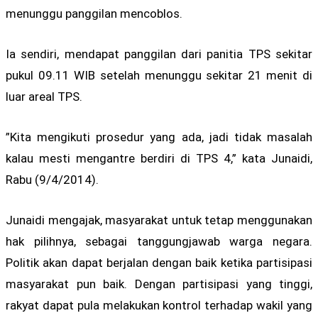
menunggu panggilan mencoblos.
Ia sendiri, mendapat panggilan dari panitia TPS sekitar
pukul 09.11 WIB setelah menunggu sekitar 21 menit di
luar areal TPS.
”Kita mengikuti prosedur yang ada, jadi tidak masalah
kalau mesti mengantre berdiri di TPS 4,” kata Junaidi,
Rabu (9/4/2014).
Junaidi mengajak, masyarakat untuk tetap menggunakan
hak pilihnya, sebagai tanggungjawab warga negara.
Politik akan dapat berjalan dengan baik ketika partisipasi
masyarakat pun baik. Dengan partisipasi yang tinggi,
rakyat dapat pula melakukan kontrol terhadap wakil yang