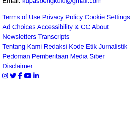
Email:
kupasbengkulu@gmail.com
Terms of Use
Privacy Policy
Cookie Settings
Ad Choices
Accessibility & CC
About
Newsletters
Transcripts
Tentang Kami
Redaksi
Kode Etik Jurnalistik
Pedoman Pemberitaan Media Siber
Disclaimer