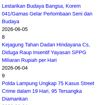
Lestarikan Budaya Bangsa, Korem
041/Gamas Gelar Perlombaan Seni dan
Budaya
2026-06-05
8
Kejagung Tahan Dadan Hindayana Cs,
Diduga Raup Insentif Yayasan SPPG
Miliaran Rupiah per Hari
2026-06-04
9
Polda Lampung Ungkap 75 Kasus Street
Crime dalam 19 Hari, 95 Tersangka
Diamankan