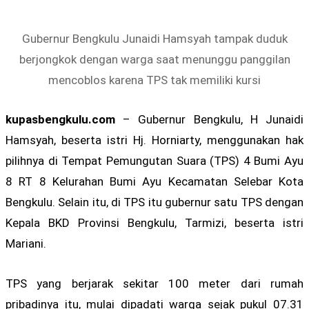
Gubernur Bengkulu Junaidi Hamsyah tampak duduk
berjongkok dengan warga saat menunggu panggilan
mencoblos karena TPS tak memiliki kursi
kupasbengkulu.com
– Gubernur Bengkulu, H Junaidi
Hamsyah, beserta istri Hj. Horniarty, menggunakan hak
pilihnya di Tempat Pemungutan Suara (TPS) 4 Bumi Ayu
8 RT 8 Kelurahan Bumi Ayu Kecamatan Selebar Kota
Bengkulu. Selain itu, di TPS itu gubernur satu TPS dengan
Kepala BKD Provinsi Bengkulu, Tarmizi, beserta istri
Mariani.
TPS yang berjarak sekitar 100 meter dari rumah
pribadinya itu, mulai dipadati warga sejak pukul 07.31