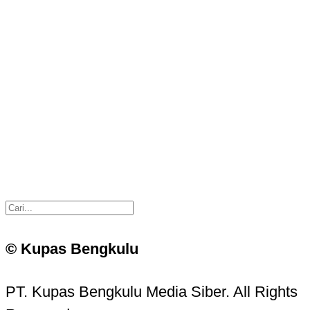
© Kupas Bengkulu
PT. Kupas Bengkulu Media Siber. All Rights