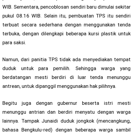
WIB. Sementara, pencoblosan sendiri baru dimulai sekitar
pukul 08.16 WIB. Selain itu, pembuatan TPS itu sendiri
terbuat secara sederhana dengan menggunakan tenda
terbuka, dengan dilengkapi beberapa kursi plastik untuk
para saksi.
Namun, dari panitia TPS tidak ada menyediakan tempat
duduk untuk para pemilih. Sehingga warga yang
berdatangan mesti berdiri di luar tenda menunggu
antrean, untuk dipanggil menggunakan hak pilihnya.
Begitu juga dengan gubernur beserta istri mesti
menunggu antrian dan berdiri menyatu dengan warga
lainnya. Tampak Junaidi duduk jongkok (mencangkung,
bahasa Bengkulu-red) dengan beberapa warga sambil