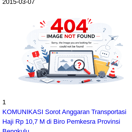
2015-03-07
1
KOMUNIKASI Sorot Anggaran Transportasi
Haji Rp 10,7 M di Biro Pemkesra Provinsi
Bengkulu