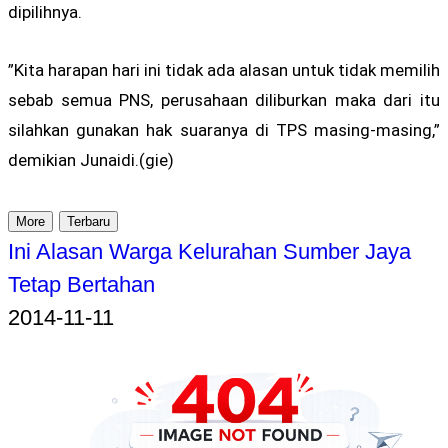
dipilihnya.
”Kita harapan hari ini tidak ada alasan untuk tidak memilih
sebab semua PNS, perusahaan diliburkan maka dari itu
silahkan gunakan hak suaranya di TPS masing-masing,”
demikian Junaidi.(gie)
More
Terbaru
Ini Alasan Warga Kelurahan Sumber Jaya
Tetap Bertahan
2014-11-11