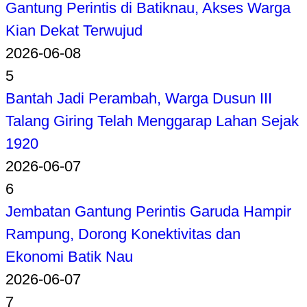
Gantung Perintis di Batiknau, Akses Warga
Kian Dekat Terwujud
2026-06-08
5
Bantah Jadi Perambah, Warga Dusun III
Talang Giring Telah Menggarap Lahan Sejak
1920
2026-06-07
6
Jembatan Gantung Perintis Garuda Hampir
Rampung, Dorong Konektivitas dan
Ekonomi Batik Nau
2026-06-07
7