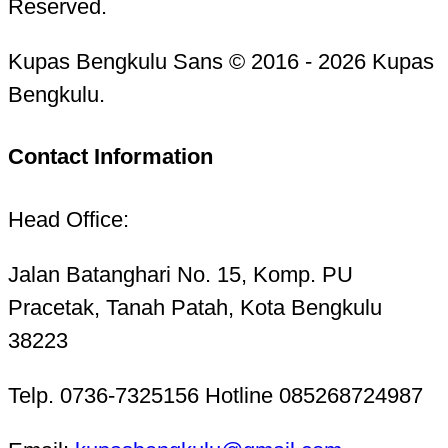
Reserved.
Kupas Bengkulu Sans © 2016 - 2026 Kupas
Bengkulu.
Contact Information
Head Office:
Jalan Batanghari No. 15, Komp. PU
Pracetak, Tanah Patah, Kota Bengkulu
38223
Telp. 0736-7325156 Hotline 085268724987