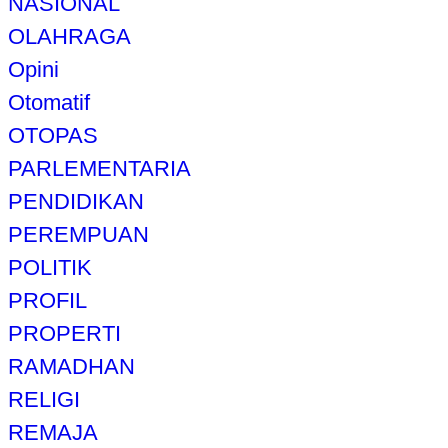
NASIONAL
OLAHRAGA
Opini
Otomatif
OTOPAS
PARLEMENTARIA
PENDIDIKAN
PEREMPUAN
POLITIK
PROFIL
PROPERTI
RAMADHAN
RELIGI
REMAJA