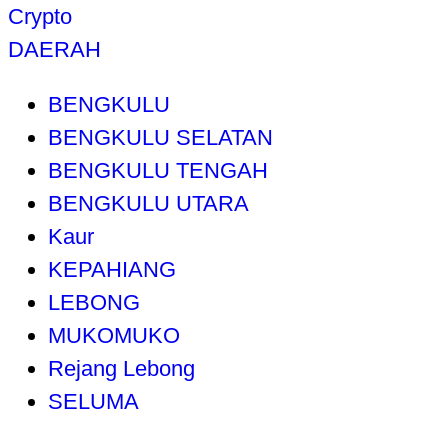
Crypto
DAERAH
BENGKULU
BENGKULU SELATAN
BENGKULU TENGAH
BENGKULU UTARA
Kaur
KEPAHIANG
LEBONG
MUKOMUKO
Rejang Lebong
SELUMA