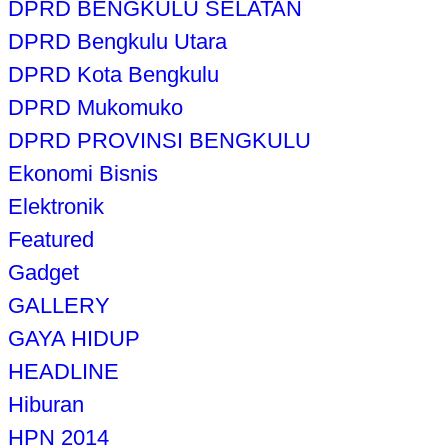
DPRD BENGKULU SELATAN
DPRD Bengkulu Utara
DPRD Kota Bengkulu
DPRD Mukomuko
DPRD PROVINSI BENGKULU
Ekonomi Bisnis
Elektronik
Featured
Gadget
GALLERY
GAYA HIDUP
HEADLINE
Hiburan
HPN 2014