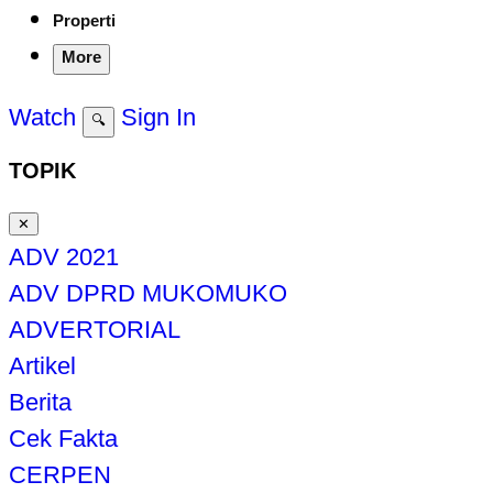
Properti
More
Watch
Sign In
🔍
TOPIK
✕
ADV 2021
ADV DPRD MUKOMUKO
ADVERTORIAL
Artikel
Berita
Cek Fakta
CERPEN