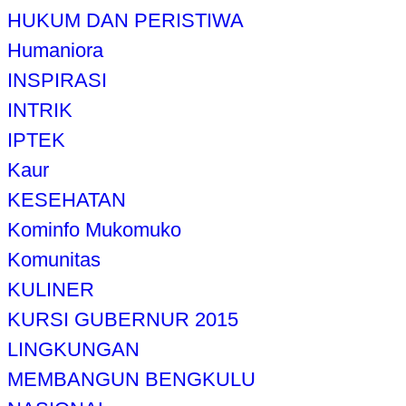
HUKUM DAN PERISTIWA
Humaniora
INSPIRASI
INTRIK
IPTEK
Kaur
KESEHATAN
Kominfo Mukomuko
Komunitas
KULINER
KURSI GUBERNUR 2015
LINGKUNGAN
MEMBANGUN BENGKULU