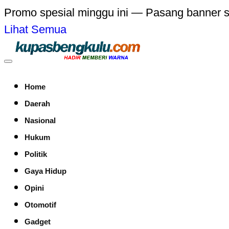
Promo spesial minggu ini — Pasang banner 
Lihat Semua
Home
Daerah
Nasional
Hukum
Politik
Gaya Hidup
Opini
Otomotif
Gadget