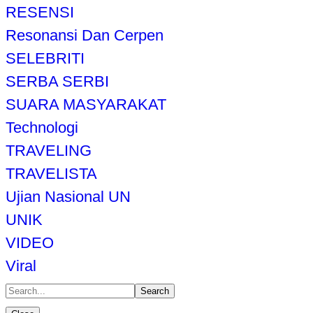
RESENSI
Resonansi Dan Cerpen
SELEBRITI
SERBA SERBI
SUARA MASYARAKAT
Technologi
TRAVELING
TRAVELISTA
Ujian Nasional UN
UNIK
VIDEO
Viral
Search