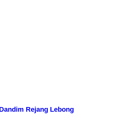
n Dandim Rejang Lebong