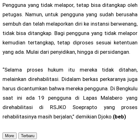
Pengguna yang tidak melapor, tetap bisa ditangkap oleh
petugas. Namun, untuk pengguna yang sudah berusaha
sembuh dan telah melaporkan diri ke instansi berwenang,
tidak bisa ditangkap. Bagi pengguna yang tidak melapor
kemudian tertangkap, tetap diproses sesuai ketentuan
yang ada. Mulai dari penyidikan, hingga di persidangan.
“Selama proses hukum itu mereka tidak ditahan,
melainkan direhabilitasi. Didalam berkas perkaranya juga
harus dicantumkan bahwa mereka pengguna. Di Bengkulu
saat ini ada 19 pengguna di Lapas Malabero yang
direhabilitasi di RSJKO Soeprapto yang proses
rehabilitasinya masih berjalan,” demikian Djoko.
(beb)
More
Terbaru