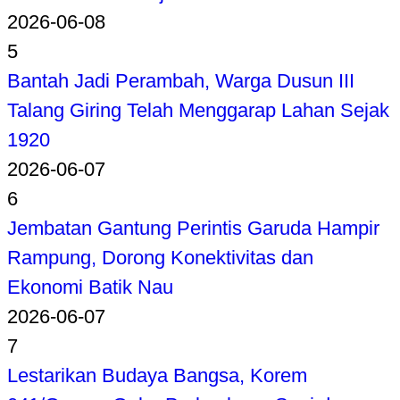
2026-06-08
5
Bantah Jadi Perambah, Warga Dusun III
Talang Giring Telah Menggarap Lahan Sejak
1920
2026-06-07
6
Jembatan Gantung Perintis Garuda Hampir
Rampung, Dorong Konektivitas dan
Ekonomi Batik Nau
2026-06-07
7
Lestarikan Budaya Bangsa, Korem