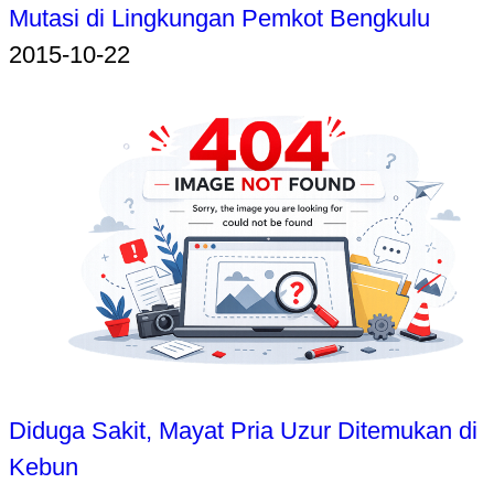
Mutasi di Lingkungan Pemkot Bengkulu
2015-10-22
Diduga Sakit, Mayat Pria Uzur Ditemukan di
Kebun