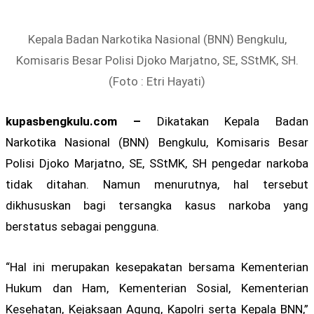
Kepala Badan Narkotika Nasional (BNN) Bengkulu,
Komisaris Besar Polisi Djoko Marjatno, SE, SStMK, SH.
(Foto : Etri Hayati)
kupasbengkulu.com –
Dikatakan Kepala Badan
Narkotika Nasional (BNN) Bengkulu, Komisaris Besar
Polisi Djoko Marjatno, SE, SStMK, SH pengedar narkoba
tidak ditahan. Namun menurutnya, hal tersebut
dikhususkan bagi tersangka kasus narkoba yang
berstatus sebagai pengguna.
“Hal ini merupakan kesepakatan bersama Kementerian
Hukum dan Ham, Kementerian Sosial, Kementerian
Kesehatan, Kejaksaan Agung, Kapolri serta Kepala BNN,”