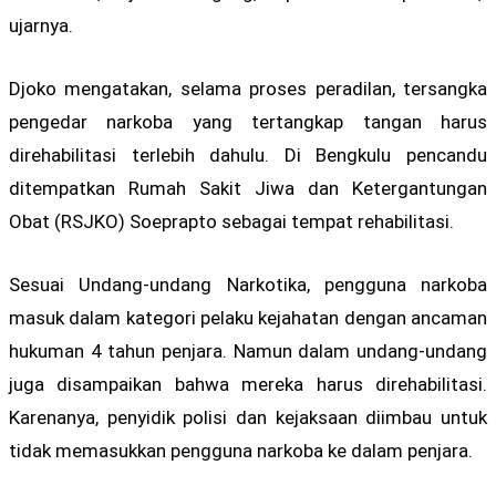
ujarnya.
Djoko mengatakan, selama proses peradilan, tersangka
pengedar narkoba yang tertangkap tangan harus
direhabilitasi terlebih dahulu. Di Bengkulu pencandu
ditempatkan Rumah Sakit Jiwa dan Ketergantungan
Obat (RSJKO) Soeprapto sebagai tempat rehabilitasi.
Sesuai Undang-undang Narkotika, pengguna narkoba
masuk dalam kategori pelaku kejahatan dengan ancaman
hukuman 4 tahun penjara. Namun dalam undang-undang
juga disampaikan bahwa mereka harus direhabilitasi.
Karenanya, penyidik polisi dan kejaksaan diimbau untuk
tidak memasukkan pengguna narkoba ke dalam penjara.