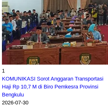
1
KOMUNIKASI Sorot Anggaran Transportasi
Haji Rp 10,7 M di Biro Pemkesra Provinsi
Bengkulu
2026-07-30