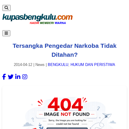
Tersangka Pengedar Narkoba Tidak
Ditahan?
2014-04-12
|
News
|
BENGKULU
,
HUKUM DAN PERISTIWA