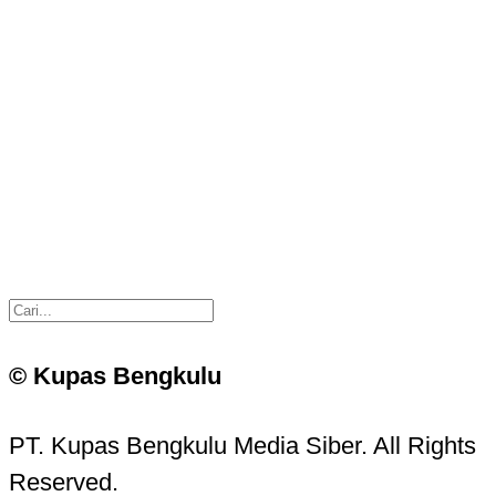
© Kupas Bengkulu
PT. Kupas Bengkulu Media Siber. All Rights
Reserved.