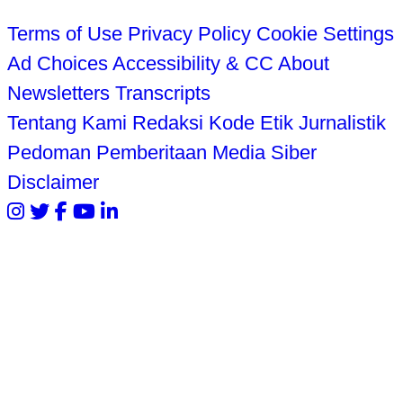
Terms of Use
Privacy Policy
Cookie Settings
Ad Choices
Accessibility & CC
About
Newsletters
Transcripts
Tentang Kami
Redaksi
Kode Etik Jurnalistik
Pedoman Pemberitaan Media Siber
Disclaimer