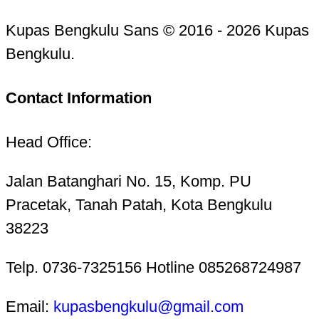
Kupas Bengkulu Sans © 2016 - 2026 Kupas
Bengkulu.
Contact Information
Head Office:
Jalan Batanghari No. 15, Komp. PU
Pracetak, Tanah Patah, Kota Bengkulu
38223
Telp. 0736-7325156 Hotline 085268724987
Email:
kupasbengkulu@gmail.com