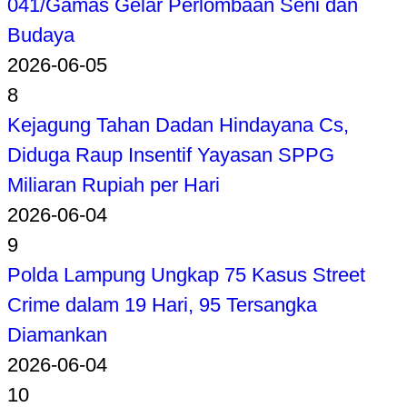
041/Gamas Gelar Perlombaan Seni dan
Budaya
2026-06-05
8
Kejagung Tahan Dadan Hindayana Cs,
Diduga Raup Insentif Yayasan SPPG
Miliaran Rupiah per Hari
2026-06-04
9
Polda Lampung Ungkap 75 Kasus Street
Crime dalam 19 Hari, 95 Tersangka
Diamankan
2026-06-04
10