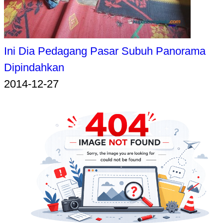
Ini Dia Pedagang Pasar Subuh Panorama
Dipindahkan
2014-12-27