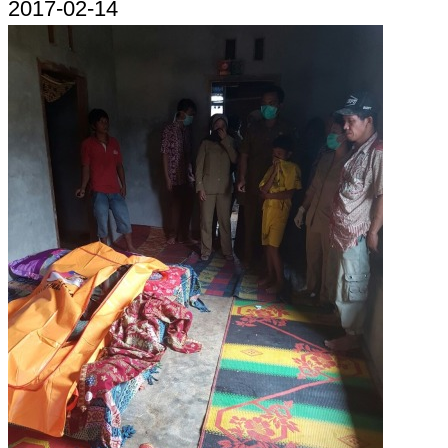
2017-02-14