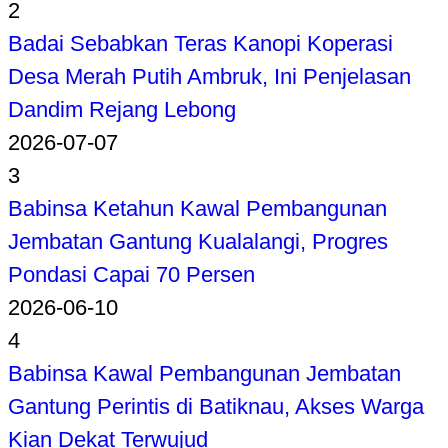
2
Badai Sebabkan Teras Kanopi Koperasi
Desa Merah Putih Ambruk, Ini Penjelasan
Dandim Rejang Lebong
2026-07-07
3
Babinsa Ketahun Kawal Pembangunan
Jembatan Gantung Kualalangi, Progres
Pondasi Capai 70 Persen
2026-06-10
4
Babinsa Kawal Pembangunan Jembatan
Gantung Perintis di Batiknau, Akses Warga
Kian Dekat Terwujud