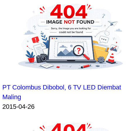
PT Colombus Dibobol, 6 TV LED Diembat
Maling
2015-04-26