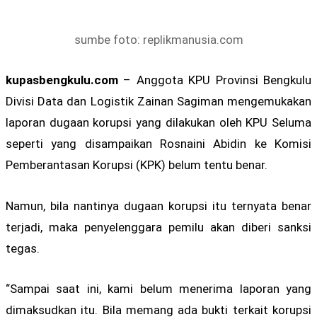
sumbe foto: replikmanusia.com
kupasbengkulu.com
– Anggota KPU Provinsi Bengkulu
Divisi Data dan Logistik Zainan Sagiman mengemukakan
laporan dugaan korupsi yang dilakukan oleh KPU Seluma
seperti yang disampaikan Rosnaini Abidin ke Komisi
Pemberantasan Korupsi (KPK) belum tentu benar.
Namun, bila nantinya dugaan korupsi itu ternyata benar
terjadi, maka penyelenggara pemilu akan diberi sanksi
tegas.
“Sampai saat ini, kami belum menerima laporan yang
dimaksudkan itu. Bila memang ada bukti terkait korupsi