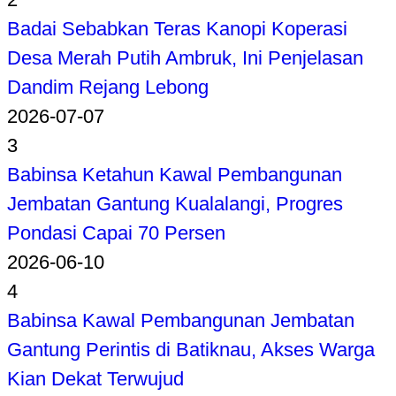
Badai Sebabkan Teras Kanopi Koperasi
Desa Merah Putih Ambruk, Ini Penjelasan
Dandim Rejang Lebong
2026-07-07
3
Babinsa Ketahun Kawal Pembangunan
Jembatan Gantung Kualalangi, Progres
Pondasi Capai 70 Persen
2026-06-10
4
Babinsa Kawal Pembangunan Jembatan
Gantung Perintis di Batiknau, Akses Warga
Kian Dekat Terwujud