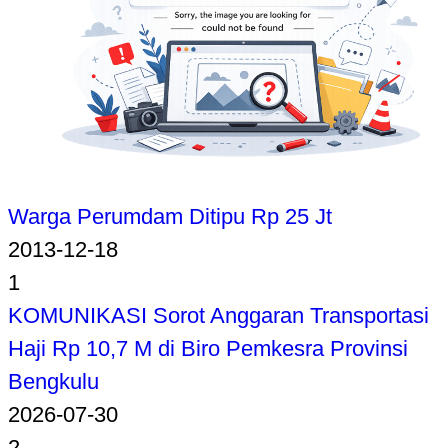
Warga Perumdam Ditipu Rp 25 Jt
2013-12-18
1
KOMUNIKASI Sorot Anggaran Transportasi
Haji Rp 10,7 M di Biro Pemkesra Provinsi
Bengkulu
2026-07-30
2