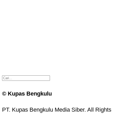
© Kupas Bengkulu
PT. Kupas Bengkulu Media Siber. All Rights