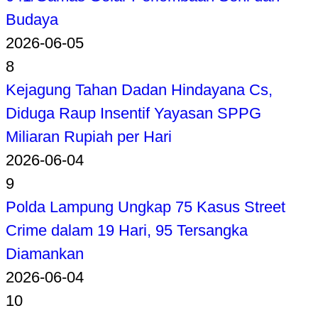
Budaya
2026-06-05
8
Kejagung Tahan Dadan Hindayana Cs,
Diduga Raup Insentif Yayasan SPPG
Miliaran Rupiah per Hari
2026-06-04
9
Polda Lampung Ungkap 75 Kasus Street
Crime dalam 19 Hari, 95 Tersangka
Diamankan
2026-06-04
10