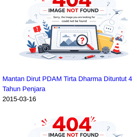
Mantan Dirut PDAM Tirta Dharma Dituntut 4
Tahun Penjara
2015-03-16