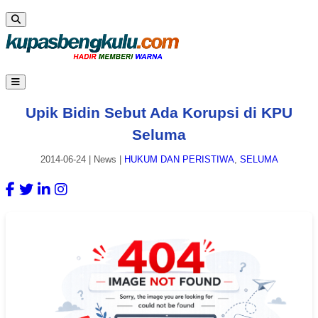
Upik Bidin Sebut Ada Korupsi di KPU
Seluma
2014-06-24
|
News
|
HUKUM DAN PERISTIWA
,
SELUMA