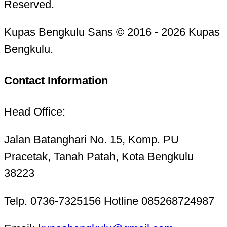
Reserved.
Kupas Bengkulu Sans © 2016 - 2026 Kupas
Bengkulu.
Contact Information
Head Office:
Jalan Batanghari No. 15, Komp. PU
Pracetak, Tanah Patah, Kota Bengkulu
38223
Telp. 0736-7325156 Hotline 085268724987