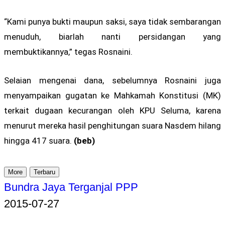
“Kami punya bukti maupun saksi, saya tidak sembarangan
menuduh, biarlah nanti persidangan yang
membuktikannya,” tegas Rosnaini.
Selaian mengenai dana, sebelumnya Rosnaini juga
menyampaikan gugatan ke Mahkamah Konstitusi (MK)
terkait dugaan kecurangan oleh KPU Seluma, karena
menurut mereka hasil penghitungan suara Nasdem hilang
hingga 417 suara.
(beb)
More
Terbaru
Bundra Jaya Terganjal PPP
2015-07-27