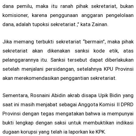
dana pemilu, maka itu ranah pihak sekretariat, bukan
komisioner, karena penggunaan anggaran pengelolaan
dana, adalah tupoksi sekretariat ,” kata Zainan.
Jika memang terbukti sekretariat “bermain”, maka pihak
sekretariat akan dikenakan sanksi kode etik, atas
pelanggarannya itu. Sanksi tersebut dapat diberlakukan
setelah menjalani persidangan, setelahnya KPU Provinsi
akan merekomendasikan penggantian sekretariat.
Sementara, Rosnaini Abidin akrab disapa Upik Bidin yang
saat ini masih menjabat sebagai Anggota Komisi II DPRD
Provinsi dengan tegas mengatakan bahwa ia mempunyai
bukti lengkap dengan saksi untuk membuktikan indikasi
dugaan korupsi yang telah ia laporkan ke KPK.