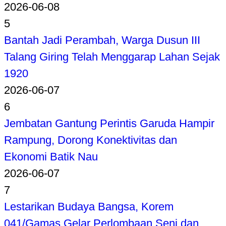
2026-06-08
5
Bantah Jadi Perambah, Warga Dusun III
Talang Giring Telah Menggarap Lahan Sejak
1920
2026-06-07
6
Jembatan Gantung Perintis Garuda Hampir
Rampung, Dorong Konektivitas dan
Ekonomi Batik Nau
2026-06-07
7
Lestarikan Budaya Bangsa, Korem
041/Gamas Gelar Perlombaan Seni dan