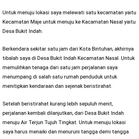
Untuk menuju lokasi saya melewati satu kecamatan yaitu
Kecamatan Maje untuk menuju ke Kacamatan Nasal yaitu
Desa Bukit Indah.
Berkendara sekitar satu jam dari Kota Bintuhan, akhirnya
tibalah saya di Desa Bukit Indah Kecamatan Nasal. Untuk
memulihkan tenaga dari satu jam perjalanan saya
menumpang di salah satu rumah penduduk untuk
menitipkan kendaraan dan sejenak beristirahat.
Setelah beristirahat kurang lebih sepuluh menit,
perjalanan kembali dilanjutkan, dari Desa Bukit Indah
menuju Air Terjun Tujuh Tingkat. Untuk menuju lokasi
saya harus menaiki dan menuruni tangga demi tangga