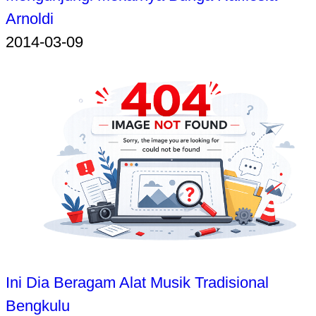
Arnoldi
2014-03-09
Ini Dia Beragam Alat Musik Tradisional
Bengkulu