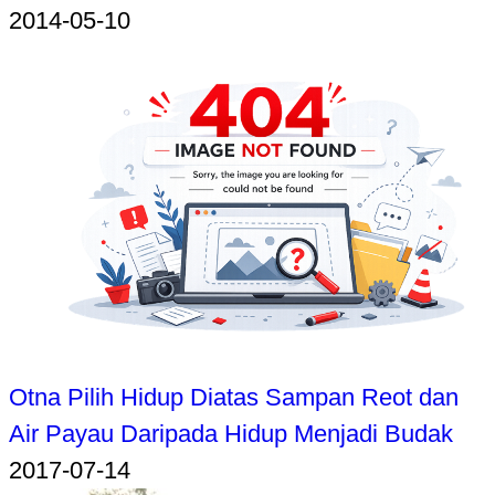
2014-05-10
Otna Pilih Hidup Diatas Sampan Reot dan
Air Payau Daripada Hidup Menjadi Budak
2017-07-14