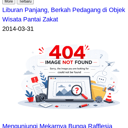
More
Terbaru
Liburan Panjang, Berkah Pedagang di Objek
Wisata Pantai Zakat
2014-03-31
Mengunjungi Mekarnya Bunga Rafflesia