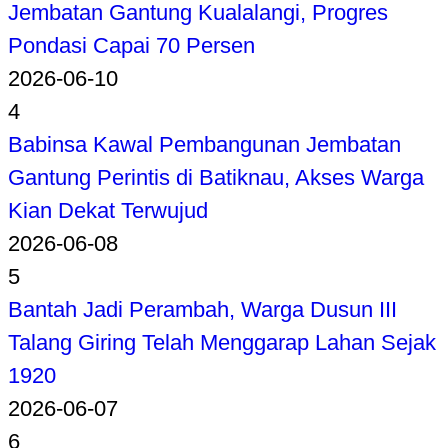
Jembatan Gantung Kualalangi, Progres
Pondasi Capai 70 Persen
2026-06-10
4
Babinsa Kawal Pembangunan Jembatan
Gantung Perintis di Batiknau, Akses Warga
Kian Dekat Terwujud
2026-06-08
5
Bantah Jadi Perambah, Warga Dusun III
Talang Giring Telah Menggarap Lahan Sejak
1920
2026-06-07
6