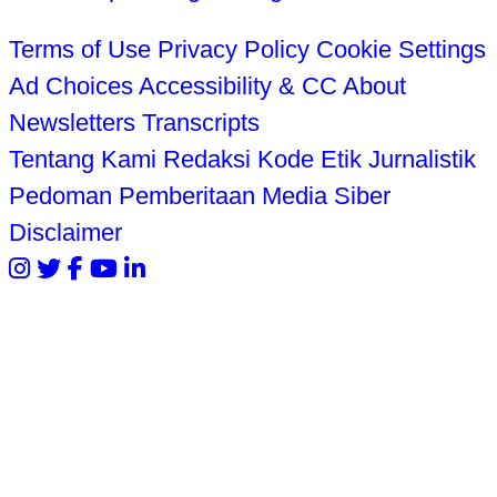
Terms of Use
Privacy Policy
Cookie Settings
Ad Choices
Accessibility & CC
About
Newsletters
Transcripts
Tentang Kami
Redaksi
Kode Etik Jurnalistik
Pedoman Pemberitaan Media Siber
Disclaimer