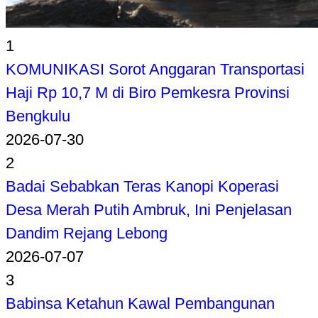
1
KOMUNIKASI Sorot Anggaran Transportasi
Haji Rp 10,7 M di Biro Pemkesra Provinsi
Bengkulu
2026-07-30
2
Badai Sebabkan Teras Kanopi Koperasi
Desa Merah Putih Ambruk, Ini Penjelasan
Dandim Rejang Lebong
2026-07-07
3
Babinsa Ketahun Kawal Pembangunan