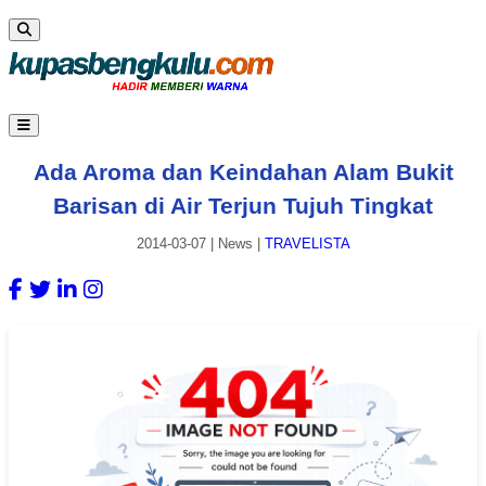
Ada Aroma dan Keindahan Alam Bukit
Barisan di Air Terjun Tujuh Tingkat
2014-03-07
|
News
|
TRAVELISTA