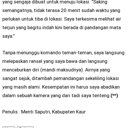
yang sengaja dibuat untuk menuju lokasi. “Saking
semangatnya, tidak terasa 20 menit sudah waktu yang
perlukan untuk tiba di lokasi. Saya terkesima melihat air
terjun yang begitu indah kini berada di pandangan mata
saya.”
Tanpa menunggu komando teman-teman, saya langsung
melepaskan ransel yang saya bawa dan langsung
menceburkan diri (mandi maksudnya). Airnya yang
sangat sejuk, ditambah pemandangan sekeliling lokasi
yang masih alami. Kesempatan ini harus saya abadikan
dalam sebuah kamera yang dari tadi saya tenteng.
(**)
Penulis : Menti Saputri, Kabupaten Kaur