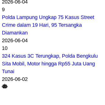
2026-06-04
9
Polda Lampung Ungkap 75 Kasus Street
Crime dalam 19 Hari, 95 Tersangka
Diamankan
2026-06-04
10
324 Kasus 3C Terungkap, Polda Bengkulu
Sita Mobil, Motor hingga Rp55 Juta Uang
Tunai
2026-06-02