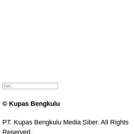
© Kupas Bengkulu
PT. Kupas Bengkulu Media Siber. All Rights
Reserved.