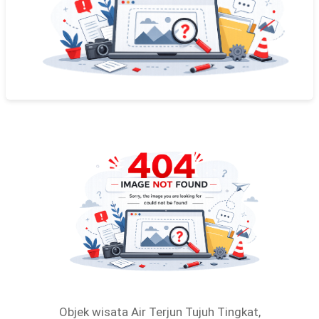
Objek wisata Air Terjun Tujuh Tingkat,