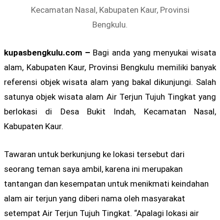
Kecamatan Nasal, Kabupaten Kaur, Provinsi
Bengkulu.
kupasbengkulu.com –
Bagi anda yang menyukai wisata
alam, Kabupaten Kaur, Provinsi Bengkulu memiliki banyak
referensi objek wisata alam yang bakal dikunjungi. Salah
satunya objek wisata alam Air Terjun Tujuh Tingkat yang
berlokasi di Desa Bukit Indah, Kecamatan Nasal,
Kabupaten Kaur.
Tawaran untuk berkunjung ke lokasi tersebut dari
seorang teman saya ambil, karena ini merupakan
tantangan dan kesempatan untuk menikmati keindahan
alam air terjun yang diberi nama oleh masyarakat
setempat Air Terjun Tujuh Tingkat. “Apalagi lokasi air