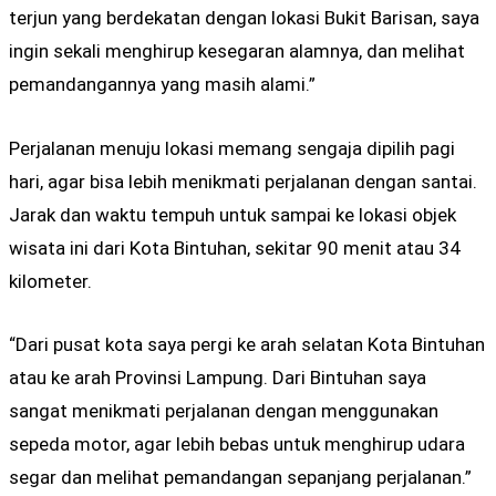
terjun yang berdekatan dengan lokasi Bukit Barisan, saya
ingin sekali menghirup kesegaran alamnya, dan melihat
pemandangannya yang masih alami.”
Perjalanan menuju lokasi memang sengaja dipilih pagi
hari, agar bisa lebih menikmati perjalanan dengan santai.
Jarak dan waktu tempuh untuk sampai ke lokasi objek
wisata ini dari Kota Bintuhan, sekitar 90 menit atau 34
kilometer.
“Dari pusat kota saya pergi ke arah selatan Kota Bintuhan
atau ke arah Provinsi Lampung. Dari Bintuhan saya
sangat menikmati perjalanan dengan menggunakan
sepeda motor, agar lebih bebas untuk menghirup udara
segar dan melihat pemandangan sepanjang perjalanan.”