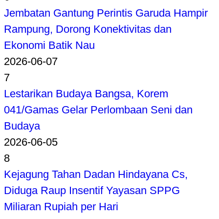
Jembatan Gantung Perintis Garuda Hampir
Rampung, Dorong Konektivitas dan
Ekonomi Batik Nau
2026-06-07
7
Lestarikan Budaya Bangsa, Korem
041/Gamas Gelar Perlombaan Seni dan
Budaya
2026-06-05
8
Kejagung Tahan Dadan Hindayana Cs,
Diduga Raup Insentif Yayasan SPPG
Miliaran Rupiah per Hari