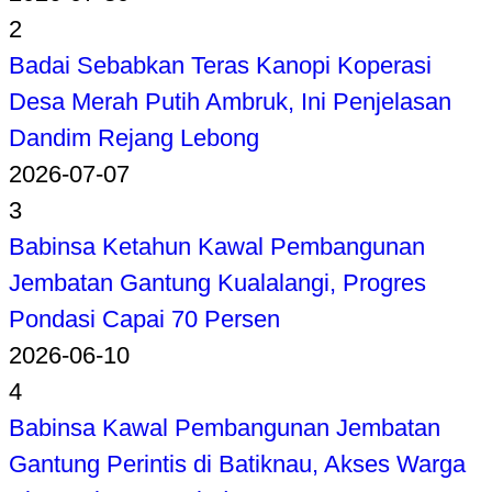
2
Badai Sebabkan Teras Kanopi Koperasi
Desa Merah Putih Ambruk, Ini Penjelasan
Dandim Rejang Lebong
2026-07-07
3
Babinsa Ketahun Kawal Pembangunan
Jembatan Gantung Kualalangi, Progres
Pondasi Capai 70 Persen
2026-06-10
4
Babinsa Kawal Pembangunan Jembatan
Gantung Perintis di Batiknau, Akses Warga