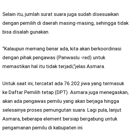
Selain itu, jumlah surat suara juga sudah disesuaikan
dengan pemilih di daerah masing-masing, sehingga tidak
bisa disalah gunakan.
“Kalaupun memang benar ada, kita akan berkoordinasi
dengan pihak pengawas (Panwaslu -red) untuk
memastikan hal itu tidak terjadi,”jelas Asmara.
Untuk saat ini, tercatat ada 76.202 jiwa yang termasuk
ke Daftar Pemilih tetap (DPT). Asmara juga menegaskan,
akan ada pengawas pemilu yang akan berjaga hingga
selesainya proses pemungutan suara. Lagi pula, lanjut
Asmara, beberapa element bersiap bergabung untuk
pengamanan pemilu di kabupaten ini.