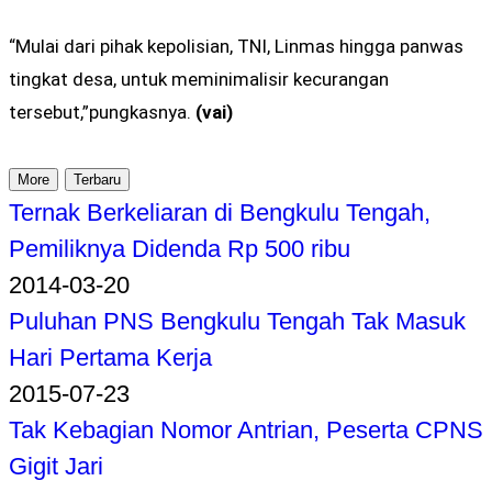
“Mulai dari pihak kepolisian, TNI, Linmas hingga panwas
tingkat desa, untuk meminimalisir kecurangan
tersebut,”pungkasnya.
(vai)
More
Terbaru
Ternak Berkeliaran di Bengkulu Tengah,
Pemiliknya Didenda Rp 500 ribu
2014-03-20
Puluhan PNS Bengkulu Tengah Tak Masuk
Hari Pertama Kerja
2015-07-23
Tak Kebagian Nomor Antrian, Peserta CPNS
Gigit Jari