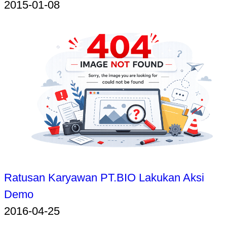
2015-01-08
Ratusan Karyawan PT.BIO Lakukan Aksi
Demo
2016-04-25