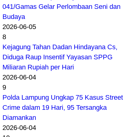
041/Gamas Gelar Perlombaan Seni dan
Budaya
2026-06-05
8
Kejagung Tahan Dadan Hindayana Cs,
Diduga Raup Insentif Yayasan SPPG
Miliaran Rupiah per Hari
2026-06-04
9
Polda Lampung Ungkap 75 Kasus Street
Crime dalam 19 Hari, 95 Tersangka
Diamankan
2026-06-04