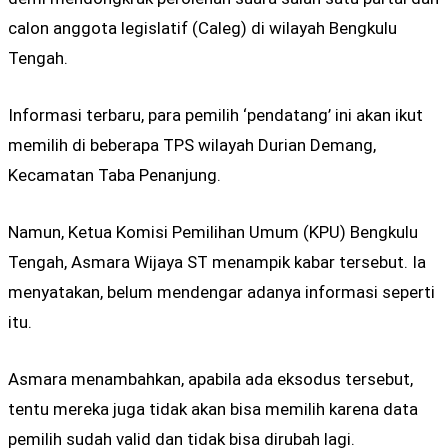
calon anggota legislatif (Caleg) di wilayah Bengkulu
Tengah.
Informasi terbaru, para pemilih ‘pendatang’ ini akan ikut
memilih di beberapa TPS wilayah Durian Demang,
Kecamatan Taba Penanjung.
Namun, Ketua Komisi Pemilihan Umum (KPU) Bengkulu
Tengah, Asmara Wijaya ST menampik kabar tersebut. Ia
menyatakan, belum mendengar adanya informasi seperti
itu.
Asmara menambahkan, apabila ada eksodus tersebut,
tentu mereka juga tidak akan bisa memilih karena data
pemilih sudah valid dan tidak bisa dirubah lagi.