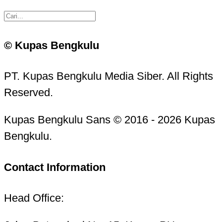
© Kupas Bengkulu
PT. Kupas Bengkulu Media Siber. All Rights
Reserved.
Kupas Bengkulu Sans © 2016 - 2026 Kupas
Bengkulu.
Contact Information
Head Office: