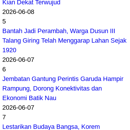
Kian Dekat Terwujud
2026-06-08
5
Bantah Jadi Perambah, Warga Dusun III
Talang Giring Telah Menggarap Lahan Sejak
1920
2026-06-07
6
Jembatan Gantung Perintis Garuda Hampir
Rampung, Dorong Konektivitas dan
Ekonomi Batik Nau
2026-06-07
7
Lestarikan Budaya Bangsa, Korem