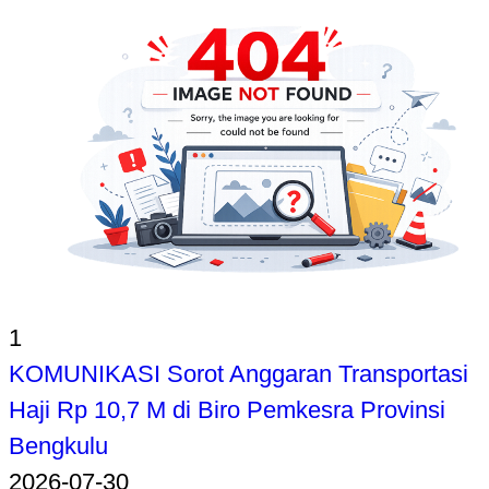
1
KOMUNIKASI Sorot Anggaran Transportasi
Haji Rp 10,7 M di Biro Pemkesra Provinsi
Bengkulu
2026-07-30