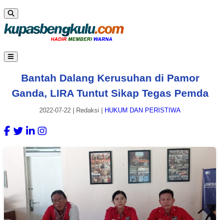
Bantah Dalang Kerusuhan di Pamor
Ganda, LIRA Tuntut Sikap Tegas Pemda
2022-07-22
|
Redaksi
|
HUKUM DAN PERISTIWA