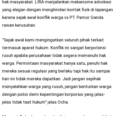
hak masyarakat. LIRA menjalankan mekanisme advokasi
yang elegan dengan menghindari kontak fisik di lapangan
karena sejak awal konflik warga vs PT. Pamor Ganda
rawan kerusuhan.
“Sejak awal kami mengingatkan seluruh pihak terkait
termasuk aparat hukum. Konflik ini sangat berpotensi
rusuh apabila perusahaan tidak segera memenuhi hak
warga. Permintaan masyarakat hanya satu, penuhi hak
mereka sesuai regulasi yang berlaku tapi hak itu sampai
hari ini tidak mereka dapatkan. Jadi jangan sepihak
menyalahkan warga yang rusuh, jangan benturkan warga
dengan polisi demi kepentingan korporasi yang jelas-
jelas tidak taat hukum” jelas Ocha.