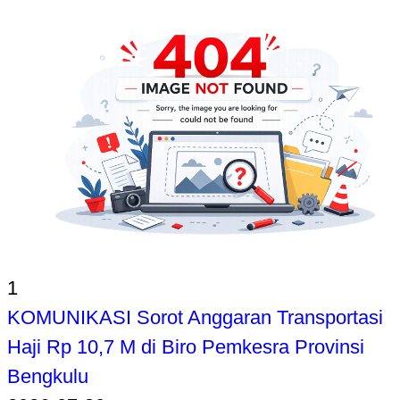
1
KOMUNIKASI Sorot Anggaran Transportasi
Haji Rp 10,7 M di Biro Pemkesra Provinsi
Bengkulu