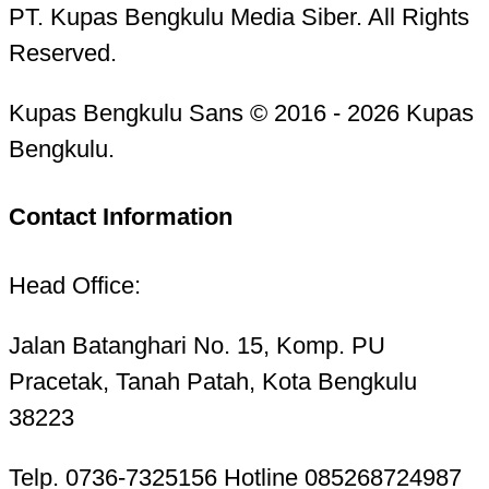
PT. Kupas Bengkulu Media Siber. All Rights
Reserved.
Kupas Bengkulu Sans © 2016 - 2026 Kupas
Bengkulu.
Contact Information
Head Office:
Jalan Batanghari No. 15, Komp. PU
Pracetak, Tanah Patah, Kota Bengkulu
38223
Telp. 0736-7325156 Hotline 085268724987