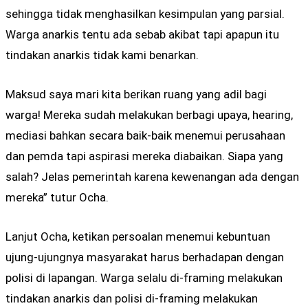
sehingga tidak menghasilkan kesimpulan yang parsial.
Warga anarkis tentu ada sebab akibat tapi apapun itu
tindakan anarkis tidak kami benarkan.
Maksud saya mari kita berikan ruang yang adil bagi
warga! Mereka sudah melakukan berbagi upaya, hearing,
mediasi bahkan secara baik-baik menemui perusahaan
dan pemda tapi aspirasi mereka diabaikan. Siapa yang
salah? Jelas pemerintah karena kewenangan ada dengan
mereka” tutur Ocha.
Lanjut Ocha, ketikan persoalan menemui kebuntuan
ujung-ujungnya masyarakat harus berhadapan dengan
polisi di lapangan. Warga selalu di-framing melakukan
tindakan anarkis dan polisi di-framing melakukan