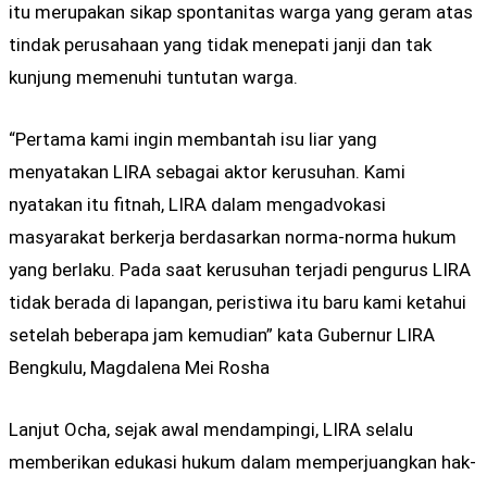
itu merupakan sikap spontanitas warga yang geram atas
tindak perusahaan yang tidak menepati janji dan tak
kunjung memenuhi tuntutan warga.
“Pertama kami ingin membantah isu liar yang
menyatakan LIRA sebagai aktor kerusuhan. Kami
nyatakan itu fitnah, LIRA dalam mengadvokasi
masyarakat berkerja berdasarkan norma-norma hukum
yang berlaku. Pada saat kerusuhan terjadi pengurus LIRA
tidak berada di lapangan, peristiwa itu baru kami ketahui
setelah beberapa jam kemudian” kata Gubernur LIRA
Bengkulu, Magdalena Mei Rosha
Lanjut Ocha, sejak awal mendampingi, LIRA selalu
memberikan edukasi hukum dalam memperjuangkan hak-