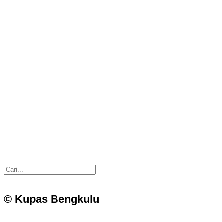
© Kupas Bengkulu