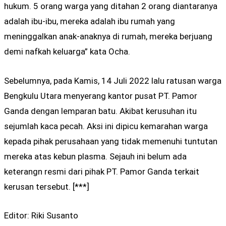
hukum. 5 orang warga yang ditahan 2 orang diantaranya
adalah ibu-ibu, mereka adalah ibu rumah yang
meninggalkan anak-anaknya di rumah, mereka berjuang
demi nafkah keluarga” kata Ocha.
Sebelumnya, pada Kamis, 14 Juli 2022 lalu ratusan warga
Bengkulu Utara menyerang kantor pusat PT. Pamor
Ganda dengan lemparan batu. Akibat kerusuhan itu
sejumlah kaca pecah. Aksi ini dipicu kemarahan warga
kepada pihak perusahaan yang tidak memenuhi tuntutan
mereka atas kebun plasma. Sejauh ini belum ada
keterangn resmi dari pihak PT. Pamor Ganda terkait
kerusan tersebut. [***]
Editor: Riki Susanto