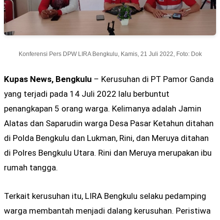
Konferensi Pers DPW LIRA Bengkulu, Kamis, 21 Juli 2022, Foto: Dok
Kupas News, Bengkulu
– Kerusuhan di PT Pamor Ganda
yang terjadi pada 14 Juli 2022 lalu berbuntut
penangkapan 5 orang warga. Kelimanya adalah Jamin
Alatas dan Saparudin warga Desa Pasar Ketahun ditahan
di Polda Bengkulu dan Lukman, Rini, dan Meruya ditahan
di Polres Bengkulu Utara. Rini dan Meruya merupakan ibu
rumah tangga.
Terkait kerusuhan itu, LIRA Bengkulu selaku pedamping
warga membantah menjadi dalang kerusuhan. Peristiwa