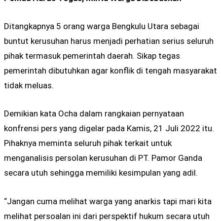
Ditangkapnya 5 orang warga Bengkulu Utara sebagai
buntut kerusuhan harus menjadi perhatian serius seluruh
pihak termasuk pemerintah daerah. Sikap tegas
pemerintah dibutuhkan agar konflik di tengah masyarakat
tidak meluas.
Demikian kata Ocha dalam rangkaian pernyataan
konfrensi pers yang digelar pada Kamis, 21 Juli 2022 itu.
Pihaknya meminta seluruh pihak terkait untuk
menganalisis persolan kerusuhan di PT. Pamor Ganda
secara utuh sehingga memiliki kesimpulan yang adil.
“Jangan cuma melihat warga yang anarkis tapi mari kita
melihat persoalan ini dari perspektif hukum secara utuh