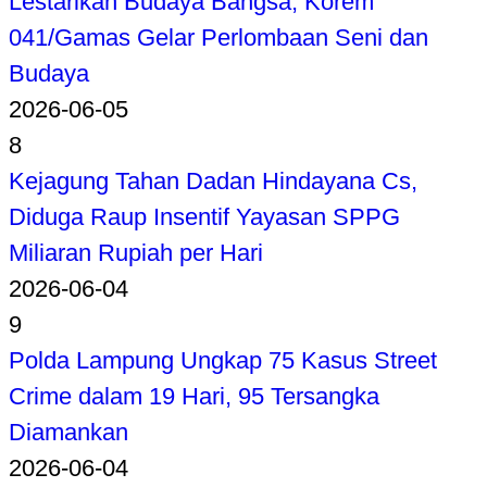
Lestarikan Budaya Bangsa, Korem
041/Gamas Gelar Perlombaan Seni dan
Budaya
2026-06-05
8
Kejagung Tahan Dadan Hindayana Cs,
Diduga Raup Insentif Yayasan SPPG
Miliaran Rupiah per Hari
2026-06-04
9
Polda Lampung Ungkap 75 Kasus Street
Crime dalam 19 Hari, 95 Tersangka
Diamankan
2026-06-04