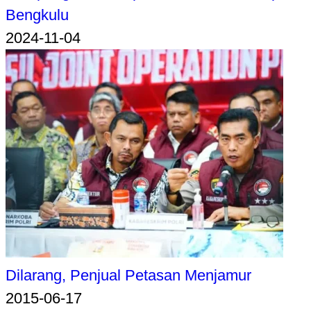
Bengkulu
2024-11-04
Dilarang, Penjual Petasan Menjamur
2015-06-17