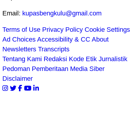
Email:
kupasbengkulu@gmail.com
Terms of Use
Privacy Policy
Cookie Settings
Ad Choices
Accessibility & CC
About
Newsletters
Transcripts
Tentang Kami
Redaksi
Kode Etik Jurnalistik
Pedoman Pemberitaan Media Siber
Disclaimer