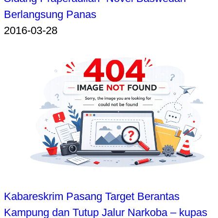
Berlangsung Panas
2016-03-28
Kabareskrim Pasang Target Berantas
Kampung dan Tutup Jalur Narkoba – kupas