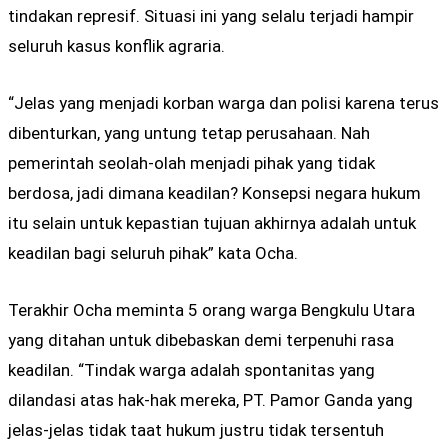
tindakan represif. Situasi ini yang selalu terjadi hampir
seluruh kasus konflik agraria.
“Jelas yang menjadi korban warga dan polisi karena terus
dibenturkan, yang untung tetap perusahaan. Nah
pemerintah seolah-olah menjadi pihak yang tidak
berdosa, jadi dimana keadilan? Konsepsi negara hukum
itu selain untuk kepastian tujuan akhirnya adalah untuk
keadilan bagi seluruh pihak” kata Ocha.
Terakhir Ocha meminta 5 orang warga Bengkulu Utara
yang ditahan untuk dibebaskan demi terpenuhi rasa
keadilan. “Tindak warga adalah spontanitas yang
dilandasi atas hak-hak mereka, PT. Pamor Ganda yang
jelas-jelas tidak taat hukum justru tidak tersentuh