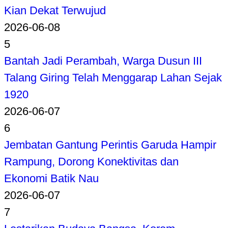
Kian Dekat Terwujud
2026-06-08
5
Bantah Jadi Perambah, Warga Dusun III
Talang Giring Telah Menggarap Lahan Sejak
1920
2026-06-07
6
Jembatan Gantung Perintis Garuda Hampir
Rampung, Dorong Konektivitas dan
Ekonomi Batik Nau
2026-06-07
7