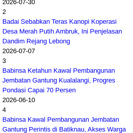
2026-07-30
2
Badai Sebabkan Teras Kanopi Koperasi
Desa Merah Putih Ambruk, Ini Penjelasan
Dandim Rejang Lebong
2026-07-07
3
Babinsa Ketahun Kawal Pembangunan
Jembatan Gantung Kualalangi, Progres
Pondasi Capai 70 Persen
2026-06-10
4
Babinsa Kawal Pembangunan Jembatan
Gantung Perintis di Batiknau, Akses Warga