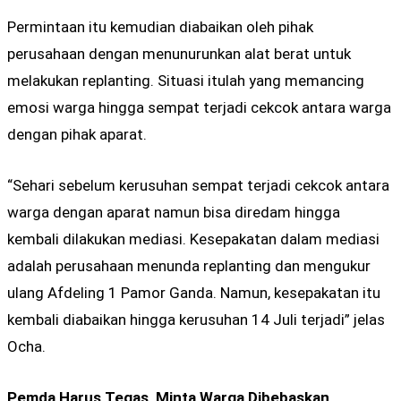
Permintaan itu kemudian diabaikan oleh pihak
perusahaan dengan menunurunkan alat berat untuk
melakukan replanting. Situasi itulah yang memancing
emosi warga hingga sempat terjadi cekcok antara warga
dengan pihak aparat.
“Sehari sebelum kerusuhan sempat terjadi cekcok antara
warga dengan aparat namun bisa diredam hingga
kembali dilakukan mediasi. Kesepakatan dalam mediasi
adalah perusahaan menunda replanting dan mengukur
ulang Afdeling 1 Pamor Ganda. Namun, kesepakatan itu
kembali diabaikan hingga kerusuhan 14 Juli terjadi” jelas
Ocha.
Pemda Harus Tegas, Minta Warga Dibebaskan