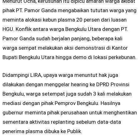
Menurut Ocha, kerusuhan itu dipicu amarah warga akibat
pihak PT. Pamor Ganda mengabaikan tututan warga yang
meminta alokasi kebun plasma 20 persen dari luasan
HGU. Konflik antara warga Bengkulu Utara dengan PT.
Pamor Ganda sudah berjalan panjang, beberapa kali
warga sempat melakukan aksi demonstrasi di Kantor
Bupati Bengkulu Utara hingga demo di lokasi perkebunan.
Didampingi LIRA, upaya warga menuntut hak juga
dilakukan dengan menggelar hearing ke DPRD Provinsi
Bengkulu, warga setempat juga sudah 3 kali melakukan
mediasi dengan pihak Pemprov Bengkulu. Hasilnya
gubernur meminta pihak perusahaan untuk menghentikan
sementara aktivitas replanting sebelum data-data
penerima plasma dibuka ke Publik.