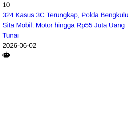
10
324 Kasus 3C Terungkap, Polda Bengkulu
Sita Mobil, Motor hingga Rp55 Juta Uang
Tunai
2026-06-02
Search
Home
Terkait
Share