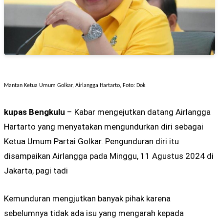
Mantan Ketua Umum Golkar, Airlangga Hartarto, Foto: Dok
kupas Bengkulu
– Kabar mengejutkan datang Airlangga
Hartarto yang menyatakan mengundurkan diri sebagai
Ketua Umum Partai Golkar. Pengunduran diri itu
disampaikan Airlangga pada Minggu, 11 Agustus 2024 di
Jakarta, pagi tadi
Kemunduran mengjutkan banyak pihak karena
sebelumnya tidak ada isu yang mengarah kepada