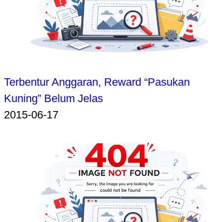
Terbentur Anggaran, Reward “Pasukan
Kuning” Belum Jelas
2015-06-17