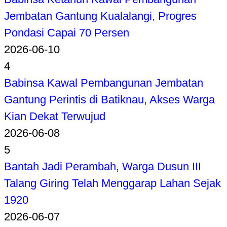
Jembatan Gantung Kualalangi, Progres
Pondasi Capai 70 Persen
2026-06-10
4
Babinsa Kawal Pembangunan Jembatan
Gantung Perintis di Batiknau, Akses Warga
Kian Dekat Terwujud
2026-06-08
5
Bantah Jadi Perambah, Warga Dusun III
Talang Giring Telah Menggarap Lahan Sejak
1920
2026-06-07