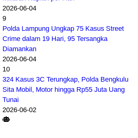
2026-06-04
9
Polda Lampung Ungkap 75 Kasus Street
Crime dalam 19 Hari, 95 Tersangka
Diamankan
2026-06-04
10
324 Kasus 3C Terungkap, Polda Bengkulu
Sita Mobil, Motor hingga Rp55 Juta Uang
Tunai
2026-06-02