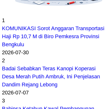
1
KOMUNIKASI Sorot Anggaran Transportasi
Haji Rp 10,7 M di Biro Pemkesra Provinsi
Bengkulu
2026-07-30
2
Badai Sebabkan Teras Kanopi Koperasi
Desa Merah Putih Ambruk, Ini Penjelasan
Dandim Rejang Lebong
2026-07-07
3
Babinsa Ketahun Kawal Pembangunan