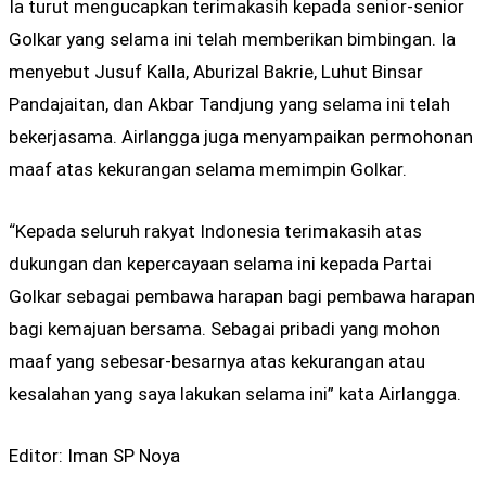
Ia turut mengucapkan terimakasih kepada senior-senior
Golkar yang selama ini telah memberikan bimbingan. Ia
menyebut Jusuf Kalla, Aburizal Bakrie, Luhut Binsar
Pandajaitan, dan Akbar Tandjung yang selama ini telah
bekerjasama. Airlangga juga menyampaikan permohonan
maaf atas kekurangan selama memimpin Golkar.
“Kepada seluruh rakyat Indonesia terimakasih atas
dukungan dan kepercayaan selama ini kepada Partai
Golkar sebagai pembawa harapan bagi pembawa harapan
bagi kemajuan bersama. Sebagai pribadi yang mohon
maaf yang sebesar-besarnya atas kekurangan atau
kesalahan yang saya lakukan selama ini” kata Airlangga.
Editor: Iman SP Noya