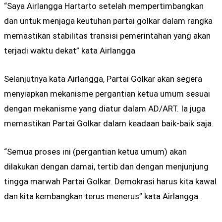
“Saya Airlangga Hartarto setelah mempertimbangkan
dan untuk menjaga keutuhan partai golkar dalam rangka
memastikan stabilitas transisi pemerintahan yang akan
terjadi waktu dekat” kata Airlangga
Selanjutnya kata Airlangga, Partai Golkar akan segera
menyiapkan mekanisme pergantian ketua umum sesuai
dengan mekanisme yang diatur dalam AD/ART. Ia juga
memastikan Partai Golkar dalam keadaan baik-baik saja.
“Semua proses ini (pergantian ketua umum) akan
dilakukan dengan damai, tertib dan dengan menjunjung
tingga marwah Partai Golkar. Demokrasi harus kita kawal
dan kita kembangkan terus menerus” kata Airlangga.