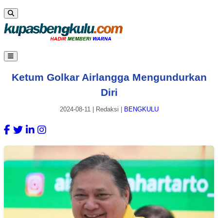
Ketum Golkar Airlangga Mengundurkan
Diri
2024-08-11
|
Redaksi
|
BENGKULU