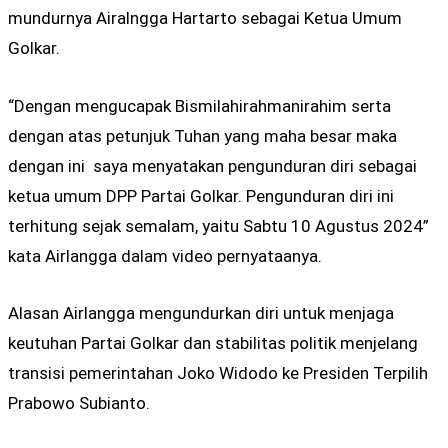
mundurnya Airalngga Hartarto sebagai Ketua Umum
Golkar.
“Dengan mengucapak Bismilahirahmanirahim serta
dengan atas petunjuk Tuhan yang maha besar maka
dengan ini saya menyatakan pengunduran diri sebagai
ketua umum DPP Partai Golkar. Pengunduran diri ini
terhitung sejak semalam, yaitu Sabtu 10 Agustus 2024”
kata Airlangga dalam video pernyataanya.
Alasan Airlangga mengundurkan diri untuk menjaga
keutuhan Partai Golkar dan stabilitas politik menjelang
transisi pemerintahan Joko Widodo ke Presiden Terpilih
Prabowo Subianto.