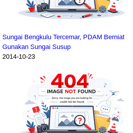
Sungai Bengkulu Tercemar, PDAM Berniat
Gunakan Sungai Susup
2014-10-23