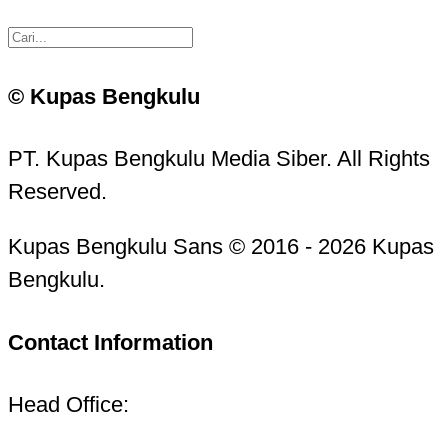
© Kupas Bengkulu
PT. Kupas Bengkulu Media Siber. All Rights
Reserved.
Kupas Bengkulu Sans © 2016 - 2026 Kupas
Bengkulu.
Contact Information
Head Office: