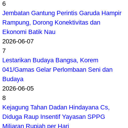
6
Jembatan Gantung Perintis Garuda Hampir
Rampung, Dorong Konektivitas dan
Ekonomi Batik Nau
2026-06-07
7
Lestarikan Budaya Bangsa, Korem
041/Gamas Gelar Perlombaan Seni dan
Budaya
2026-06-05
8
Kejagung Tahan Dadan Hindayana Cs,
Diduga Raup Insentif Yayasan SPPG
Miliaran Rupiah per Hari