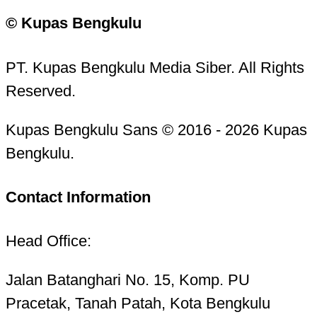
© Kupas Bengkulu
PT. Kupas Bengkulu Media Siber. All Rights
Reserved.
Kupas Bengkulu Sans © 2016 - 2026 Kupas
Bengkulu.
Contact Information
Head Office:
Jalan Batanghari No. 15, Komp. PU
Pracetak, Tanah Patah, Kota Bengkulu