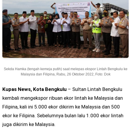
Sekda Hamka (tengah kemeja putih) saat melepas ekspor Lintah Bengkulu ke
Malaysia dan Filipina, Rabu, 26 Oktober 2022, Foto: Dok
Kupas News, Kota Bengkulu
– Sultan Lintah Bengkulu
kembali mengekspor ribuan ekor lintah ke Malaysia dan
Filipina, kali ini 5.000 ekor dikirim ke Malaysia dan 500
ekor ke Filipina. Sebelumnya bulan lalu 1.000 ekor lintah
juga dikirim ke Malaysia.