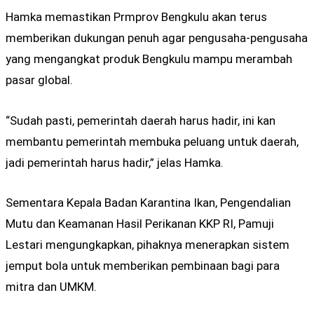
Hamka memastikan Prmprov Bengkulu akan terus
memberikan dukungan penuh agar pengusaha-pengusaha
yang mengangkat produk Bengkulu mampu merambah
pasar global.
“Sudah pasti, pemerintah daerah harus hadir, ini kan
membantu pemerintah membuka peluang untuk daerah,
jadi pemerintah harus hadir,” jelas Hamka.
Sementara Kepala Badan Karantina Ikan, Pengendalian
Mutu dan Keamanan Hasil Perikanan KKP RI, Pamuji
Lestari mengungkapkan, pihaknya menerapkan sistem
jemput bola untuk memberikan pembinaan bagi para
mitra dan UMKM.