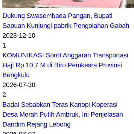
Dukung Swasembada Pangan, Bupati
Sapuan Kunjungi pabrik Pengolahan Gabah
2023-12-10
1
KOMUNIKASI Sorot Anggaran Transportasi
Haji Rp 10,7 M di Biro Pemkesra Provinsi
Bengkulu
2026-07-30
2
Badai Sebabkan Teras Kanopi Koperasi
Desa Merah Putih Ambruk, Ini Penjelasan
Dandim Rejang Lebong