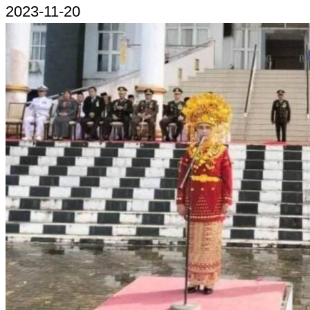
2023-11-20