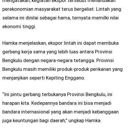
mengatakan, kegiatan ekspor tersebut menandakan
perekonomian masyarakat terus bergeliat. Lintah yang
selama ini dinilai sebagai hama, ternyata memilki nilai
ekonomi tinggi.
Hamka menjelaskan, ekspor lintah ini dapat membuka
gerbang kerja sama yang lebih luas antara Provinsi
Bengkulu dengan negara-negara tetangga. Provinsi
Bengkulu masih memiliki produk-produk perikanan yang
menjanjikan seperti Kepiting Enggano.
“Ini pintu gerbang terbukanya Provinsi Bengkulu, ini
harapan kita. Kedepannya bandara ini bisa menjadi
bandara internasional yang akan menjadi kebanggaan
juga keuntungan bagi daerah,” ungkap Hamka.