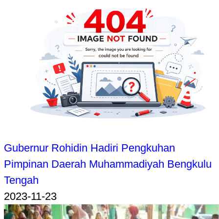
Gubernur Rohidin Hadiri Pengkuhan
Pimpinan Daerah Muhammadiyah Bengkulu
Tengah
2023-11-23