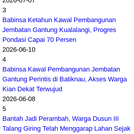
2026-07-07
3
Babinsa Ketahun Kawal Pembangunan
Jembatan Gantung Kualalangi, Progres
Pondasi Capai 70 Persen
2026-06-10
4
Babinsa Kawal Pembangunan Jembatan
Gantung Perintis di Batiknau, Akses Warga
Kian Dekat Terwujud
2026-06-08
5
Bantah Jadi Perambah, Warga Dusun III
Talang Giring Telah Menggarap Lahan Sejak