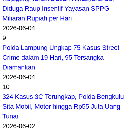
Diduga Raup Insentif Yayasan SPPG
Miliaran Rupiah per Hari
2026-06-04
9
Polda Lampung Ungkap 75 Kasus Street
Crime dalam 19 Hari, 95 Tersangka
Diamankan
2026-06-04
10
324 Kasus 3C Terungkap, Polda Bengkulu
Sita Mobil, Motor hingga Rp55 Juta Uang
Tunai
2026-06-02