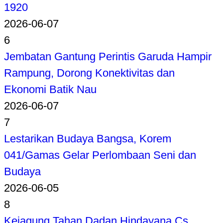
1920
2026-06-07
6
Jembatan Gantung Perintis Garuda Hampir
Rampung, Dorong Konektivitas dan
Ekonomi Batik Nau
2026-06-07
7
Lestarikan Budaya Bangsa, Korem
041/Gamas Gelar Perlombaan Seni dan
Budaya
2026-06-05
8
Kejagung Tahan Dadan Hindayana Cs,