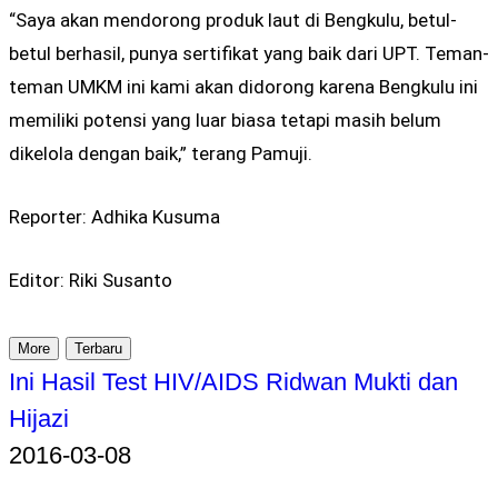
“Saya akan mendorong produk laut di Bengkulu, betul-
betul berhasil, punya sertifikat yang baik dari UPT. Teman-
teman UMKM ini kami akan didorong karena Bengkulu ini
memiliki potensi yang luar biasa tetapi masih belum
dikelola dengan baik,” terang Pamuji.
Reporter: Adhika Kusuma
Editor: Riki Susanto
More
Terbaru
Ini Hasil Test HIV/AIDS Ridwan Mukti dan
Hijazi
2016-03-08