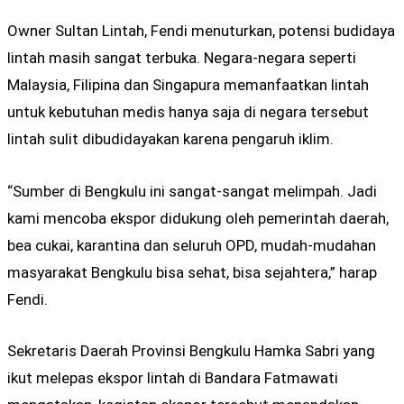
Owner Sultan Lintah, Fendi menuturkan, potensi budidaya
lintah masih sangat terbuka. Negara-negara seperti
Malaysia, Filipina dan Singapura memanfaatkan lintah
untuk kebutuhan medis hanya saja di negara tersebut
lintah sulit dibudidayakan karena pengaruh iklim.
“Sumber di Bengkulu ini sangat-sangat melimpah. Jadi
kami mencoba ekspor didukung oleh pemerintah daerah,
bea cukai, karantina dan seluruh OPD, mudah-mudahan
masyarakat Bengkulu bisa sehat, bisa sejahtera,” harap
Fendi.
Sekretaris Daerah Provinsi Bengkulu Hamka Sabri yang
ikut melepas ekspor lintah di Bandara Fatmawati