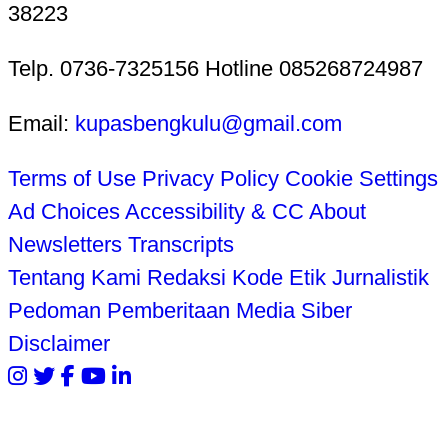
38223
Telp. 0736-7325156 Hotline 085268724987
Email:
kupasbengkulu@gmail.com
Terms of Use
Privacy Policy
Cookie Settings
Ad Choices
Accessibility & CC
About
Newsletters
Transcripts
Tentang Kami
Redaksi
Kode Etik Jurnalistik
Pedoman Pemberitaan Media Siber
Disclaimer