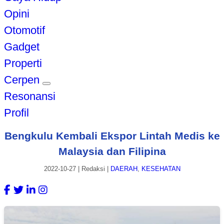
Opini
Otomotif
Gadget
Properti
Cerpen
Resonansi
Profil
Bengkulu Kembali Ekspor Lintah Medis ke
Malaysia dan Filipina
2022-10-27
|
Redaksi
|
DAERAH
,
KESEHATAN