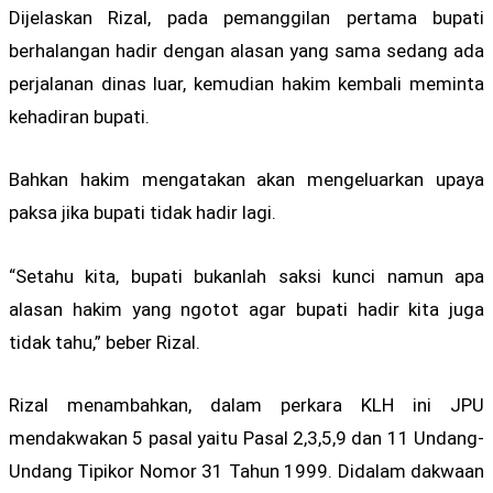
Dijelaskan Rizal, pada pemanggilan pertama bupati
berhalangan hadir dengan alasan yang sama sedang ada
perjalanan dinas luar, kemudian hakim kembali meminta
kehadiran bupati.
Bahkan hakim mengatakan akan mengeluarkan upaya
paksa jika bupati tidak hadir lagi.
“Setahu kita, bupati bukanlah saksi kunci namun apa
alasan hakim yang ngotot agar bupati hadir kita juga
tidak tahu,” beber Rizal.
Rizal menambahkan, dalam perkara KLH ini JPU
mendakwakan 5 pasal yaitu Pasal 2,3,5,9 dan 11 Undang-
Undang Tipikor Nomor 31 Tahun 1999. Didalam dakwaan