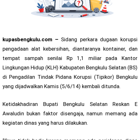
kupasbengkulu.com –
Sidang perkara dugaan korupsi
pengadaan alat kebersihan, diantaranya kontainer, dan
tempat sampah senilai Rp 1,1 miliar pada Kantor
Lingkungan Hidup (KLH) Kabupaten Bengkulu Selatan (BS)
di Pengadilan Tindak Pidana Korupsi (Tipikor) Bengkulu
yang dijadwalkan Kamis (5/6/14) kembali ditunda.
Ketidakhadiran Bupati Bengkulu Selatan Reskan E
Awaludin bukan faktor disengaja, namun memang ada
kegiatan dinas yang harus dilakukan.