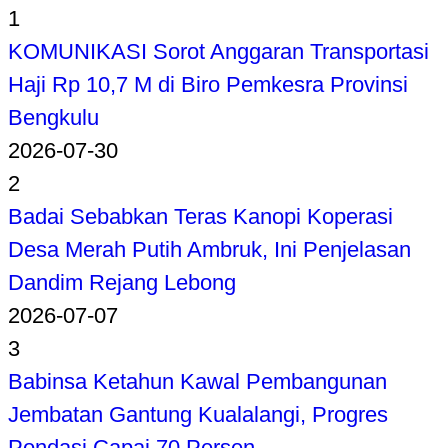
1
KOMUNIKASI Sorot Anggaran Transportasi
Haji Rp 10,7 M di Biro Pemkesra Provinsi
Bengkulu
2026-07-30
2
Badai Sebabkan Teras Kanopi Koperasi
Desa Merah Putih Ambruk, Ini Penjelasan
Dandim Rejang Lebong
2026-07-07
3
Babinsa Ketahun Kawal Pembangunan
Jembatan Gantung Kualalangi, Progres
Pondasi Capai 70 Persen