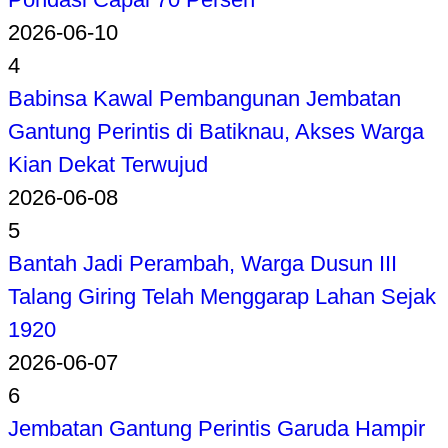
2026-06-10
4
Babinsa Kawal Pembangunan Jembatan
Gantung Perintis di Batiknau, Akses Warga
Kian Dekat Terwujud
2026-06-08
5
Bantah Jadi Perambah, Warga Dusun III
Talang Giring Telah Menggarap Lahan Sejak
1920
2026-06-07
6
Jembatan Gantung Perintis Garuda Hampir