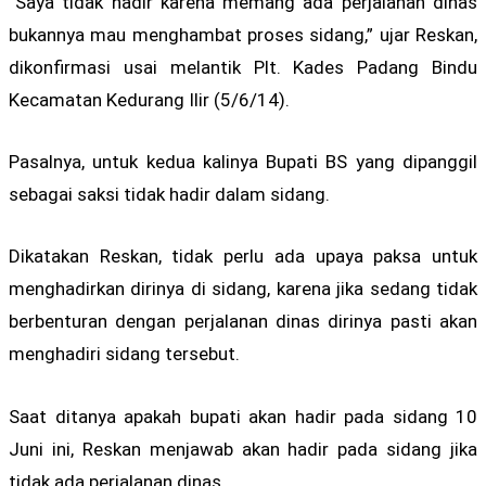
“Saya tidak hadir karena memang ada perjalanan dinas
bukannya mau menghambat proses sidang,” ujar Reskan,
dikonfirmasi usai melantik Plt. Kades Padang Bindu
Kecamatan Kedurang Ilir (5/6/14).
Pasalnya, untuk kedua kalinya Bupati BS yang dipanggil
sebagai saksi tidak hadir dalam sidang.
Dikatakan Reskan, tidak perlu ada upaya paksa untuk
menghadirkan dirinya di sidang, karena jika sedang tidak
berbenturan dengan perjalanan dinas dirinya pasti akan
menghadiri sidang tersebut.
Saat ditanya apakah bupati akan hadir pada sidang 10
Juni ini, Reskan menjawab akan hadir pada sidang jika
tidak ada perjalanan dinas.