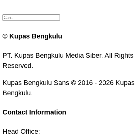
© Kupas Bengkulu
PT. Kupas Bengkulu Media Siber. All Rights
Reserved.
Kupas Bengkulu Sans © 2016 - 2026 Kupas
Bengkulu.
Contact Information
Head Office: