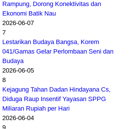
Rampung, Dorong Konektivitas dan
Ekonomi Batik Nau
2026-06-07
7
Lestarikan Budaya Bangsa, Korem
041/Gamas Gelar Perlombaan Seni dan
Budaya
2026-06-05
8
Kejagung Tahan Dadan Hindayana Cs,
Diduga Raup Insentif Yayasan SPPG
Miliaran Rupiah per Hari
2026-06-04
9