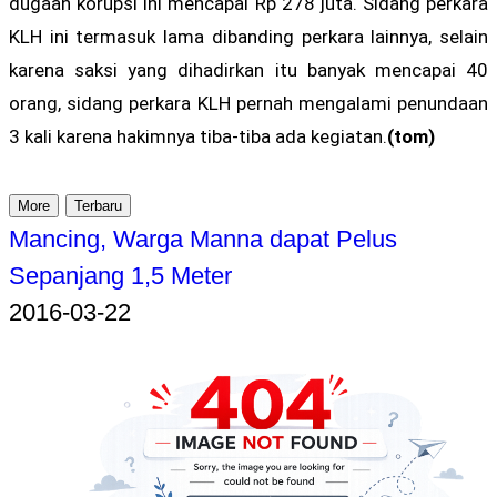
dugaan korupsi ini mencapai Rp 278 juta. Sidang perkara
KLH ini termasuk lama dibanding perkara lainnya, selain
karena saksi yang dihadirkan itu banyak mencapai 40
orang, sidang perkara KLH pernah mengalami penundaan
3 kali karena hakimnya tiba-tiba ada kegiatan.
(tom)
More
Terbaru
Mancing, Warga Manna dapat Pelus
Sepanjang 1,5 Meter
2016-03-22