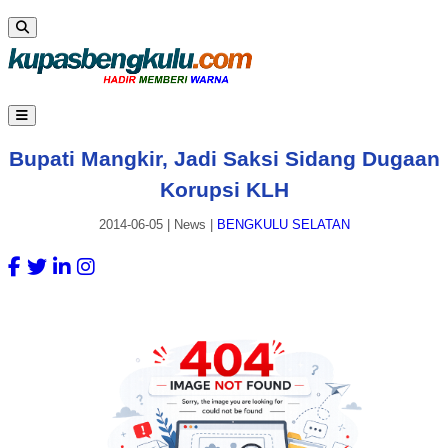
Bupati Mangkir, Jadi Saksi Sidang Dugaan
Korupsi KLH
2014-06-05
|
News
|
BENGKULU SELATAN