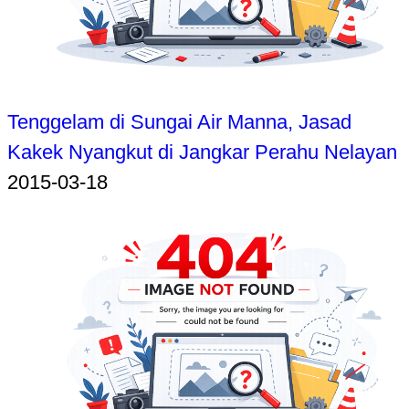
Tenggelam di Sungai Air Manna, Jasad
Kakek Nyangkut di Jangkar Perahu Nelayan
2015-03-18