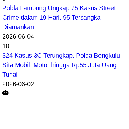
Polda Lampung Ungkap 75 Kasus Street
Crime dalam 19 Hari, 95 Tersangka
Diamankan
2026-06-04
10
324 Kasus 3C Terungkap, Polda Bengkulu
Sita Mobil, Motor hingga Rp55 Juta Uang
Tunai
2026-06-02
Search