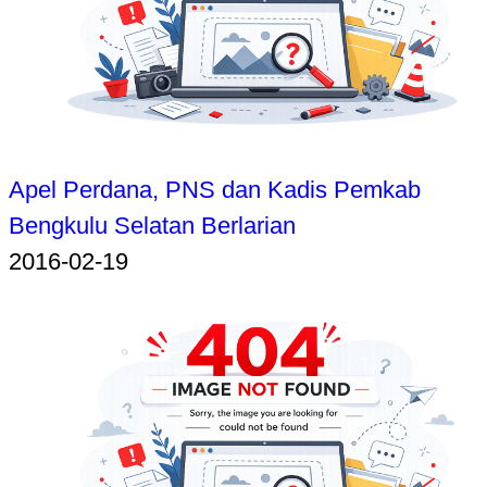
Apel Perdana, PNS dan Kadis Pemkab
Bengkulu Selatan Berlarian
2016-02-19