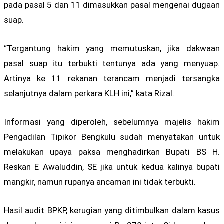
pada pasal 5 dan 11 dimasukkan pasal mengenai dugaan
suap.
“Tergantung hakim yang memutuskan, jika dakwaan
pasal suap itu terbukti tentunya ada yang menyuap.
Artinya ke 11 rekanan terancam menjadi tersangka
selanjutnya dalam perkara KLH ini,” kata Rizal.
Informasi yang diperoleh, sebelumnya majelis hakim
Pengadilan Tipikor Bengkulu sudah menyatakan untuk
melakukan upaya paksa menghadirkan Bupati BS H.
Reskan E Awaluddin, SE jika untuk kedua kalinya bupati
mangkir, namun rupanya ancaman ini tidak terbukti.
Hasil audit BPKP, kerugian yang ditimbulkan dalam kasus