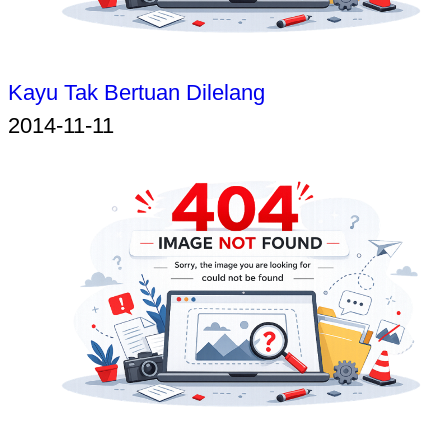
Kayu Tak Bertuan Dilelang
2014-11-11