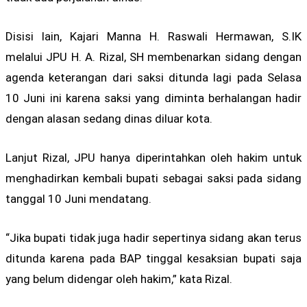
Disisi lain, Kajari Manna H. Raswali Hermawan, S.IK
melalui JPU H. A. Rizal, SH membenarkan sidang dengan
agenda keterangan dari saksi ditunda lagi pada Selasa
10 Juni ini karena saksi yang diminta berhalangan hadir
dengan alasan sedang dinas diluar kota.
Lanjut Rizal, JPU hanya diperintahkan oleh hakim untuk
menghadirkan kembali bupati sebagai saksi pada sidang
tanggal 10 Juni mendatang.
“Jika bupati tidak juga hadir sepertinya sidang akan terus
ditunda karena pada BAP tinggal kesaksian bupati saja
yang belum didengar oleh hakim,” kata Rizal.