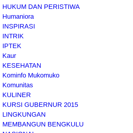
HUKUM DAN PERISTIWA
Humaniora
INSPIRASI
INTRIK
IPTEK
Kaur
KESEHATAN
Kominfo Mukomuko
Komunitas
KULINER
KURSI GUBERNUR 2015
LINGKUNGAN
MEMBANGUN BENGKULU