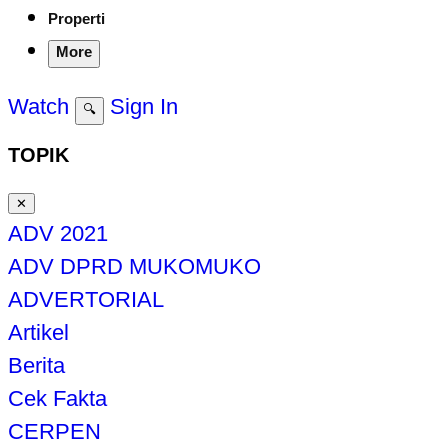
Properti
More
Watch
Sign In
🔍
TOPIK
✕
ADV 2021
ADV DPRD MUKOMUKO
ADVERTORIAL
Artikel
Berita
Cek Fakta
CERPEN