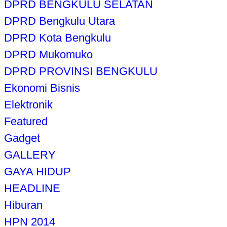
DPRD BENGKULU SELATAN
DPRD Bengkulu Utara
DPRD Kota Bengkulu
DPRD Mukomuko
DPRD PROVINSI BENGKULU
Ekonomi Bisnis
Elektronik
Featured
Gadget
GALLERY
GAYA HIDUP
HEADLINE
Hiburan
HPN 2014