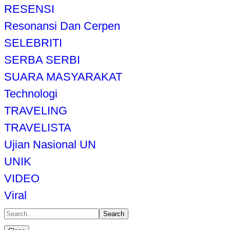
RESENSI
Resonansi Dan Cerpen
SELEBRITI
SERBA SERBI
SUARA MASYARAKAT
Technologi
TRAVELING
TRAVELISTA
Ujian Nasional UN
UNIK
VIDEO
Viral
Search