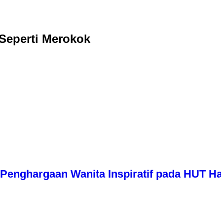
Seperti Merokok
Penghargaan Wanita Inspiratif pada HUT Har