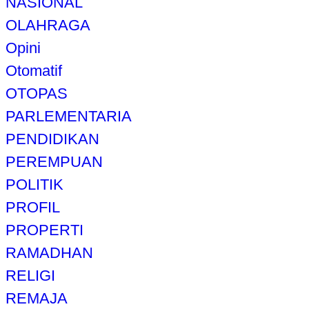
NASIONAL
OLAHRAGA
Opini
Otomatif
OTOPAS
PARLEMENTARIA
PENDIDIKAN
PEREMPUAN
POLITIK
PROFIL
PROPERTI
RAMADHAN
RELIGI
REMAJA