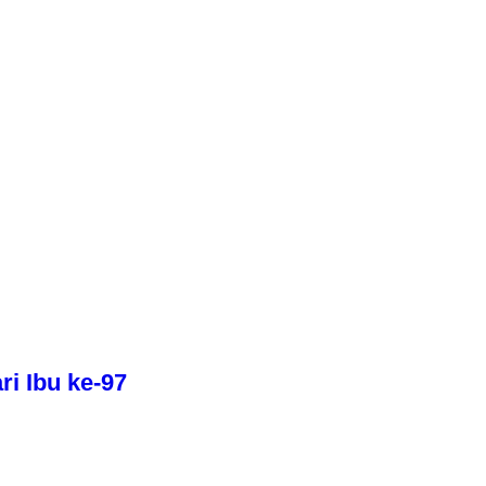
i Ibu ke-97