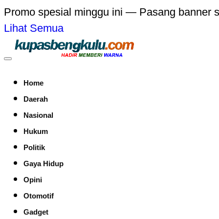
Promo spesial minggu ini — Pasang banner 
Lihat Semua
Home
Daerah
Nasional
Hukum
Politik
Gaya Hidup
Opini
Otomotif
Gadget