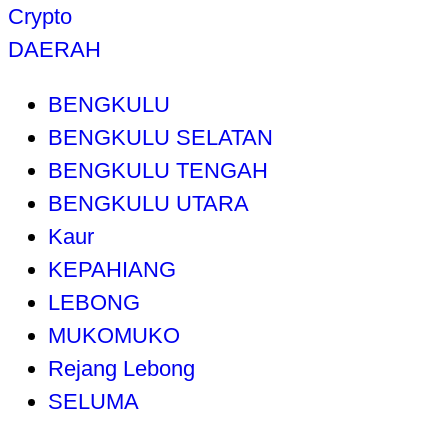
Crypto
DAERAH
BENGKULU
BENGKULU SELATAN
BENGKULU TENGAH
BENGKULU UTARA
Kaur
KEPAHIANG
LEBONG
MUKOMUKO
Rejang Lebong
SELUMA