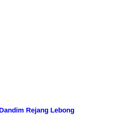
n Dandim Rejang Lebong