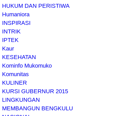
HUKUM DAN PERISTIWA
Humaniora
INSPIRASI
INTRIK
IPTEK
Kaur
KESEHATAN
Kominfo Mukomuko
Komunitas
KULINER
KURSI GUBERNUR 2015
LINGKUNGAN
MEMBANGUN BENGKULU