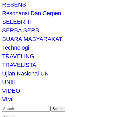
RESENSI
Resonansi Dan Cerpen
SELEBRITI
SERBA SERBI
SUARA MASYARAKAT
Technologi
TRAVELING
TRAVELISTA
Ujian Nasional UN
UNIK
VIDEO
Viral
Search