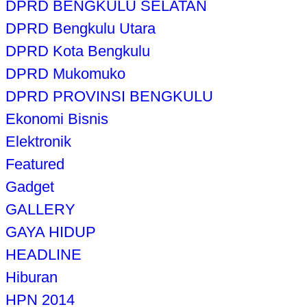
DPRD BENGKULU SELATAN
DPRD Bengkulu Utara
DPRD Kota Bengkulu
DPRD Mukomuko
DPRD PROVINSI BENGKULU
Ekonomi Bisnis
Elektronik
Featured
Gadget
GALLERY
GAYA HIDUP
HEADLINE
Hiburan
HPN 2014