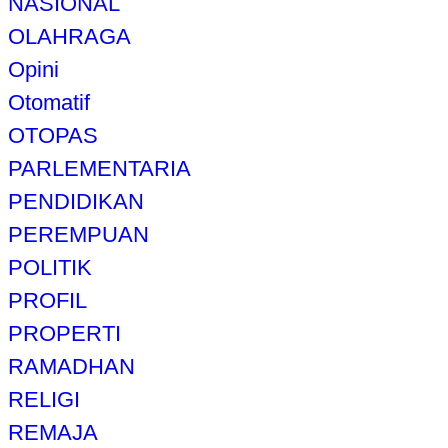
NASIONAL
OLAHRAGA
Opini
Otomatif
OTOPAS
PARLEMENTARIA
PENDIDIKAN
PEREMPUAN
POLITIK
PROFIL
PROPERTI
RAMADHAN
RELIGI
REMAJA