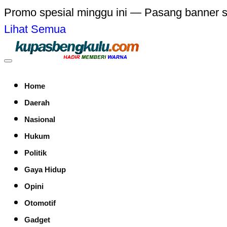
Promo spesial minggu ini — Pasang banner 
Lihat Semua
Home
Daerah
Nasional
Hukum
Politik
Gaya Hidup
Opini
Otomotif
Gadget