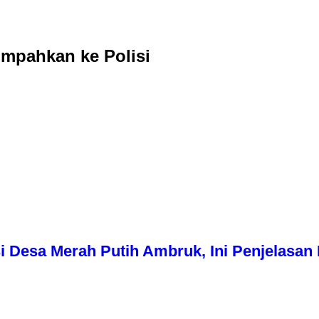
mpahkan ke Polisi
i Desa Merah Putih Ambruk, Ini Penjelasa