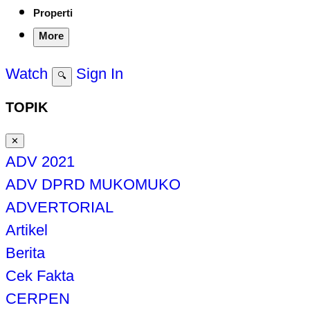
Properti
More
Watch
Sign In
🔍
TOPIK
✕
ADV 2021
ADV DPRD MUKOMUKO
ADVERTORIAL
Artikel
Berita
Cek Fakta
CERPEN