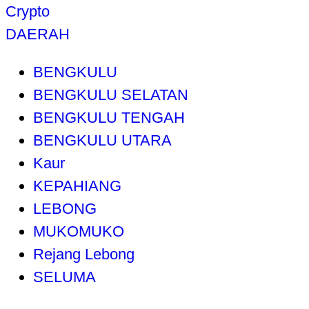
Crypto
DAERAH
BENGKULU
BENGKULU SELATAN
BENGKULU TENGAH
BENGKULU UTARA
Kaur
KEPAHIANG
LEBONG
MUKOMUKO
Rejang Lebong
SELUMA