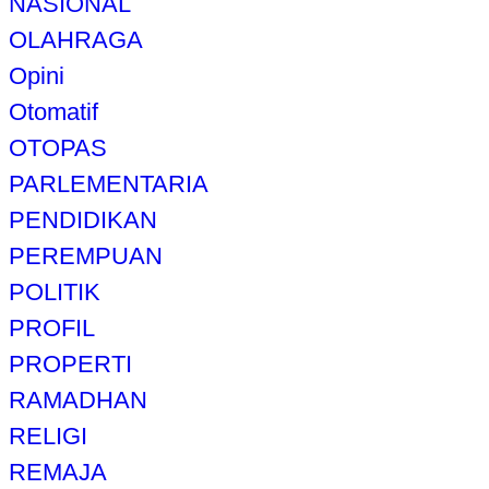
NASIONAL
OLAHRAGA
Opini
Otomatif
OTOPAS
PARLEMENTARIA
PENDIDIKAN
PEREMPUAN
POLITIK
PROFIL
PROPERTI
RAMADHAN
RELIGI
REMAJA