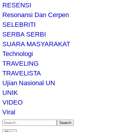
RESENSI
Resonansi Dan Cerpen
SELEBRITI
SERBA SERBI
SUARA MASYARAKAT
Technologi
TRAVELING
TRAVELISTA
Ujian Nasional UN
UNIK
VIDEO
Viral
Search