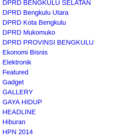
DPRD BENGKULU SELATAN
DPRD Bengkulu Utara
DPRD Kota Bengkulu
DPRD Mukomuko
DPRD PROVINSI BENGKULU
Ekonomi Bisnis
Elektronik
Featured
Gadget
GALLERY
GAYA HIDUP
HEADLINE
Hiburan
HPN 2014