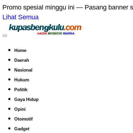
Promo spesial minggu ini — Pasang banner 
Lihat Semua
Home
Daerah
Nasional
Hukum
Politik
Gaya Hidup
Opini
Otomotif
Gadget