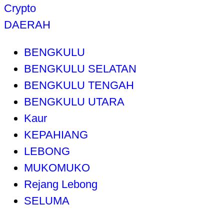
Crypto
DAERAH
BENGKULU
BENGKULU SELATAN
BENGKULU TENGAH
BENGKULU UTARA
Kaur
KEPAHIANG
LEBONG
MUKOMUKO
Rejang Lebong
SELUMA