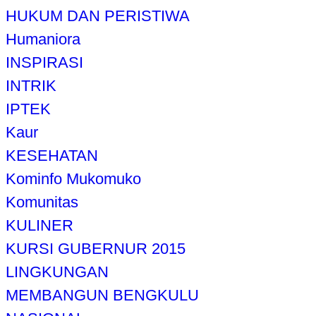
HUKUM DAN PERISTIWA
Humaniora
INSPIRASI
INTRIK
IPTEK
Kaur
KESEHATAN
Kominfo Mukomuko
Komunitas
KULINER
KURSI GUBERNUR 2015
LINGKUNGAN
MEMBANGUN BENGKULU