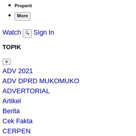
Properti
More
Watch
Sign In
🔍
TOPIK
✕
ADV 2021
ADV DPRD MUKOMUKO
ADVERTORIAL
Artikel
Berita
Cek Fakta
CERPEN