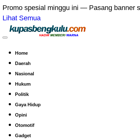
Promo spesial minggu ini — Pasang banner 
Lihat Semua
Home
Daerah
Nasional
Hukum
Politik
Gaya Hidup
Opini
Otomotif
Gadget