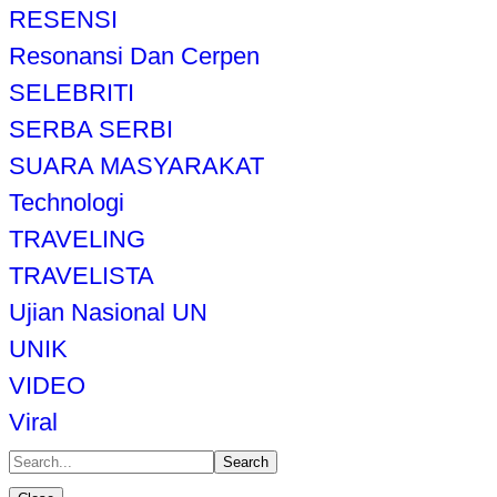
RESENSI
Resonansi Dan Cerpen
SELEBRITI
SERBA SERBI
SUARA MASYARAKAT
Technologi
TRAVELING
TRAVELISTA
Ujian Nasional UN
UNIK
VIDEO
Viral
Search