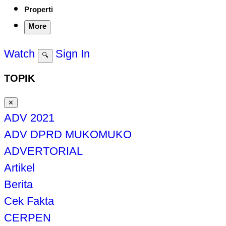
Properti
More
Watch
Sign In
🔍
TOPIK
✕
ADV 2021
ADV DPRD MUKOMUKO
ADVERTORIAL
Artikel
Berita
Cek Fakta
CERPEN