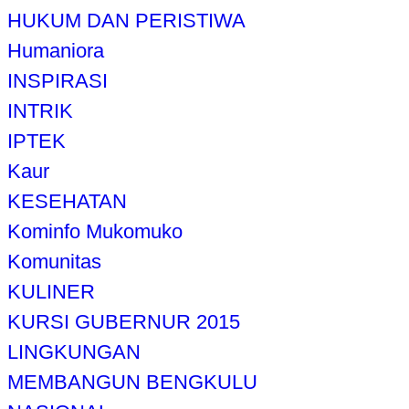
HUKUM DAN PERISTIWA
Humaniora
INSPIRASI
INTRIK
IPTEK
Kaur
KESEHATAN
Kominfo Mukomuko
Komunitas
KULINER
KURSI GUBERNUR 2015
LINGKUNGAN
MEMBANGUN BENGKULU