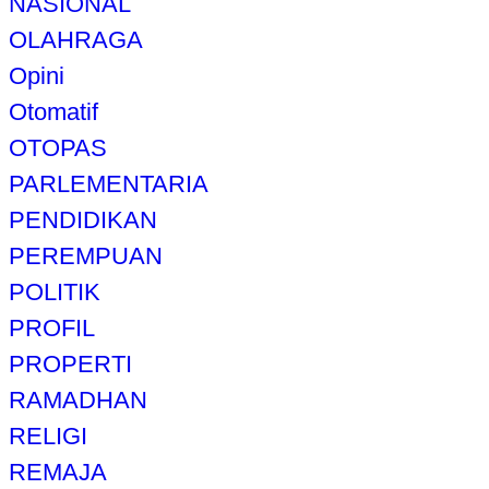
NASIONAL
OLAHRAGA
Opini
Otomatif
OTOPAS
PARLEMENTARIA
PENDIDIKAN
PEREMPUAN
POLITIK
PROFIL
PROPERTI
RAMADHAN
RELIGI
REMAJA