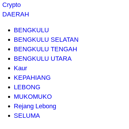
Crypto
DAERAH
BENGKULU
BENGKULU SELATAN
BENGKULU TENGAH
BENGKULU UTARA
Kaur
KEPAHIANG
LEBONG
MUKOMUKO
Rejang Lebong
SELUMA