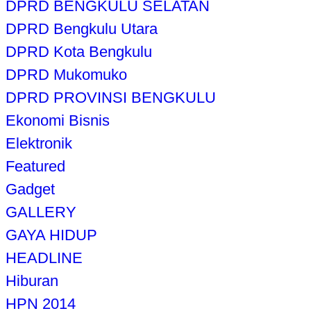
DPRD BENGKULU SELATAN
DPRD Bengkulu Utara
DPRD Kota Bengkulu
DPRD Mukomuko
DPRD PROVINSI BENGKULU
Ekonomi Bisnis
Elektronik
Featured
Gadget
GALLERY
GAYA HIDUP
HEADLINE
Hiburan
HPN 2014