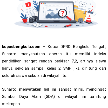
kupasbengkulu.com
– Ketua DPRD Bengkulu Tengah,
Suharto menyebutkan daerah itu memiliki indeks
pendidikan sangat rendah berkisar 7,2, artinya siswa
hanya sekolah sampai kelas 2 SMP jika dihitung dari
seluruh siswa sekolah di wilayah itu.
Suharto menyatakan hal ini sangat miris, mengingat
Sumber Daya Alam (SDA) di wilayah ini terhitung
melimpah.