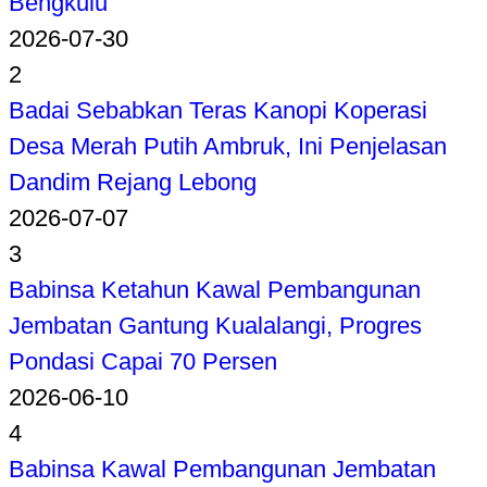
Bengkulu
2026-07-30
2
Badai Sebabkan Teras Kanopi Koperasi
Desa Merah Putih Ambruk, Ini Penjelasan
Dandim Rejang Lebong
2026-07-07
3
Babinsa Ketahun Kawal Pembangunan
Jembatan Gantung Kualalangi, Progres
Pondasi Capai 70 Persen
2026-06-10
4
Babinsa Kawal Pembangunan Jembatan