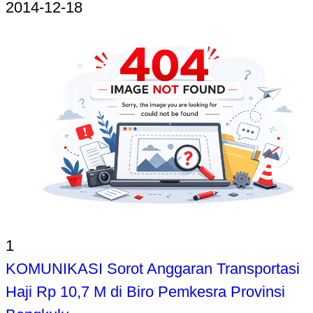
2014-12-18
1
KOMUNIKASI Sorot Anggaran Transportasi
Haji Rp 10,7 M di Biro Pemkesra Provinsi