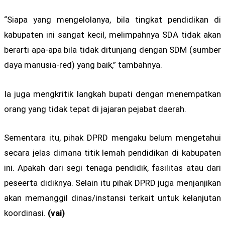
“Siapa yang mengelolanya, bila tingkat pendidikan di
kabupaten ini sangat kecil, melimpahnya SDA tidak akan
berarti apa-apa bila tidak ditunjang dengan SDM (sumber
daya manusia-red) yang baik,” tambahnya.
Ia juga mengkritik langkah bupati dengan menempatkan
orang yang tidak tepat di jajaran pejabat daerah.
Sementara itu, pihak DPRD mengaku belum mengetahui
secara jelas dimana titik lemah pendidikan di kabupaten
ini. Apakah dari segi tenaga pendidik, fasilitas atau dari
peseerta didiknya. Selain itu pihak DPRD juga menjanjikan
akan memanggil dinas/instansi terkait untuk kelanjutan
koordinasi.
(vai)