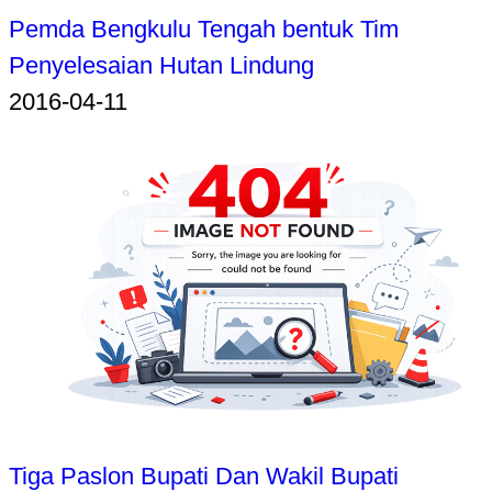
Pemda Bengkulu Tengah bentuk Tim
Penyelesaian Hutan Lindung
2016-04-11
Tiga Paslon Bupati Dan Wakil Bupati