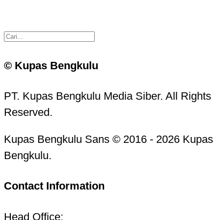
© Kupas Bengkulu
PT. Kupas Bengkulu Media Siber. All Rights
Reserved.
Kupas Bengkulu Sans © 2016 - 2026 Kupas
Bengkulu.
Contact Information
Head Office: