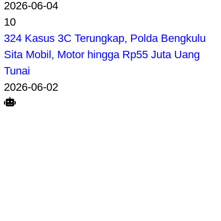
2026-06-04
10
324 Kasus 3C Terungkap, Polda Bengkulu
Sita Mobil, Motor hingga Rp55 Juta Uang
Tunai
2026-06-02
Search
Home
Terkait
Share