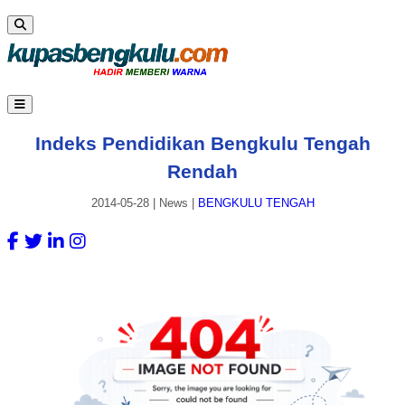
Indeks Pendidikan Bengkulu Tengah
Rendah
2014-05-28
|
News
|
BENGKULU TENGAH