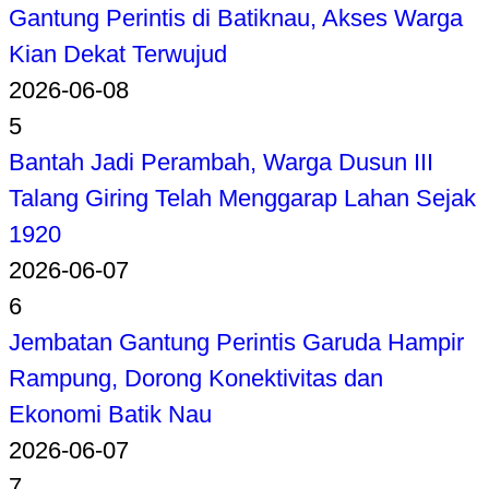
Gantung Perintis di Batiknau, Akses Warga
Kian Dekat Terwujud
2026-06-08
5
Bantah Jadi Perambah, Warga Dusun III
Talang Giring Telah Menggarap Lahan Sejak
1920
2026-06-07
6
Jembatan Gantung Perintis Garuda Hampir
Rampung, Dorong Konektivitas dan
Ekonomi Batik Nau
2026-06-07
7