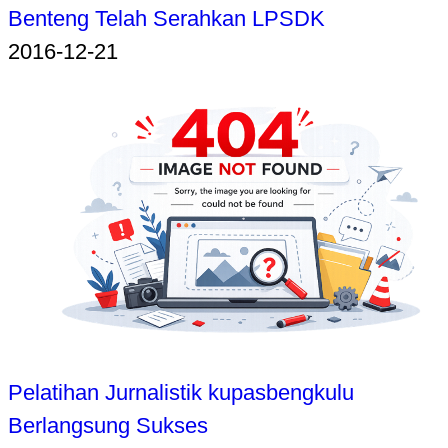
Benteng Telah Serahkan LPSDK
2016-12-21
Pelatihan Jurnalistik kupasbengkulu
Berlangsung Sukses