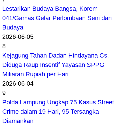
Lestarikan Budaya Bangsa, Korem
041/Gamas Gelar Perlombaan Seni dan
Budaya
2026-06-05
8
Kejagung Tahan Dadan Hindayana Cs,
Diduga Raup Insentif Yayasan SPPG
Miliaran Rupiah per Hari
2026-06-04
9
Polda Lampung Ungkap 75 Kasus Street
Crime dalam 19 Hari, 95 Tersangka
Diamankan