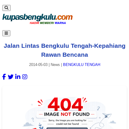
Jalan Lintas Bengkulu Tengah-Kepahiang
Rawan Bencana
2014-05-03
|
News
|
BENGKULU TENGAH