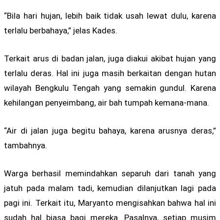
“Bila hari hujan, lebih baik tidak usah lewat dulu, karena
terlalu berbahaya,” jelas Kades.
Terkait arus di badan jalan, juga diakui akibat hujan yang
terlalu deras. Hal ini juga masih berkaitan dengan hutan
wilayah Bengkulu Tengah yang semakin gundul. Karena
kehilangan penyeimbang, air bah tumpah kemana-mana.
“Air di jalan juga begitu bahaya, karena arusnya deras,”
tambahnya.
Warga berhasil memindahkan separuh dari tanah yang
jatuh pada malam tadi, kemudian dilanjutkan lagi pada
pagi ini. Terkait itu, Maryanto mengisahkan bahwa hal ini
sudah hal biasa bagi mereka. Pasalnya, setiap musim