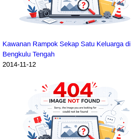
Kawanan Rampok Sekap Satu Keluarga di
Bengkulu Tengah
2014-11-12