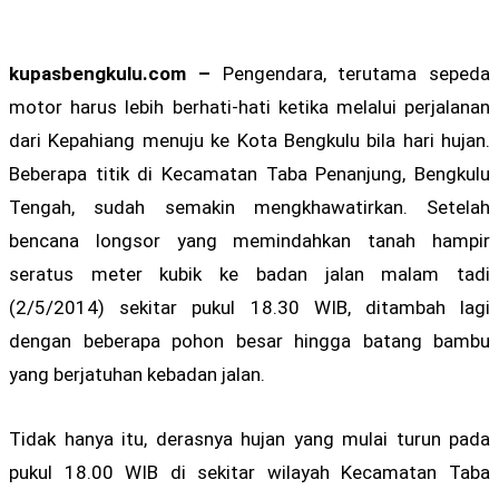
kupasbengkulu.com –
Pengendara, terutama sepeda
motor harus lebih berhati-hati ketika melalui perjalanan
dari Kepahiang menuju ke Kota Bengkulu bila hari hujan.
Beberapa titik di Kecamatan Taba Penanjung, Bengkulu
Tengah, sudah semakin mengkhawatirkan. Setelah
bencana longsor yang memindahkan tanah hampir
seratus meter kubik ke badan jalan malam tadi
(2/5/2014) sekitar pukul 18.30 WIB, ditambah lagi
dengan beberapa pohon besar hingga batang bambu
yang berjatuhan kebadan jalan.
Tidak hanya itu, derasnya hujan yang mulai turun pada
pukul 18.00 WIB di sekitar wilayah Kecamatan Taba