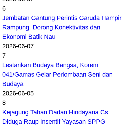
6
Jembatan Gantung Perintis Garuda Hampir
Rampung, Dorong Konektivitas dan
Ekonomi Batik Nau
2026-06-07
7
Lestarikan Budaya Bangsa, Korem
041/Gamas Gelar Perlombaan Seni dan
Budaya
2026-06-05
8
Kejagung Tahan Dadan Hindayana Cs,
Diduga Raup Insentif Yayasan SPPG