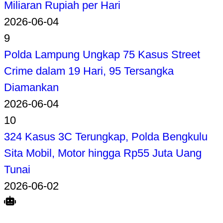
Miliaran Rupiah per Hari
2026-06-04
9
Polda Lampung Ungkap 75 Kasus Street
Crime dalam 19 Hari, 95 Tersangka
Diamankan
2026-06-04
10
324 Kasus 3C Terungkap, Polda Bengkulu
Sita Mobil, Motor hingga Rp55 Juta Uang
Tunai
2026-06-02