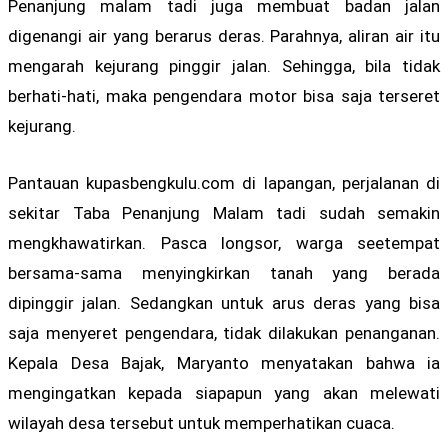
Penanjung malam tadi juga membuat badan jalan
digenangi air yang berarus deras. Parahnya, aliran air itu
mengarah kejurang pinggir jalan. Sehingga, bila tidak
berhati-hati, maka pengendara motor bisa saja terseret
kejurang.
Pantauan kupasbengkulu.com di lapangan, perjalanan di
sekitar Taba Penanjung Malam tadi sudah semakin
mengkhawatirkan. Pasca longsor, warga seetempat
bersama-sama menyingkirkan tanah yang berada
dipinggir jalan. Sedangkan untuk arus deras yang bisa
saja menyeret pengendara, tidak dilakukan penanganan.
Kepala Desa Bajak, Maryanto menyatakan bahwa ia
mengingatkan kepada siapapun yang akan melewati
wilayah desa tersebut untuk memperhatikan cuaca.