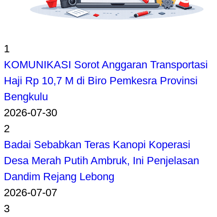
1
KOMUNIKASI Sorot Anggaran Transportasi
Haji Rp 10,7 M di Biro Pemkesra Provinsi
Bengkulu
2026-07-30
2
Badai Sebabkan Teras Kanopi Koperasi
Desa Merah Putih Ambruk, Ini Penjelasan
Dandim Rejang Lebong
2026-07-07
3