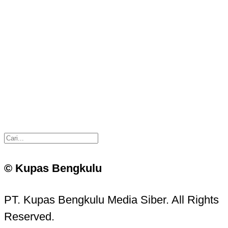
© Kupas Bengkulu
PT. Kupas Bengkulu Media Siber. All Rights
Reserved.