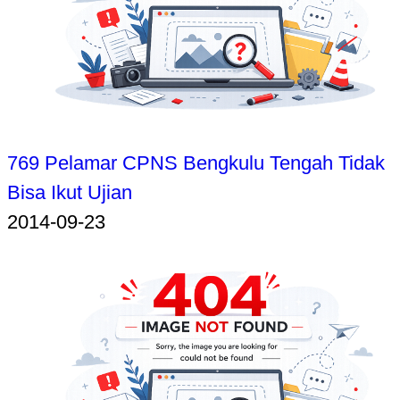
769 Pelamar CPNS Bengkulu Tengah Tidak
Bisa Ikut Ujian
2014-09-23