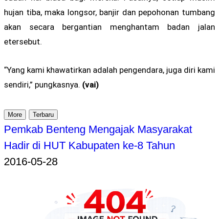
hujan tiba, maka longsor, banjir dan pepohonan tumbang
akan secara bergantian menghantam badan jalan
etersebut.
“Yang kami khawatirkan adalah pengendara, juga diri kami
sendiri,” pungkasnya.
(vai)
More
Terbaru
Pemkab Benteng Mengajak Masyarakat
Hadir di HUT Kabupaten ke-8 Tahun
2016-05-28