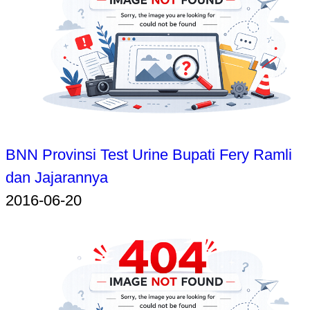
BNN Provinsi Test Urine Bupati Fery Ramli
dan Jajarannya
2016-06-20