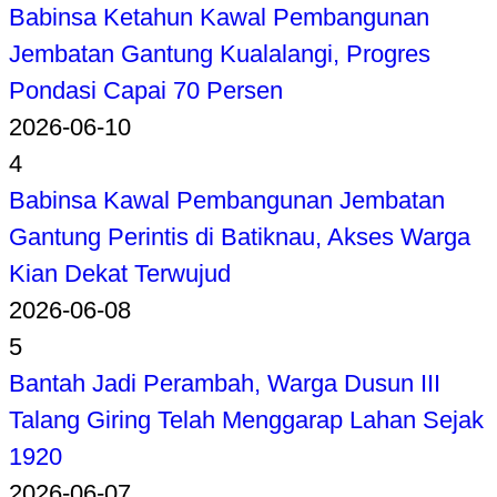
Babinsa Ketahun Kawal Pembangunan
Jembatan Gantung Kualalangi, Progres
Pondasi Capai 70 Persen
2026-06-10
4
Babinsa Kawal Pembangunan Jembatan
Gantung Perintis di Batiknau, Akses Warga
Kian Dekat Terwujud
2026-06-08
5
Bantah Jadi Perambah, Warga Dusun III
Talang Giring Telah Menggarap Lahan Sejak
1920
2026-06-07