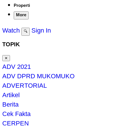
Properti
More
Watch
Sign In
🔍
TOPIK
✕
ADV 2021
ADV DPRD MUKOMUKO
ADVERTORIAL
Artikel
Berita
Cek Fakta
CERPEN