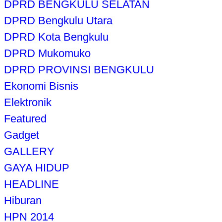
DPRD BENGKULU SELATAN
DPRD Bengkulu Utara
DPRD Kota Bengkulu
DPRD Mukomuko
DPRD PROVINSI BENGKULU
Ekonomi Bisnis
Elektronik
Featured
Gadget
GALLERY
GAYA HIDUP
HEADLINE
Hiburan
HPN 2014