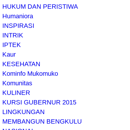
HUKUM DAN PERISTIWA
Humaniora
INSPIRASI
INTRIK
IPTEK
Kaur
KESEHATAN
Kominfo Mukomuko
Komunitas
KULINER
KURSI GUBERNUR 2015
LINGKUNGAN
MEMBANGUN BENGKULU