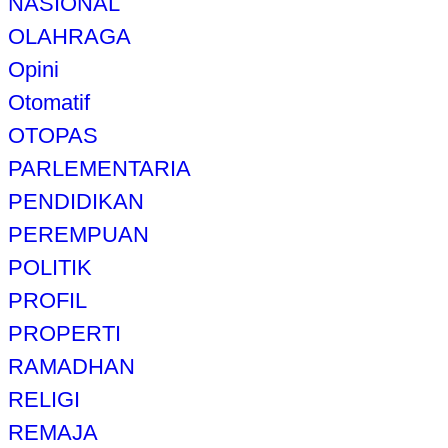
NASIONAL
OLAHRAGA
Opini
Otomatif
OTOPAS
PARLEMENTARIA
PENDIDIKAN
PEREMPUAN
POLITIK
PROFIL
PROPERTI
RAMADHAN
RELIGI
REMAJA