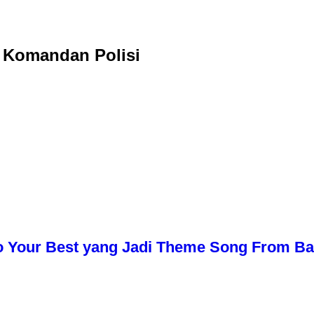
 Komandan Polisi
o Your Best yang Jadi Theme Song From Bali