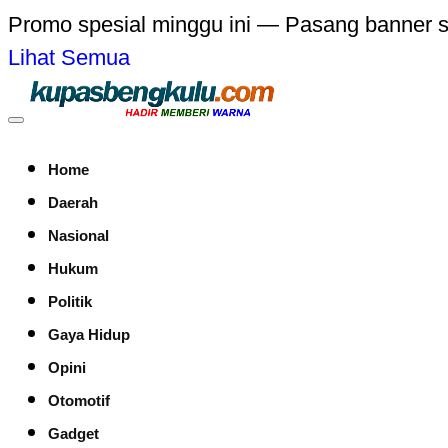
Promo spesial minggu ini — Pasang banner 
Lihat Semua
Home
Daerah
Nasional
Hukum
Politik
Gaya Hidup
Opini
Otomotif
Gadget