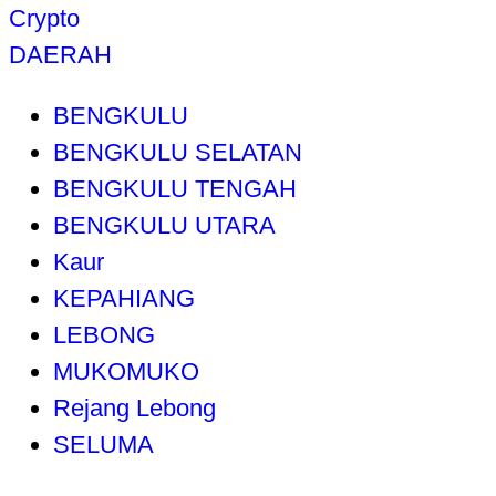
Crypto
DAERAH
BENGKULU
BENGKULU SELATAN
BENGKULU TENGAH
BENGKULU UTARA
Kaur
KEPAHIANG
LEBONG
MUKOMUKO
Rejang Lebong
SELUMA