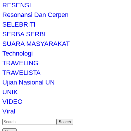
RESENSI
Resonansi Dan Cerpen
SELEBRITI
SERBA SERBI
SUARA MASYARAKAT
Technologi
TRAVELING
TRAVELISTA
Ujian Nasional UN
UNIK
VIDEO
Viral
Search