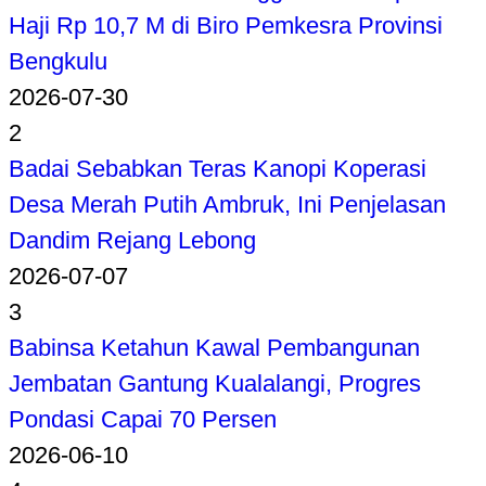
Haji Rp 10,7 M di Biro Pemkesra Provinsi
Bengkulu
2026-07-30
2
Badai Sebabkan Teras Kanopi Koperasi
Desa Merah Putih Ambruk, Ini Penjelasan
Dandim Rejang Lebong
2026-07-07
3
Babinsa Ketahun Kawal Pembangunan
Jembatan Gantung Kualalangi, Progres
Pondasi Capai 70 Persen
2026-06-10