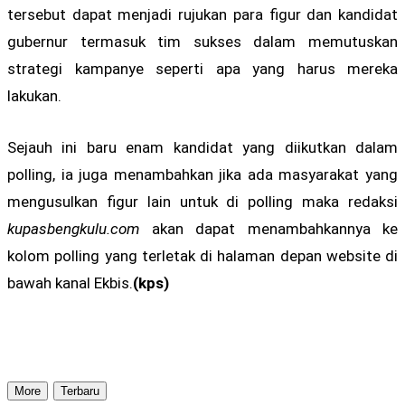
tersebut dapat menjadi rujukan para figur dan kandidat
gubernur termasuk tim sukses dalam memutuskan
strategi kampanye seperti apa yang harus mereka
lakukan.
Sejauh ini baru enam kandidat yang diikutkan dalam
polling, ia juga menambahkan jika ada masyarakat yang
mengusulkan figur lain untuk di polling maka redaksi
kupasbengkulu.com
akan dapat menambahkannya ke
kolom polling yang terletak di halaman depan website di
bawah kanal Ekbis.
(kps)
More
Terbaru