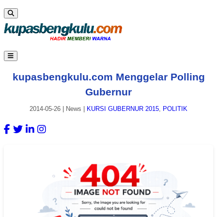
kupasbengkulu.com Menggelar Polling
Gubernur
2014-05-26
|
News
|
KURSI GUBERNUR 2015
,
POLITIK