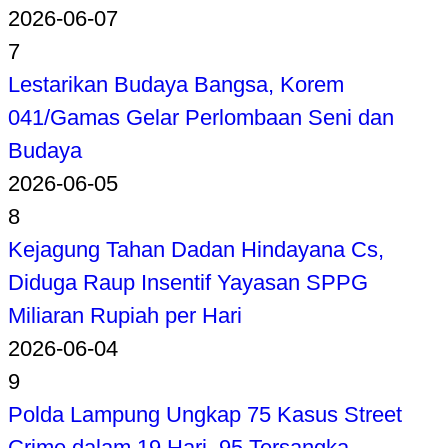
2026-06-07
7
Lestarikan Budaya Bangsa, Korem
041/Gamas Gelar Perlombaan Seni dan
Budaya
2026-06-05
8
Kejagung Tahan Dadan Hindayana Cs,
Diduga Raup Insentif Yayasan SPPG
Miliaran Rupiah per Hari
2026-06-04
9
Polda Lampung Ungkap 75 Kasus Street
Crime dalam 19 Hari, 95 Tersangka