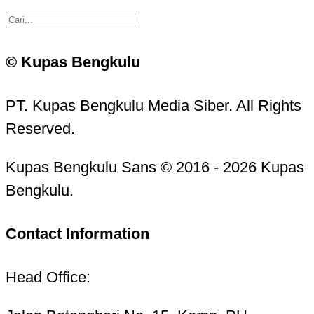
© Kupas Bengkulu
PT. Kupas Bengkulu Media Siber. All Rights
Reserved.
Kupas Bengkulu Sans © 2016 - 2026 Kupas
Bengkulu.
Contact Information
Head Office: