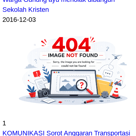
Sekolah Kristen
2016-12-03
1
KOMUNIKASI Sorot Anggaran Transportasi