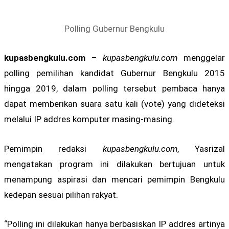
Polling Gubernur Bengkulu
kupasbengkulu.com
–
kupasbengkulu.com
menggelar
polling pemilihan kandidat Gubernur Bengkulu 2015
hingga 2019, dalam polling tersebut pembaca hanya
dapat memberikan suara satu kali (vote) yang dideteksi
melalui IP addres komputer masing-masing.
Pemimpin redaksi
kupasbengkulu.com
, Yasrizal
mengatakan program ini dilakukan bertujuan untuk
menampung aspirasi dan mencari pemimpin Bengkulu
kedepan sesuai pilihan rakyat.
“Polling ini dilakukan hanya berbasiskan IP addres artinya