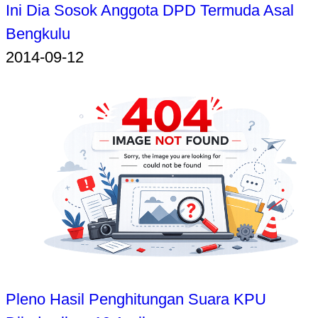
Ini Dia Sosok Anggota DPD Termuda Asal
Bengkulu
2014-09-12
Pleno Hasil Penghitungan Suara KPU