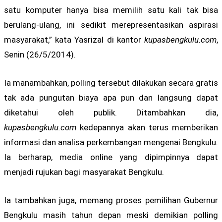
satu komputer hanya bisa memilih satu kali tak bisa
berulang-ulang, ini sedikit merepresentasikan aspirasi
masyarakat,” kata Yasrizal di kantor
kupasbengkulu.com
,
Senin (26/5/2014).
Ia manambahkan, polling tersebut dilakukan secara gratis
tak ada pungutan biaya apa pun dan langsung dapat
diketahui oleh publik. Ditambahkan dia,
kupasbengkulu.com
kedepannya akan terus memberikan
informasi dan analisa perkembangan mengenai Bengkulu.
Ia berharap, media online yang dipimpinnya dapat
menjadi rujukan bagi masyarakat Bengkulu.
Ia tambahkan juga, memang proses pemilihan Gubernur
Bengkulu masih tahun depan meski demikian polling