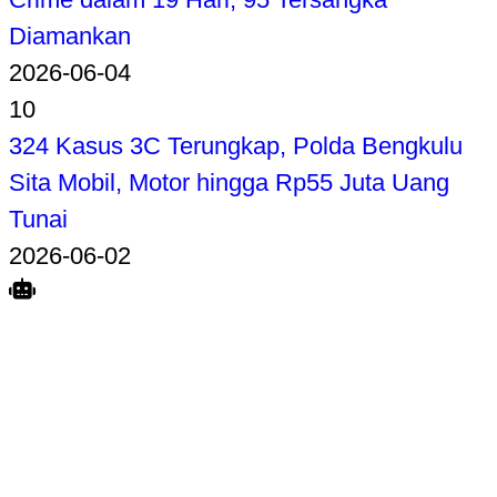
Diamankan
2026-06-04
10
324 Kasus 3C Terungkap, Polda Bengkulu
Sita Mobil, Motor hingga Rp55 Juta Uang
Tunai
2026-06-02
Search
Home
Terkait