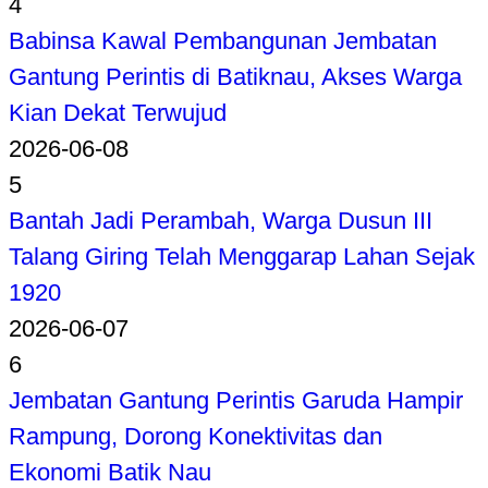
4
Babinsa Kawal Pembangunan Jembatan
Gantung Perintis di Batiknau, Akses Warga
Kian Dekat Terwujud
2026-06-08
5
Bantah Jadi Perambah, Warga Dusun III
Talang Giring Telah Menggarap Lahan Sejak
1920
2026-06-07
6
Jembatan Gantung Perintis Garuda Hampir
Rampung, Dorong Konektivitas dan
Ekonomi Batik Nau