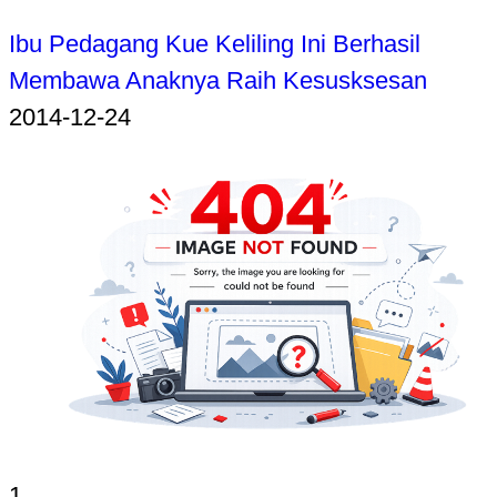
Ibu Pedagang Kue Keliling Ini Berhasil
Membawa Anaknya Raih Kesusksesan
2014-12-24
1