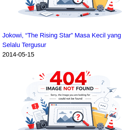
Jokowi, “The Rising Star” Masa Kecil yang
Selalu Tergusur
2014-05-15