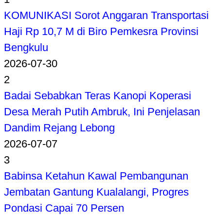
KOMUNIKASI Sorot Anggaran Transportasi
Haji Rp 10,7 M di Biro Pemkesra Provinsi
Bengkulu
2026-07-30
2
Badai Sebabkan Teras Kanopi Koperasi
Desa Merah Putih Ambruk, Ini Penjelasan
Dandim Rejang Lebong
2026-07-07
3
Babinsa Ketahun Kawal Pembangunan
Jembatan Gantung Kualalangi, Progres
Pondasi Capai 70 Persen