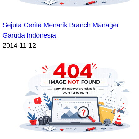
Sejuta Cerita Menarik Branch Manager
Garuda Indonesia
2014-11-12