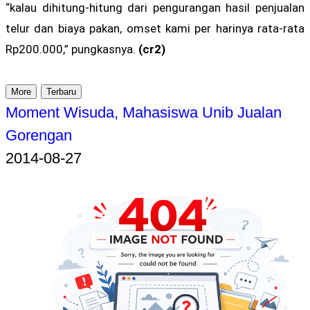
“kalau dihitung-hitung dari pengurangan hasil penjualan
telur dan biaya pakan, omset kami per harinya rata-rata
Rp200.000,” pungkasnya.
(cr2)
More
Terbaru
Moment Wisuda, Mahasiswa Unib Jualan
Gorengan
2014-08-27