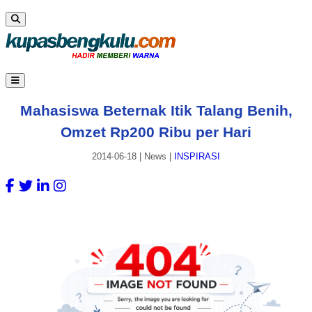
Mahasiswa Beternak Itik Talang Benih,
Omzet Rp200 Ribu per Hari
2014-06-18
|
News
|
INSPIRASI