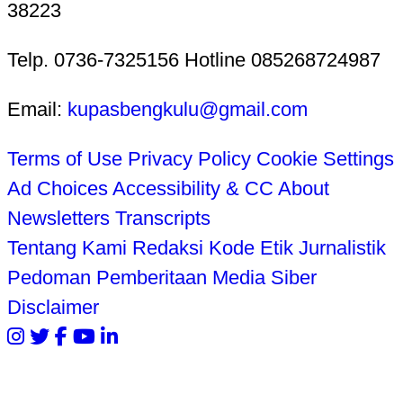
38223
Telp. 0736-7325156 Hotline 085268724987
Email:
kupasbengkulu@gmail.com
Terms of Use
Privacy Policy
Cookie Settings
Ad Choices
Accessibility & CC
About
Newsletters
Transcripts
Tentang Kami
Redaksi
Kode Etik Jurnalistik
Pedoman Pemberitaan Media Siber
Disclaimer