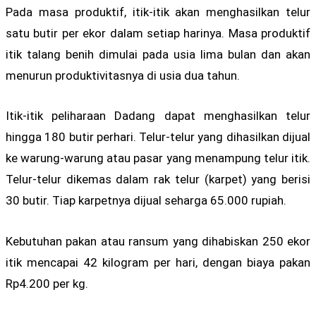
Pada masa produktif, itik-itik akan menghasilkan telur
satu butir per ekor dalam setiap harinya. Masa produktif
itik talang benih dimulai pada usia lima bulan dan akan
menurun produktivitasnya di usia dua tahun.
Itik-itik peliharaan Dadang dapat menghasilkan telur
hingga 180 butir perhari. Telur-telur yang dihasilkan dijual
ke warung-warung atau pasar yang menampung telur itik.
Telur-telur dikemas dalam rak telur (karpet) yang berisi
30 butir. Tiap karpetnya dijual seharga 65.000 rupiah.
Kebutuhan pakan atau ransum yang dihabiskan 250 ekor
itik mencapai 42 kilogram per hari, dengan biaya pakan
Rp4.200 per kg.