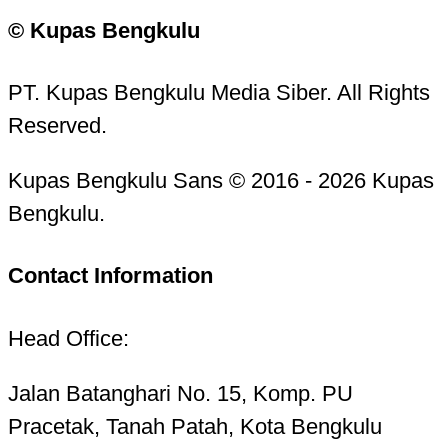
© Kupas Bengkulu
PT. Kupas Bengkulu Media Siber. All Rights
Reserved.
Kupas Bengkulu Sans © 2016 - 2026 Kupas
Bengkulu.
Contact Information
Head Office:
Jalan Batanghari No. 15, Komp. PU
Pracetak, Tanah Patah, Kota Bengkulu