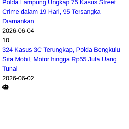
Polda Lampung Ungkap 75 Kasus Street
Crime dalam 19 Hari, 95 Tersangka
Diamankan
2026-06-04
10
324 Kasus 3C Terungkap, Polda Bengkulu
Sita Mobil, Motor hingga Rp55 Juta Uang
Tunai
2026-06-02
Search
Home