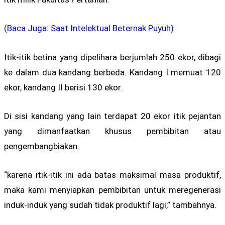
(Baca Juga: Saat Intelektual Beternak Puyuh)
Itik-itik betina yang dipelihara berjumlah 250 ekor, dibagi
ke dalam dua kandang berbeda. Kandang I memuat 120
ekor, kandang II berisi 130 ekor.
Di sisi kandang yang lain terdapat 20 ekor itik pejantan
yang dimanfaatkan khusus pembibitan atau
pengembangbiakan.
“karena itik-itik ini ada batas maksimal masa produktif,
maka kami menyiapkan pembibitan untuk meregenerasi
induk-induk yang sudah tidak produktif lagi,” tambahnya.