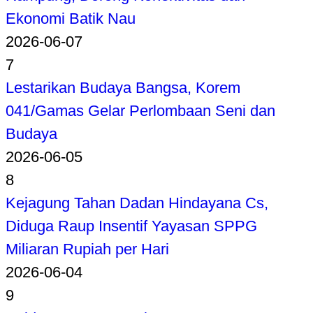
Ekonomi Batik Nau
2026-06-07
7
Lestarikan Budaya Bangsa, Korem
041/Gamas Gelar Perlombaan Seni dan
Budaya
2026-06-05
8
Kejagung Tahan Dadan Hindayana Cs,
Diduga Raup Insentif Yayasan SPPG
Miliaran Rupiah per Hari
2026-06-04
9