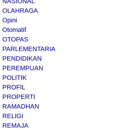
NASIONAL
OLAHRAGA
Opini
Otomatif
OTOPAS
PARLEMENTARIA
PENDIDIKAN
PEREMPUAN
POLITIK
PROFIL
PROPERTI
RAMADHAN
RELIGI
REMAJA