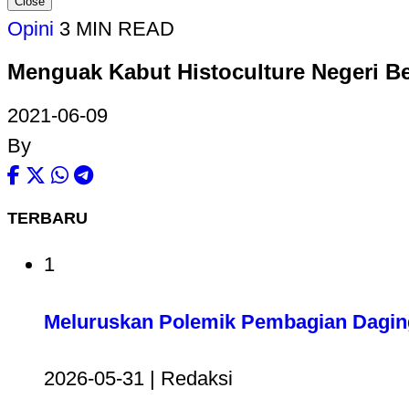
Close
Opini
3 MIN READ
Menguak Kabut Histoculture Negeri Be
2021-06-09
By
TERBARU
1
Meluruskan Polemik Pembagian Dagin
2026-05-31 | Redaksi