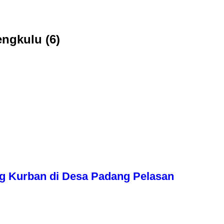
ngkulu (6)
g Kurban di Desa Padang Pelasan