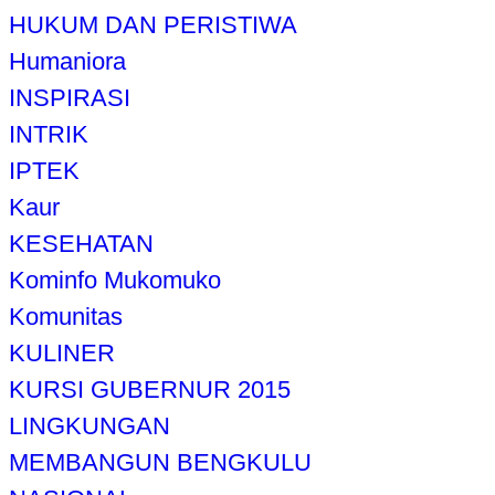
HUKUM DAN PERISTIWA
Humaniora
INSPIRASI
INTRIK
IPTEK
Kaur
KESEHATAN
Kominfo Mukomuko
Komunitas
KULINER
KURSI GUBERNUR 2015
LINGKUNGAN
MEMBANGUN BENGKULU