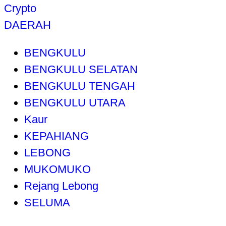
Crypto
DAERAH
BENGKULU
BENGKULU SELATAN
BENGKULU TENGAH
BENGKULU UTARA
Kaur
KEPAHIANG
LEBONG
MUKOMUKO
Rejang Lebong
SELUMA