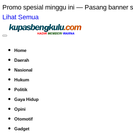
Promo spesial minggu ini — Pasang banner 
Lihat Semua
Home
Daerah
Nasional
Hukum
Politik
Gaya Hidup
Opini
Otomotif
Gadget