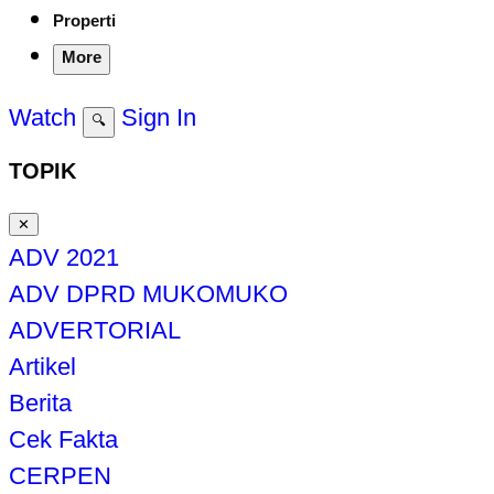
Properti
More
Watch
Sign In
🔍
TOPIK
✕
ADV 2021
ADV DPRD MUKOMUKO
ADVERTORIAL
Artikel
Berita
Cek Fakta
CERPEN