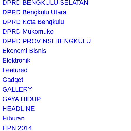
DPRD BENGKULU SELATAN
DPRD Bengkulu Utara
DPRD Kota Bengkulu
DPRD Mukomuko
DPRD PROVINSI BENGKULU
Ekonomi Bisnis
Elektronik
Featured
Gadget
GALLERY
GAYA HIDUP
HEADLINE
Hiburan
HPN 2014