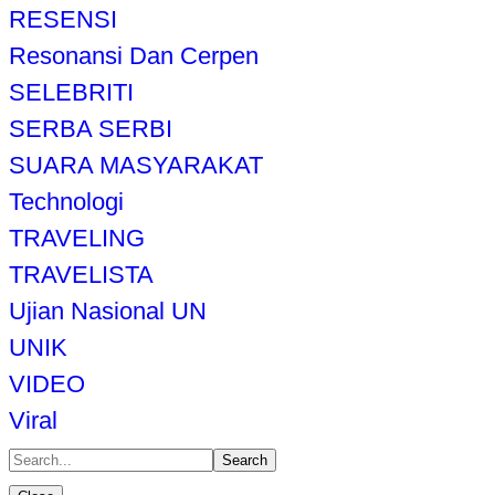
RESENSI
Resonansi Dan Cerpen
SELEBRITI
SERBA SERBI
SUARA MASYARAKAT
Technologi
TRAVELING
TRAVELISTA
Ujian Nasional UN
UNIK
VIDEO
Viral
Search