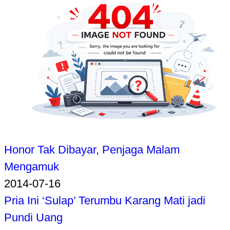
Honor Tak Dibayar, Penjaga Malam
Mengamuk
2014-07-16
Pria Ini ‘Sulap’ Terumbu Karang Mati jadi
Pundi Uang