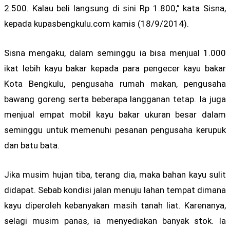
2.500. Kalau beli langsung di sini Rp 1.800,” kata Sisna,
kepada kupasbengkulu.com kamis (18/9/2014).
Sisna mengaku, dalam seminggu ia bisa menjual 1.000
ikat lebih kayu bakar kepada para pengecer kayu bakar
Kota Bengkulu, pengusaha rumah makan, pengusaha
bawang goreng serta beberapa langganan tetap. Ia juga
menjual empat mobil kayu bakar ukuran besar dalam
seminggu untuk memenuhi pesanan pengusaha kerupuk
dan batu bata.
Jika musim hujan tiba, terang dia, maka bahan kayu sulit
didapat. Sebab kondisi jalan menuju lahan tempat dimana
kayu diperoleh kebanyakan masih tanah liat. Karenanya,
selagi musim panas, ia menyediakan banyak stok. Ia