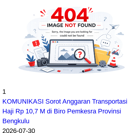
1
KOMUNIKASI Sorot Anggaran Transportasi
Haji Rp 10,7 M di Biro Pemkesra Provinsi
Bengkulu
2026-07-30