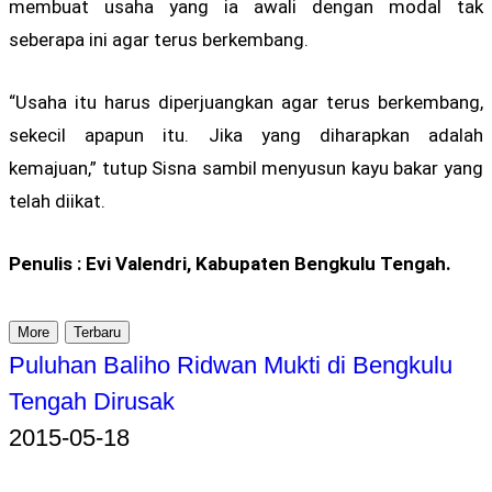
membuat usaha yang ia awali dengan modal tak
seberapa ini agar terus berkembang.
“Usaha itu harus diperjuangkan agar terus berkembang,
sekecil apapun itu. Jika yang diharapkan adalah
kemajuan,” tutup Sisna sambil menyusun kayu bakar yang
telah diikat.
Penulis : Evi Valendri, Kabupaten Bengkulu Tengah.
More
Terbaru
Puluhan Baliho Ridwan Mukti di Bengkulu
Tengah Dirusak
2015-05-18