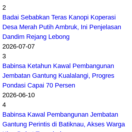
2
Badai Sebabkan Teras Kanopi Koperasi
Desa Merah Putih Ambruk, Ini Penjelasan
Dandim Rejang Lebong
2026-07-07
3
Babinsa Ketahun Kawal Pembangunan
Jembatan Gantung Kualalangi, Progres
Pondasi Capai 70 Persen
2026-06-10
4
Babinsa Kawal Pembangunan Jembatan
Gantung Perintis di Batiknau, Akses Warga