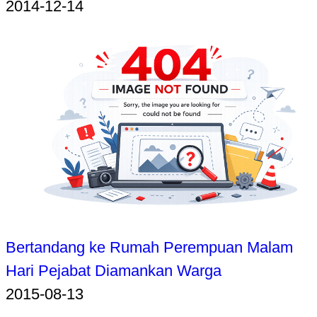
2014-12-14
Bertandang ke Rumah Perempuan Malam
Hari Pejabat Diamankan Warga
2015-08-13