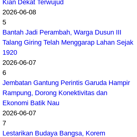
Kian Dekat Terwujud
2026-06-08
5
Bantah Jadi Perambah, Warga Dusun III
Talang Giring Telah Menggarap Lahan Sejak
1920
2026-06-07
6
Jembatan Gantung Perintis Garuda Hampir
Rampung, Dorong Konektivitas dan
Ekonomi Batik Nau
2026-06-07
7
Lestarikan Budaya Bangsa, Korem