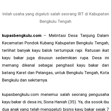
Inilah usaha yang digeluti salah seorang IRT di Kabupaten
Bengkulu Tengah
kupasbengkulu.com
– Melintasi Desa Tanjung Dalam
Kecamatan Pondok Kubang Kabupaten Bengkulu Tengah,
terlihat banyak kayu balok tertumpuk rapi. Ratusan ikat
kayu bakar juga disusun sedemikian rupa. Desa ini
memang dikenal sebagai penghasil kayu bakar dari
batang Karet dan Pelangas, untuk Bengkulu Tengah, Kota
Bengkulu dan sekitarnya.
kupasbengkulu.com menemui salah seorang pengusaha
kayu bakar di desa ini, Sisna Haniah (35). Ya, dia sosok ibu
dua anak yang telah menggeluti bisnis kayu bakar sejak 7