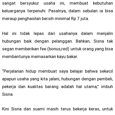
sangat bersyukur usaha ini, membuat kebutuhan
keluarganya terpenuhi. Pasalnya, dalam sebulan ia bisa
meraup penghasilan bersih minimal Rp 7 juta.
Hal ini tidak lepas dari usahanya dalam menjalin
hubungan baik dengan pelanggan. Bahkan, Sisna tak
segan memberikan fee (bonus,red) untuk orang yang bisa
membantunya memasarkan kayu bakar.
“Perjalanan hidup membuat saya belajar bahwa sekecil
apapun usaha yang kita jalani, hubungan dengan pembeli,
pekerja dan kualitas barang adalah hal utama,” imbuh
Sisna.
Kini Sisna dan suami masih terus bekerja keras, untuk