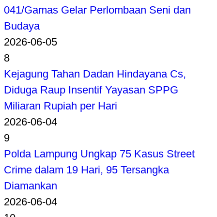
041/Gamas Gelar Perlombaan Seni dan
Budaya
2026-06-05
8
Kejagung Tahan Dadan Hindayana Cs,
Diduga Raup Insentif Yayasan SPPG
Miliaran Rupiah per Hari
2026-06-04
9
Polda Lampung Ungkap 75 Kasus Street
Crime dalam 19 Hari, 95 Tersangka
Diamankan
2026-06-04