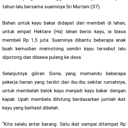
tahun lalu bersama suaminya Sri Murtani (37).
Bahan untuk kayu bakar didapat dari membeli di lahan,
untuk empat Hektare (Ha) lahan berisi kayu, ia biasa
membeli Rp 1,5 juta. Suaminya dibantu beberapa anak
buah kemudian memotong sendiri kayu tersebut lalu
dipotong dan dibawa pulang ke desa.
Selanjutnya giliran Sisna, yang memandu beberapa
pekerja harian yang terdiri dari ibu-ibu sekitar rumahnya,
untuk membelah balok kayu menjadi kayu bakar dengan
kapak. Upah membela dihitung berdasarkan jumlah ikat
kayu yang berhasil dibelah.
“Kita selalu antar barang. Satu ikat sampai ditempat Rp