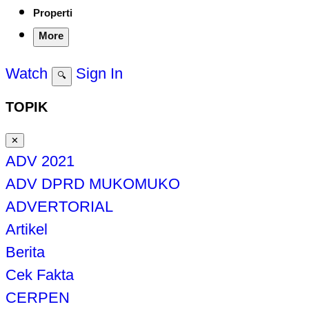
Properti
More
Watch
Sign In
🔍
TOPIK
✕
ADV 2021
ADV DPRD MUKOMUKO
ADVERTORIAL
Artikel
Berita
Cek Fakta
CERPEN