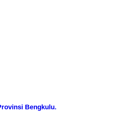
rovinsi Bengkulu.