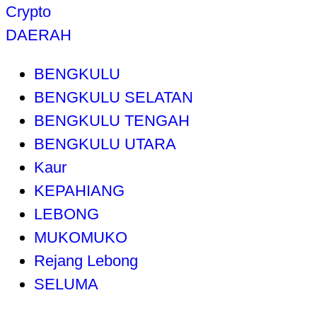
Crypto
DAERAH
BENGKULU
BENGKULU SELATAN
BENGKULU TENGAH
BENGKULU UTARA
Kaur
KEPAHIANG
LEBONG
MUKOMUKO
Rejang Lebong
SELUMA