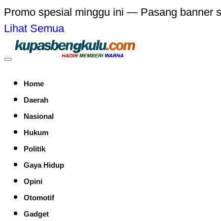
Promo spesial minggu ini — Pasang banner 
Lihat Semua
Home
Daerah
Nasional
Hukum
Politik
Gaya Hidup
Opini
Otomotif
Gadget