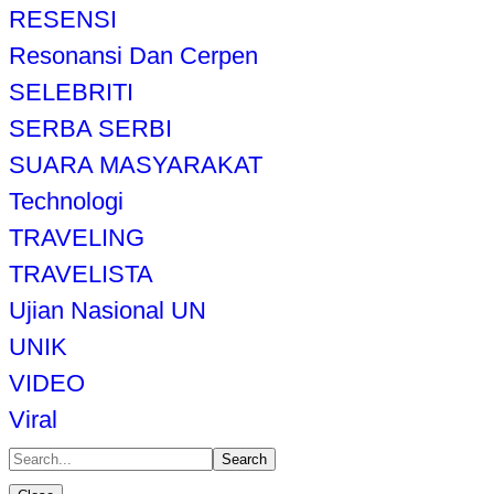
RESENSI
Resonansi Dan Cerpen
SELEBRITI
SERBA SERBI
SUARA MASYARAKAT
Technologi
TRAVELING
TRAVELISTA
Ujian Nasional UN
UNIK
VIDEO
Viral
Search