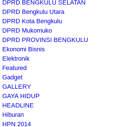
DPRD BENGKULU SELATAN
DPRD Bengkulu Utara
DPRD Kota Bengkulu
DPRD Mukomuko
DPRD PROVINSI BENGKULU
Ekonomi Bisnis
Elektronik
Featured
Gadget
GALLERY
GAYA HIDUP
HEADLINE
Hiburan
HPN 2014