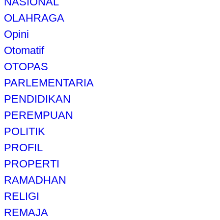
NASIONAL
OLAHRAGA
Opini
Otomatif
OTOPAS
PARLEMENTARIA
PENDIDIKAN
PEREMPUAN
POLITIK
PROFIL
PROPERTI
RAMADHAN
RELIGI
REMAJA