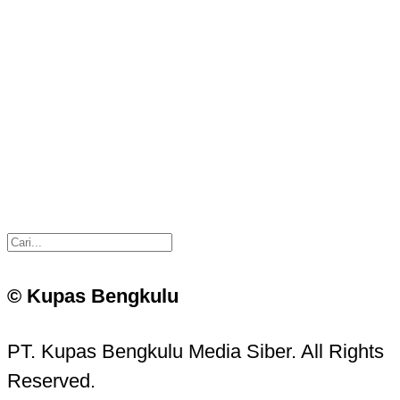
© Kupas Bengkulu
PT. Kupas Bengkulu Media Siber. All Rights
Reserved.