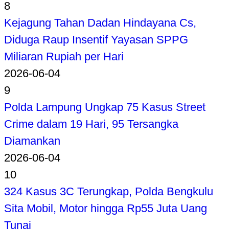
8
Kejagung Tahan Dadan Hindayana Cs,
Diduga Raup Insentif Yayasan SPPG
Miliaran Rupiah per Hari
2026-06-04
9
Polda Lampung Ungkap 75 Kasus Street
Crime dalam 19 Hari, 95 Tersangka
Diamankan
2026-06-04
10
324 Kasus 3C Terungkap, Polda Bengkulu
Sita Mobil, Motor hingga Rp55 Juta Uang
Tunai