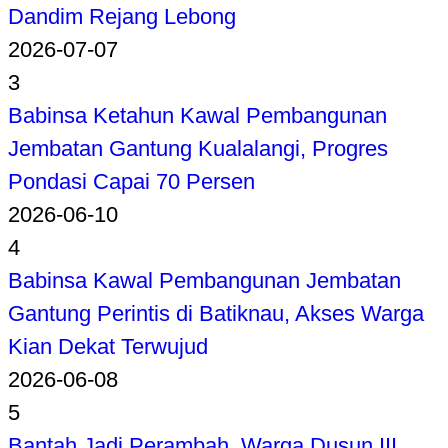
Dandim Rejang Lebong
2026-07-07
3
Babinsa Ketahun Kawal Pembangunan
Jembatan Gantung Kualalangi, Progres
Pondasi Capai 70 Persen
2026-06-10
4
Babinsa Kawal Pembangunan Jembatan
Gantung Perintis di Batiknau, Akses Warga
Kian Dekat Terwujud
2026-06-08
5
Bantah Jadi Perambah, Warga Dusun III