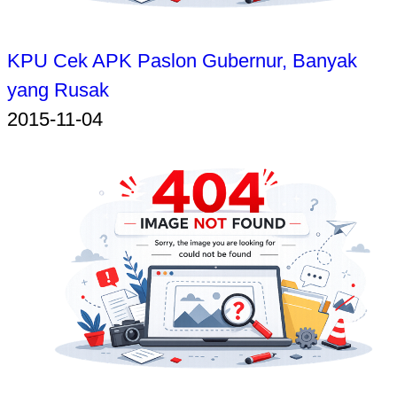
KPU Cek APK Paslon Gubernur, Banyak
yang Rusak
2015-11-04