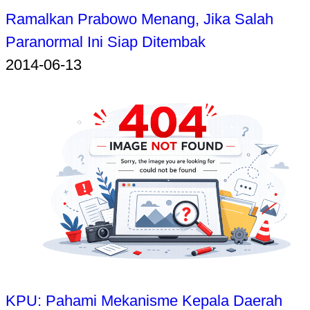
Ramalkan Prabowo Menang, Jika Salah
Paranormal Ini Siap Ditembak
2014-06-13
KPU: Pahami Mekanisme Kepala Daerah