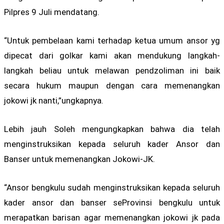
Pilpres 9 Juli mendatang.
“Untuk pembelaan kami terhadap ketua umum ansor yg
dipecat dari golkar kami akan mendukung langkah-
langkah beliau untuk melawan pendzoliman ini baik
secara hukum maupun dengan cara memenangkan
jokowi jk nanti,”ungkapnya.
Lebih jauh Soleh mengungkapkan bahwa dia telah
menginstruksikan kepada seluruh kader Ansor dan
Banser untuk memenangkan Jokowi-JK.
“Ansor bengkulu sudah menginstruksikan kepada seluruh
kader ansor dan banser seProvinsi bengkulu untuk
merapatkan barisan agar memenangkan jokowi jk pada