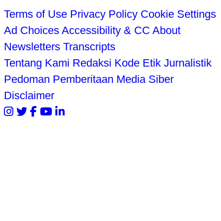
Terms of Use
Privacy Policy
Cookie Settings
Ad Choices
Accessibility & CC
About
Newsletters
Transcripts
Tentang Kami
Redaksi
Kode Etik Jurnalistik
Pedoman Pemberitaan Media Siber
Disclaimer