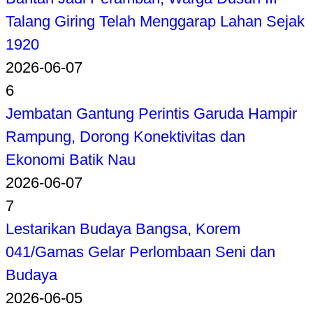
Talang Giring Telah Menggarap Lahan Sejak
1920
2026-06-07
6
Jembatan Gantung Perintis Garuda Hampir
Rampung, Dorong Konektivitas dan
Ekonomi Batik Nau
2026-06-07
7
Lestarikan Budaya Bangsa, Korem
041/Gamas Gelar Perlombaan Seni dan
Budaya
2026-06-05