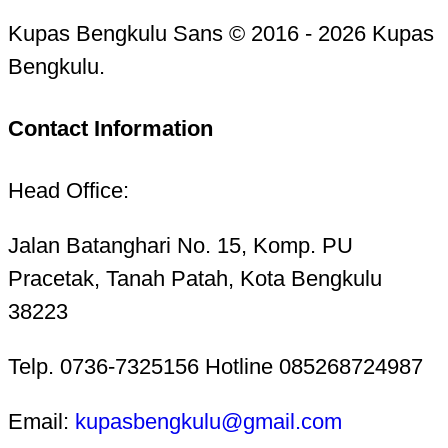
Kupas Bengkulu Sans © 2016 - 2026 Kupas
Bengkulu.
Contact Information
Head Office:
Jalan Batanghari No. 15, Komp. PU
Pracetak, Tanah Patah, Kota Bengkulu
38223
Telp. 0736-7325156 Hotline 085268724987
Email:
kupasbengkulu@gmail.com