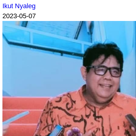
Ikut Nyaleg
2023-05-07