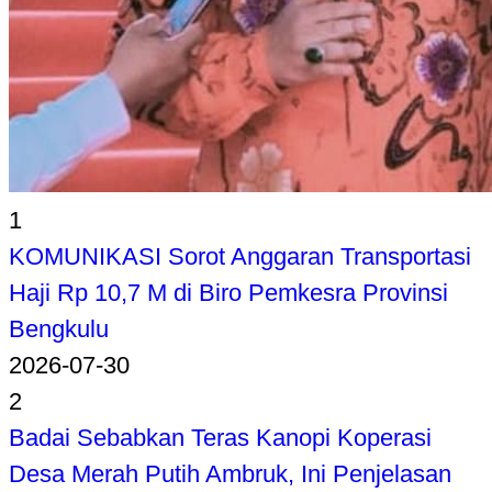
1
KOMUNIKASI Sorot Anggaran Transportasi
Haji Rp 10,7 M di Biro Pemkesra Provinsi
Bengkulu
2026-07-30
2
Badai Sebabkan Teras Kanopi Koperasi
Desa Merah Putih Ambruk, Ini Penjelasan