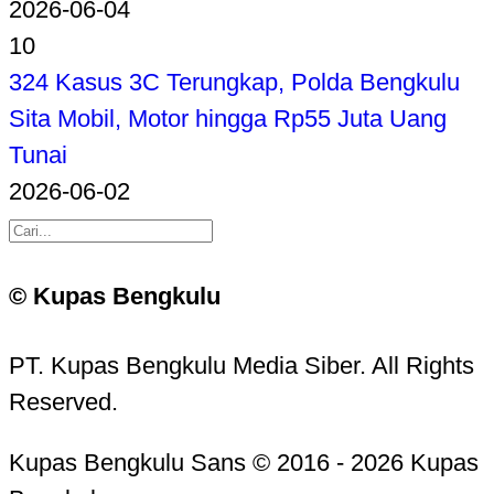
2026-06-04
10
324 Kasus 3C Terungkap, Polda Bengkulu
Sita Mobil, Motor hingga Rp55 Juta Uang
Tunai
2026-06-02
© Kupas Bengkulu
PT. Kupas Bengkulu Media Siber. All Rights
Reserved.
Kupas Bengkulu Sans © 2016 - 2026 Kupas