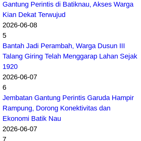
Gantung Perintis di Batiknau, Akses Warga
Kian Dekat Terwujud
2026-06-08
5
Bantah Jadi Perambah, Warga Dusun III
Talang Giring Telah Menggarap Lahan Sejak
1920
2026-06-07
6
Jembatan Gantung Perintis Garuda Hampir
Rampung, Dorong Konektivitas dan
Ekonomi Batik Nau
2026-06-07
7