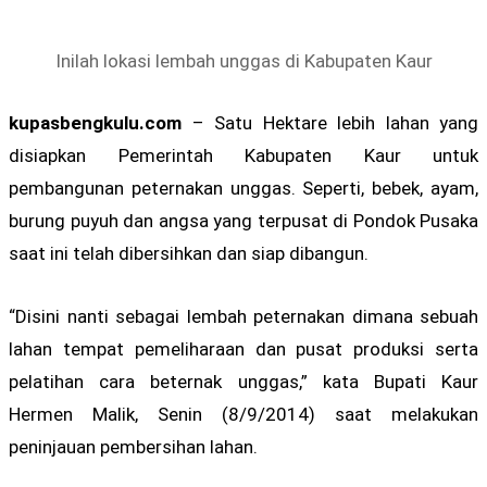
Inilah lokasi lembah unggas di Kabupaten Kaur
kupasbengkulu.com
– Satu Hektare lebih lahan yang
disiapkan Pemerintah Kabupaten Kaur untuk
pembangunan peternakan unggas. Seperti, bebek, ayam,
burung puyuh dan angsa yang terpusat di Pondok Pusaka
saat ini telah dibersihkan dan siap dibangun.
“Disini nanti sebagai lembah peternakan dimana sebuah
lahan tempat pemeliharaan dan pusat produksi serta
pelatihan cara beternak unggas,” kata Bupati Kaur
Hermen Malik, Senin (8/9/2014) saat melakukan
peninjauan pembersihan lahan.