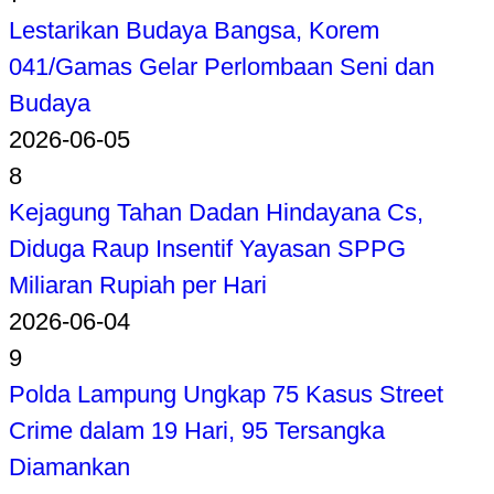
Lestarikan Budaya Bangsa, Korem
041/Gamas Gelar Perlombaan Seni dan
Budaya
2026-06-05
8
Kejagung Tahan Dadan Hindayana Cs,
Diduga Raup Insentif Yayasan SPPG
Miliaran Rupiah per Hari
2026-06-04
9
Polda Lampung Ungkap 75 Kasus Street
Crime dalam 19 Hari, 95 Tersangka
Diamankan