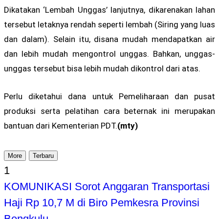
Dikatakan ‘Lembah Unggas’ lanjutnya, dikarenakan lahan
tersebut letaknya rendah seperti lembah (Siring yang luas
dan dalam). Selain itu, disana mudah mendapatkan air
dan lebih mudah mengontrol unggas. Bahkan, unggas-
unggas tersebut bisa lebih mudah dikontrol dari atas.
Perlu diketahui dana untuk Pemeliharaan dan pusat
produksi serta pelatihan cara beternak ini merupakan
bantuan dari Kementerian PDT.
(mty)
More
Terbaru
1
KOMUNIKASI Sorot Anggaran Transportasi
Haji Rp 10,7 M di Biro Pemkesra Provinsi
Bengkulu