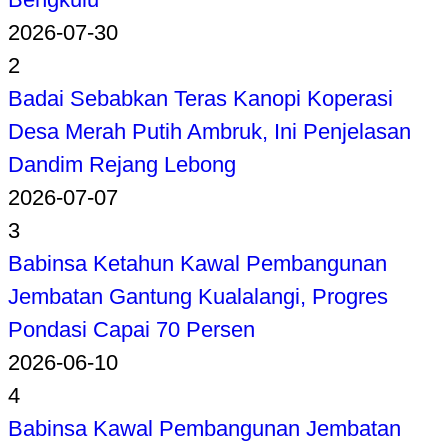
2026-07-30
2
Badai Sebabkan Teras Kanopi Koperasi
Desa Merah Putih Ambruk, Ini Penjelasan
Dandim Rejang Lebong
2026-07-07
3
Babinsa Ketahun Kawal Pembangunan
Jembatan Gantung Kualalangi, Progres
Pondasi Capai 70 Persen
2026-06-10
4
Babinsa Kawal Pembangunan Jembatan