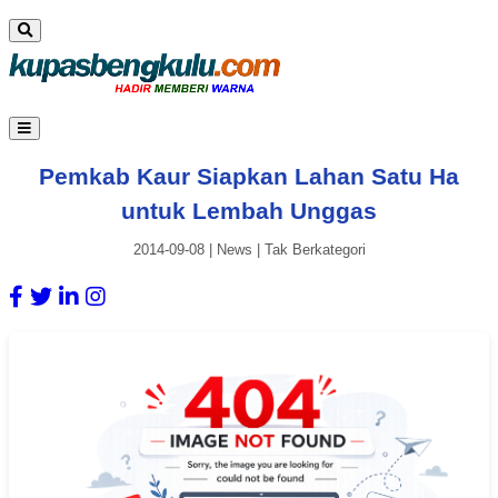
Pemkab Kaur Siapkan Lahan Satu Ha
untuk Lembah Unggas
2014-09-08
|
News
|
Tak Berkategori