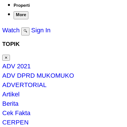
Properti
More
Watch
Sign In
🔍
TOPIK
✕
ADV 2021
ADV DPRD MUKOMUKO
ADVERTORIAL
Artikel
Berita
Cek Fakta
CERPEN