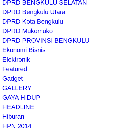
DPRD BENGKULU SELATAN
DPRD Bengkulu Utara
DPRD Kota Bengkulu
DPRD Mukomuko
DPRD PROVINSI BENGKULU
Ekonomi Bisnis
Elektronik
Featured
Gadget
GALLERY
GAYA HIDUP
HEADLINE
Hiburan
HPN 2014