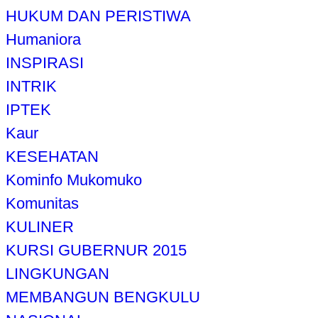
HUKUM DAN PERISTIWA
Humaniora
INSPIRASI
INTRIK
IPTEK
Kaur
KESEHATAN
Kominfo Mukomuko
Komunitas
KULINER
KURSI GUBERNUR 2015
LINGKUNGAN
MEMBANGUN BENGKULU