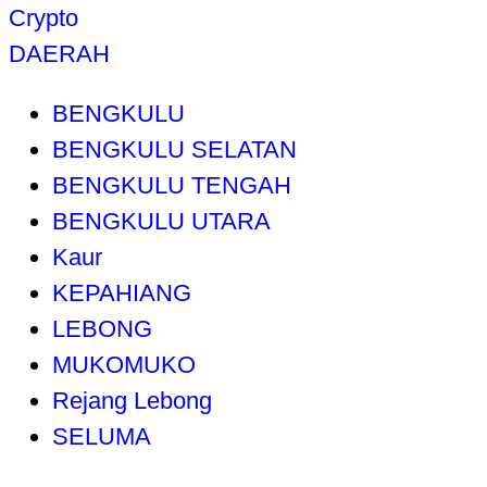
Crypto
DAERAH
BENGKULU
BENGKULU SELATAN
BENGKULU TENGAH
BENGKULU UTARA
Kaur
KEPAHIANG
LEBONG
MUKOMUKO
Rejang Lebong
SELUMA