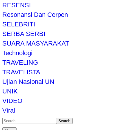
RESENSI
Resonansi Dan Cerpen
SELEBRITI
SERBA SERBI
SUARA MASYARAKAT
Technologi
TRAVELING
TRAVELISTA
Ujian Nasional UN
UNIK
VIDEO
Viral
Search