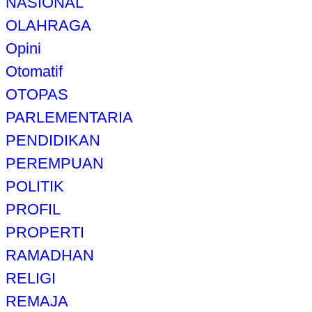
NASIONAL
OLAHRAGA
Opini
Otomatif
OTOPAS
PARLEMENTARIA
PENDIDIKAN
PEREMPUAN
POLITIK
PROFIL
PROPERTI
RAMADHAN
RELIGI
REMAJA