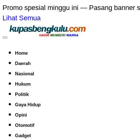
Promo spesial minggu ini — Pasang banner 
Lihat Semua
Home
Daerah
Nasional
Hukum
Politik
Gaya Hidup
Opini
Otomotif
Gadget