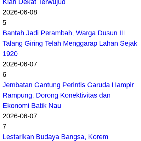
Kian Dekat Terwujud
2026-06-08
5
Bantah Jadi Perambah, Warga Dusun III
Talang Giring Telah Menggarap Lahan Sejak
1920
2026-06-07
6
Jembatan Gantung Perintis Garuda Hampir
Rampung, Dorong Konektivitas dan
Ekonomi Batik Nau
2026-06-07
7
Lestarikan Budaya Bangsa, Korem