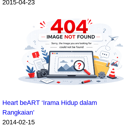
2015-04-23
Heart beART ‘Irama Hidup dalam
Rangkaian’
2014-02-15