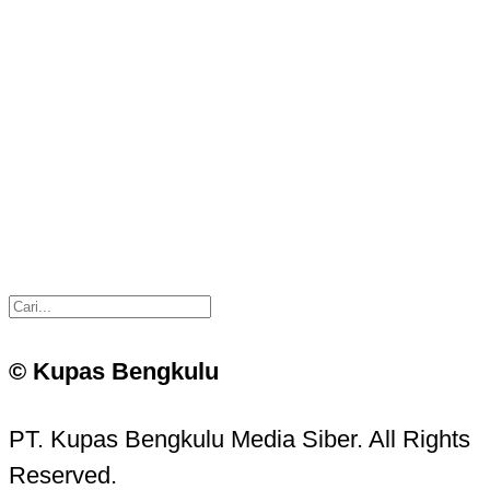
© Kupas Bengkulu
PT. Kupas Bengkulu Media Siber. All Rights
Reserved.