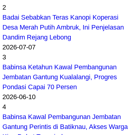
2
Badai Sebabkan Teras Kanopi Koperasi
Desa Merah Putih Ambruk, Ini Penjelasan
Dandim Rejang Lebong
2026-07-07
3
Babinsa Ketahun Kawal Pembangunan
Jembatan Gantung Kualalangi, Progres
Pondasi Capai 70 Persen
2026-06-10
4
Babinsa Kawal Pembangunan Jembatan
Gantung Perintis di Batiknau, Akses Warga