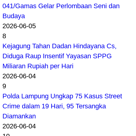
041/Gamas Gelar Perlombaan Seni dan
Budaya
2026-06-05
8
Kejagung Tahan Dadan Hindayana Cs,
Diduga Raup Insentif Yayasan SPPG
Miliaran Rupiah per Hari
2026-06-04
9
Polda Lampung Ungkap 75 Kasus Street
Crime dalam 19 Hari, 95 Tersangka
Diamankan
2026-06-04