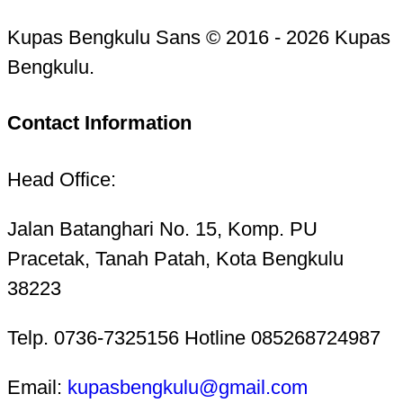
Kupas Bengkulu Sans © 2016 - 2026 Kupas
Bengkulu.
Contact Information
Head Office:
Jalan Batanghari No. 15, Komp. PU
Pracetak, Tanah Patah, Kota Bengkulu
38223
Telp. 0736-7325156 Hotline 085268724987
Email:
kupasbengkulu@gmail.com