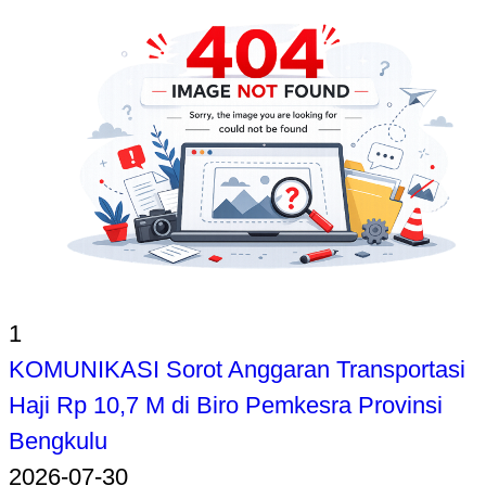
1
KOMUNIKASI Sorot Anggaran Transportasi
Haji Rp 10,7 M di Biro Pemkesra Provinsi
Bengkulu
2026-07-30