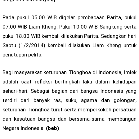
Pada pukul 05.00 WIB digelar pembacaan Parita, pukul
07.00 WIB Liam Kheng, Pukul 10.00 WIB Sangkung serta
pukul 18.00 WIB kembali dilakukan Parita. Sedangkan hari
Sabtu (1/2/2014) kembali dilakukan Liam Kheng untuk
penutupan pelita.
Bagi masyarakat keturunan Tionghoa di Indonesia, Imlek
adalah saat refleksi bertingkah laku dalam kehidupan
sehari-hari. Sebagai bagian dari bangsa Indonesia yang
terdiri dari banyak ras, suku, agama dan golongan,
keturunan Tionghoa turut serta memperkokoh persatuan
dan kesatuan bangsa dan bersama-sama membangun
Negara Indonesia.
(beb)