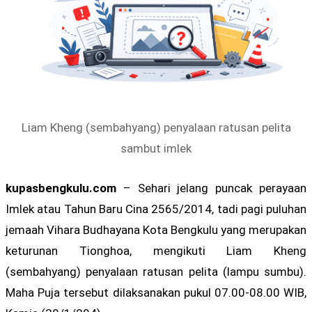
Liam Kheng (sembahyang) penyalaan ratusan pelita
sambut imlek
kupasbengkulu.com
– Sehari jelang puncak perayaan
Imlek atau Tahun Baru Cina 2565/2014, tadi pagi puluhan
jemaah Vihara Budhayana Kota Bengkulu yang merupakan
keturunan Tionghoa, mengikuti Liam Kheng
(sembahyang) penyalaan ratusan pelita (lampu sumbu).
Maha Puja tersebut dilaksanakan pukul 07.00-08.00 WIB,