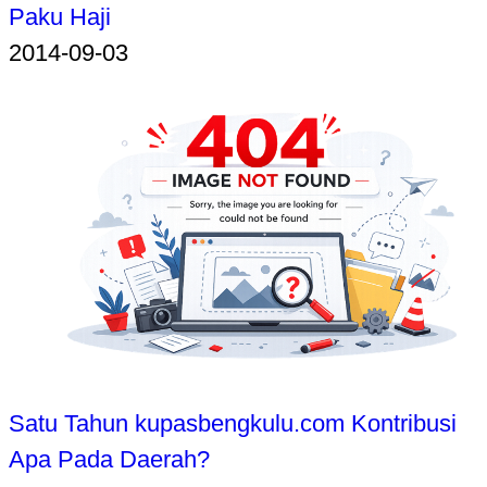
Paku Haji
2014-09-03
Satu Tahun kupasbengkulu.com Kontribusi
Apa Pada Daerah?