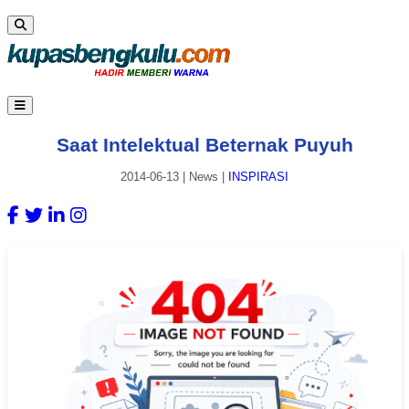
Saat Intelektual Beternak Puyuh
2014-06-13
|
News
|
INSPIRASI