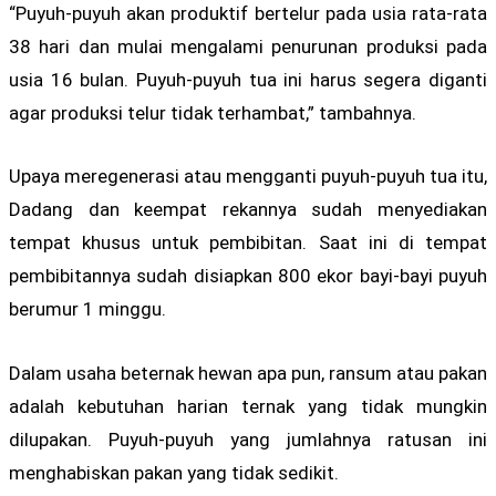
“Puyuh-puyuh akan produktif bertelur pada usia rata-rata
38 hari dan mulai mengalami penurunan produksi pada
usia 16 bulan. Puyuh-puyuh tua ini harus segera diganti
agar produksi telur tidak terhambat,” tambahnya.
Upaya meregenerasi atau mengganti puyuh-puyuh tua itu,
Dadang dan keempat rekannya sudah menyediakan
tempat khusus untuk pembibitan. Saat ini di tempat
pembibitannya sudah disiapkan 800 ekor bayi-bayi puyuh
berumur 1 minggu.
Dalam usaha beternak hewan apa pun, ransum atau pakan
adalah kebutuhan harian ternak yang tidak mungkin
dilupakan. Puyuh-puyuh yang jumlahnya ratusan ini
menghabiskan pakan yang tidak sedikit.