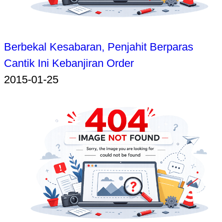
Berbekal Kesabaran, Penjahit Berparas
Cantik Ini Kebanjiran Order
2015-01-25