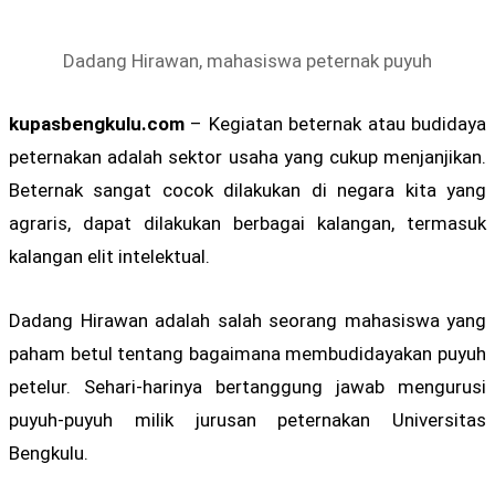
Dadang Hirawan, mahasiswa peternak puyuh
kupasbengkulu.com
– Kegiatan beternak atau budidaya
peternakan adalah sektor usaha yang cukup menjanjikan.
Beternak sangat cocok dilakukan di negara kita yang
agraris, dapat dilakukan berbagai kalangan, termasuk
kalangan elit intelektual.
Dadang Hirawan adalah salah seorang mahasiswa yang
paham betul tentang bagaimana membudidayakan puyuh
petelur. Sehari-harinya bertanggung jawab mengurusi
puyuh-puyuh milik jurusan peternakan Universitas
Bengkulu.