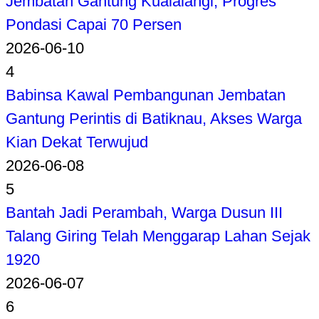
Jembatan Gantung Kualalangi, Progres
Pondasi Capai 70 Persen
2026-06-10
4
Babinsa Kawal Pembangunan Jembatan
Gantung Perintis di Batiknau, Akses Warga
Kian Dekat Terwujud
2026-06-08
5
Bantah Jadi Perambah, Warga Dusun III
Talang Giring Telah Menggarap Lahan Sejak
1920
2026-06-07
6