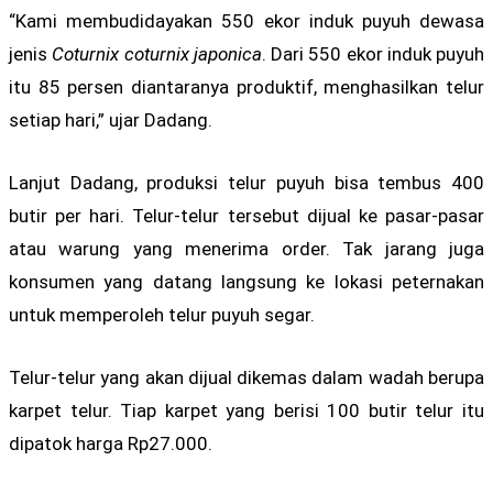
“Kami membudidayakan 550 ekor induk puyuh dewasa
jenis
Coturnix coturnix japonica
. Dari 550 ekor induk puyuh
itu 85 persen diantaranya produktif, menghasilkan telur
setiap hari,” ujar Dadang.
Lanjut Dadang, produksi telur puyuh bisa tembus 400
butir per hari. Telur-telur tersebut dijual ke pasar-pasar
atau warung yang menerima order. Tak jarang juga
konsumen yang datang langsung ke lokasi peternakan
untuk memperoleh telur puyuh segar.
Telur-telur yang akan dijual dikemas dalam wadah berupa
karpet telur. Tiap karpet yang berisi 100 butir telur itu
dipatok harga Rp27.000.