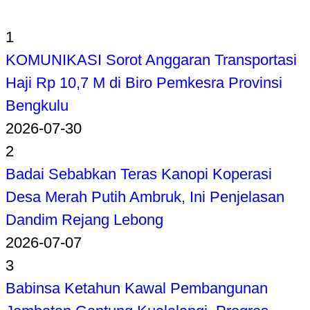
1
KOMUNIKASI Sorot Anggaran Transportasi
Haji Rp 10,7 M di Biro Pemkesra Provinsi
Bengkulu
2026-07-30
2
Badai Sebabkan Teras Kanopi Koperasi
Desa Merah Putih Ambruk, Ini Penjelasan
Dandim Rejang Lebong
2026-07-07
3
Babinsa Ketahun Kawal Pembangunan