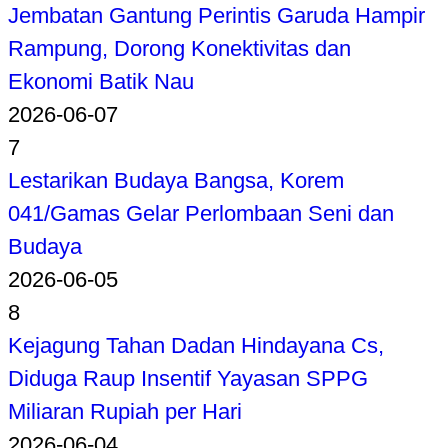
Jembatan Gantung Perintis Garuda Hampir
Rampung, Dorong Konektivitas dan
Ekonomi Batik Nau
2026-06-07
7
Lestarikan Budaya Bangsa, Korem
041/Gamas Gelar Perlombaan Seni dan
Budaya
2026-06-05
8
Kejagung Tahan Dadan Hindayana Cs,
Diduga Raup Insentif Yayasan SPPG
Miliaran Rupiah per Hari
2026-06-04