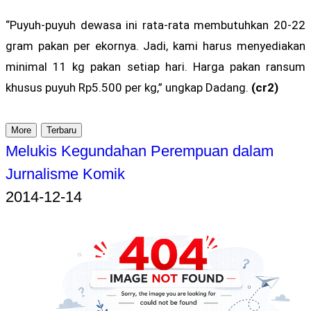
“Puyuh-puyuh dewasa ini rata-rata membutuhkan 20-22
gram pakan per ekornya. Jadi, kami harus menyediakan
minimal 11 kg pakan setiap hari. Harga pakan ransum
khusus puyuh Rp5.500 per kg,” ungkap Dadang.
(cr2)
More
Terbaru
Melukis Kegundahan Perempuan dalam
Jurnalisme Komik
2014-12-14