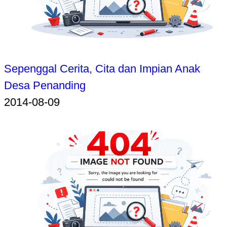
Sepenggal Cerita, Cita dan Impian Anak
Desa Penanding
2014-08-09