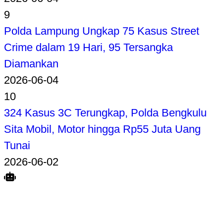
9
Polda Lampung Ungkap 75 Kasus Street
Crime dalam 19 Hari, 95 Tersangka
Diamankan
2026-06-04
10
324 Kasus 3C Terungkap, Polda Bengkulu
Sita Mobil, Motor hingga Rp55 Juta Uang
Tunai
2026-06-02