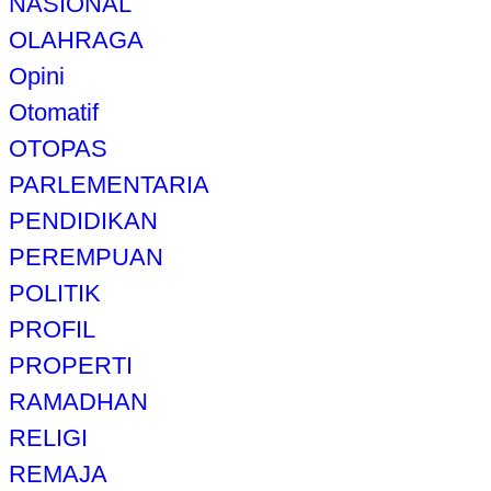
NASIONAL
OLAHRAGA
Opini
Otomatif
OTOPAS
PARLEMENTARIA
PENDIDIKAN
PEREMPUAN
POLITIK
PROFIL
PROPERTI
RAMADHAN
RELIGI
REMAJA