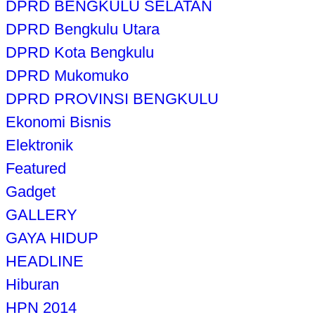
DPRD BENGKULU SELATAN
DPRD Bengkulu Utara
DPRD Kota Bengkulu
DPRD Mukomuko
DPRD PROVINSI BENGKULU
Ekonomi Bisnis
Elektronik
Featured
Gadget
GALLERY
GAYA HIDUP
HEADLINE
Hiburan
HPN 2014