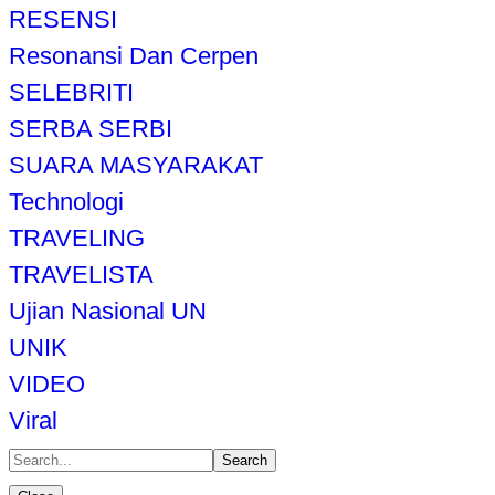
RESENSI
Resonansi Dan Cerpen
SELEBRITI
SERBA SERBI
SUARA MASYARAKAT
Technologi
TRAVELING
TRAVELISTA
Ujian Nasional UN
UNIK
VIDEO
Viral
Search