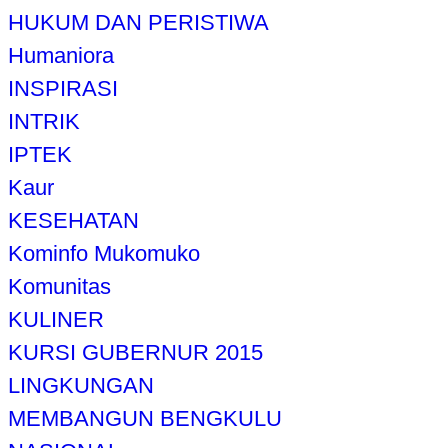
HUKUM DAN PERISTIWA
Humaniora
INSPIRASI
INTRIK
IPTEK
Kaur
KESEHATAN
Kominfo Mukomuko
Komunitas
KULINER
KURSI GUBERNUR 2015
LINGKUNGAN
MEMBANGUN BENGKULU