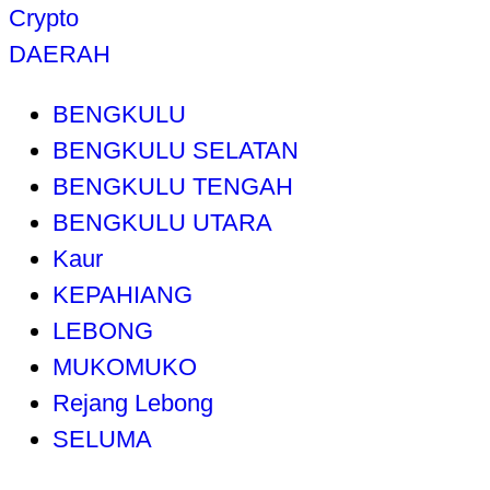
Crypto
DAERAH
BENGKULU
BENGKULU SELATAN
BENGKULU TENGAH
BENGKULU UTARA
Kaur
KEPAHIANG
LEBONG
MUKOMUKO
Rejang Lebong
SELUMA