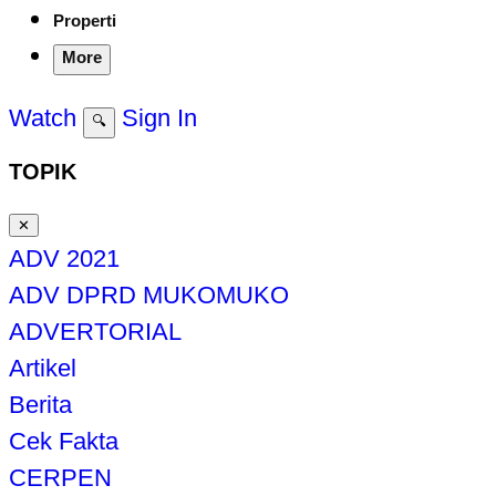
Properti
More
Watch
Sign In
🔍
TOPIK
✕
ADV 2021
ADV DPRD MUKOMUKO
ADVERTORIAL
Artikel
Berita
Cek Fakta
CERPEN