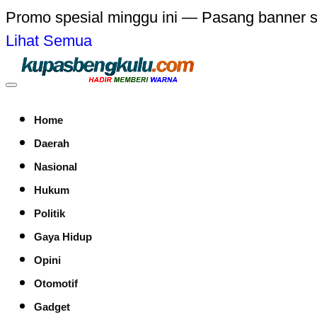
Promo spesial minggu ini — Pasang banner 
Lihat Semua
Home
Daerah
Nasional
Hukum
Politik
Gaya Hidup
Opini
Otomotif
Gadget