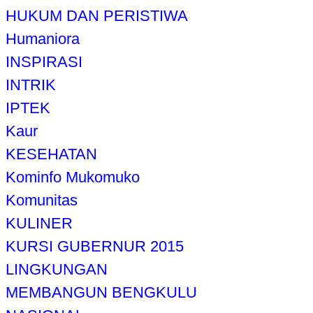
HUKUM DAN PERISTIWA
Humaniora
INSPIRASI
INTRIK
IPTEK
Kaur
KESEHATAN
Kominfo Mukomuko
Komunitas
KULINER
KURSI GUBERNUR 2015
LINGKUNGAN
MEMBANGUN BENGKULU