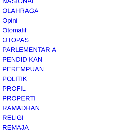
NASIONAL
OLAHRAGA
Opini
Otomatif
OTOPAS
PARLEMENTARIA
PENDIDIKAN
PEREMPUAN
POLITIK
PROFIL
PROPERTI
RAMADHAN
RELIGI
REMAJA