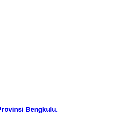
rovinsi Bengkulu.