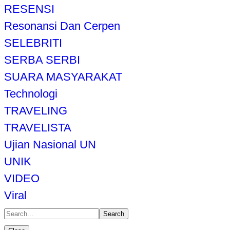
RESENSI
Resonansi Dan Cerpen
SELEBRITI
SERBA SERBI
SUARA MASYARAKAT
Technologi
TRAVELING
TRAVELISTA
Ujian Nasional UN
UNIK
VIDEO
Viral
Search