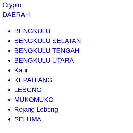
Crypto
DAERAH
BENGKULU
BENGKULU SELATAN
BENGKULU TENGAH
BENGKULU UTARA
Kaur
KEPAHIANG
LEBONG
MUKOMUKO
Rejang Lebong
SELUMA