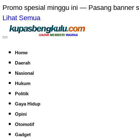
Promo spesial minggu ini — Pasang banner 
Lihat Semua
Home
Daerah
Nasional
Hukum
Politik
Gaya Hidup
Opini
Otomotif
Gadget