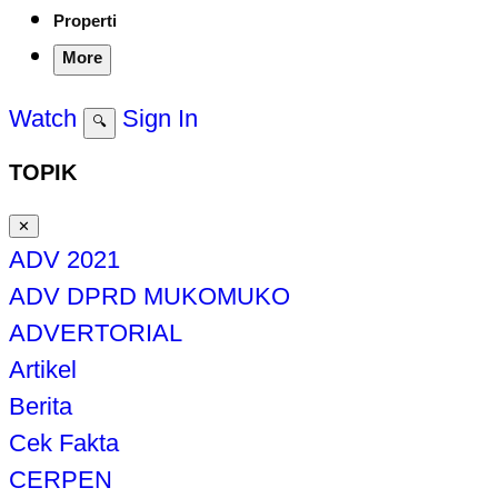
Properti
More
Watch
Sign In
🔍
TOPIK
✕
ADV 2021
ADV DPRD MUKOMUKO
ADVERTORIAL
Artikel
Berita
Cek Fakta
CERPEN