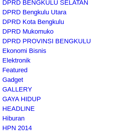
DPRD BENGKULU SELATAN
DPRD Bengkulu Utara
DPRD Kota Bengkulu
DPRD Mukomuko
DPRD PROVINSI BENGKULU
Ekonomi Bisnis
Elektronik
Featured
Gadget
GALLERY
GAYA HIDUP
HEADLINE
Hiburan
HPN 2014