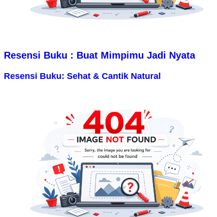
Resensi Buku : Buat Mimpimu Jadi Nyata
Resensi Buku: Sehat & Cantik Natural