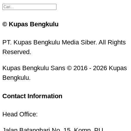
© Kupas Bengkulu
PT. Kupas Bengkulu Media Siber. All Rights
Reserved.
Kupas Bengkulu Sans © 2016 - 2026 Kupas
Bengkulu.
Contact Information
Head Office:
Jalan Batanghari No. 15, Komp. PU