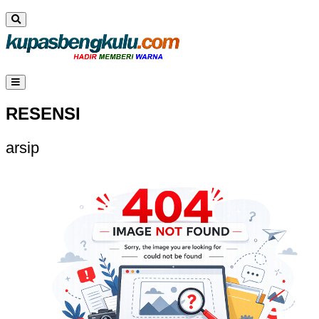
RESENSI
arsip